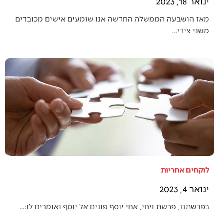
ינואר 18, 2023
מאז הושבעה הממשלה החדשה אנו שומעים אישים מכובדים
משני צידי…
לוקחים אחריות
ינואר 4, 2023
בפרשתנו, פרשת ויחי, אחי יוסף פונים אל יוסף ואומרים לו:…