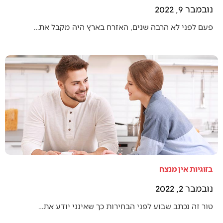
נובמבר 9, 2022
פעם לפני לא הרבה שנים, האזרח בארץ היה מקבל את…
בזוגיות אין מנצח
נובמבר 2, 2022
טור זה נכתב שבוע לפני הבחירות כך שאינני יודע את…