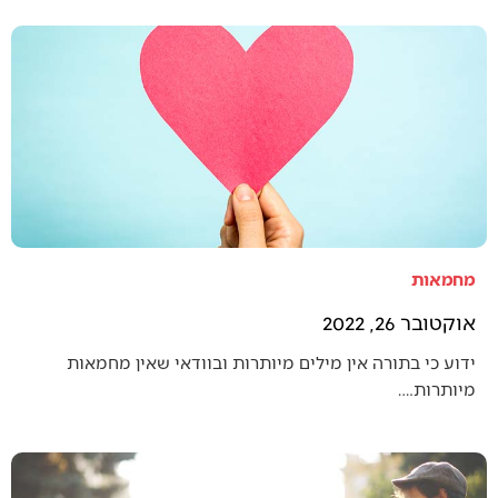
מחמאות
אוקטובר 26, 2022
ידוע כי בתורה אין מילים מיותרות ובוודאי שאין מחמאות
מיותרות.…