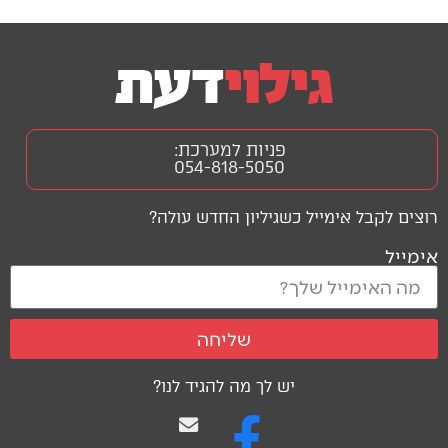
פניות למערכת:
054-818-5050
רוצים לקבל אימייל כשגיליון החדש עולה?
אימייל
שליחה
יש לך מה להגיד לנו?