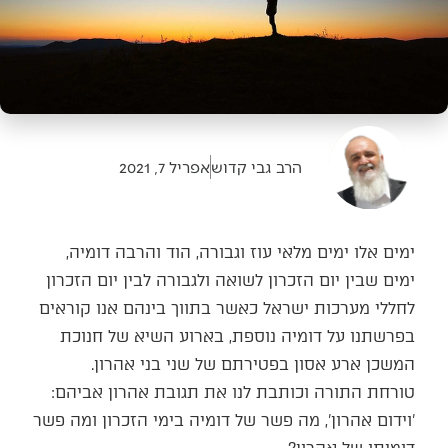
הרב גבי קדוש
אפריל 7, 2021
ימים אלו ימים מלאי עוז וגבורה, הוד והרבה דומיה,
ימים שבין יום הזכרון לשואה ולגבורה לבין יום הזכרון
לחללי מערכות ישראל כאשר בתווך בינהם אנו קוראים
בפרשתנו על דומיה נוספת, בארוע השיא של חנוכת
המשכן ארע אסון בפטירתם של שני בני אהרון.
טורחת התורה וכותבת לנו את תגובת אהרון אביהם:
'וידום אהרון', מה פשר של דומיה בימי הזכרון ומה פשר