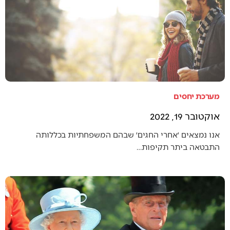
מערכת יחסים
אוקטובר 19, 2022
אנו נמצאים ׳אחרי החגים׳ שבהם המשפחתיות בכללותה
התבטאה ביתר תקיפות…