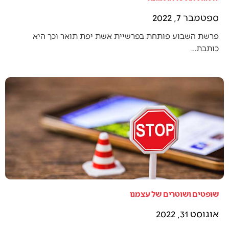
ספטמבר 7, 2022
פרשת השבוע פותחת בפרשיית אשת יפת תואר וכך היא
כותבת…
שופטים ושוטרים של עצמנו
אוגוסט 31, 2022