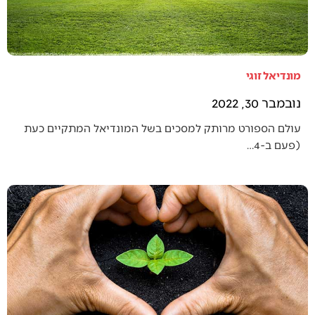
מונדיאל זוגי
נובמבר 30, 2022
עולם הספורט מרותק למסכים בשל המונדיאל המתקיים כעת
(פעם ב-4…