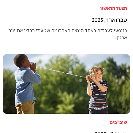
הצעד הראשון
פברואר 1, 2023
בנוסעי לעבודה באחד הימים האחרונים שמעתי ברדיו את יו״ר
ארגון…
שוב"בים