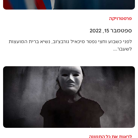
פרסטרויקה
ספטמבר 15, 2022
לפני כשבוע וחצי נפטר מיכאיל גורבצ׳וב, נשיא ברית המועצות
לשעבר.…
לראות את כל התמונה