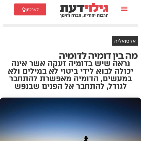
לארכיון
אקטואליה
מה בין דומיה לדומיה
נראה שיש בדומיה זעקה אשר אינה
יכולה לבוא לידי ביטוי לא במילים ולא
במעשים, הדומיה מאפשרת להתחבר
לגודל, להתחבר אל הפנים שבנפש