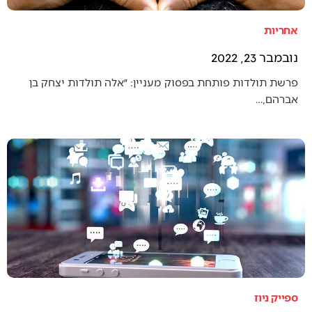
אחריות
נובמבר 23, 2022
פרשת תולדות פותחת בפסוק מעניין: ״אלה תולדות יצחק בן
אברהם,…
ספייק ניוז