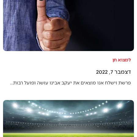
למצוא חן
דצמבר 7, 2022
פרשת וישלח אנו מוצאים את יעקב אבינו עושה ופועל רבות…