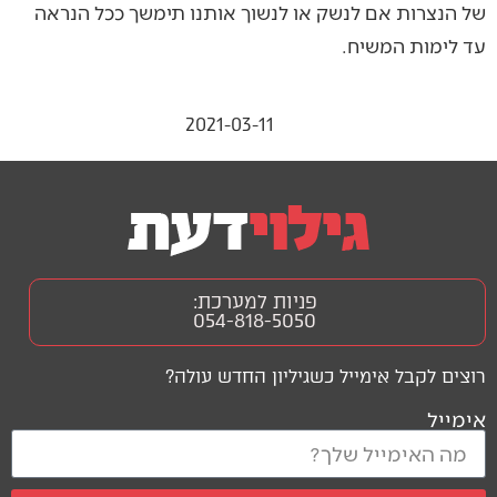
של הנצרות אם לנשק או לנשוך אותנו תימשך ככל הנראה
עד לימות המשיח.
2021-03-11
פניות למערכת:
054-818-5050
רוצים לקבל אימייל כשגיליון החדש עולה?
אימייל