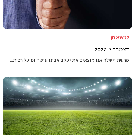
למצוא חן
דצמבר 7, 2022
פרשת וישלח אנו מוצאים את יעקב אבינו עושה ופועל רבות…