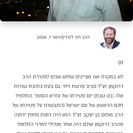
הרב חגי לונדין
ינואר 1, 2026
01‭ ‬