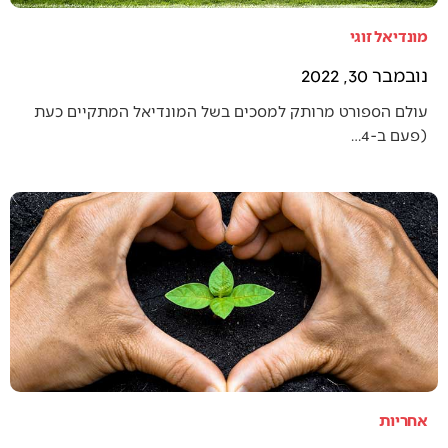
מונדיאל זוגי
נובמבר 30, 2022
עולם הספורט מרותק למסכים בשל המונדיאל המתקיים כעת
(פעם ב-4…
אחריות