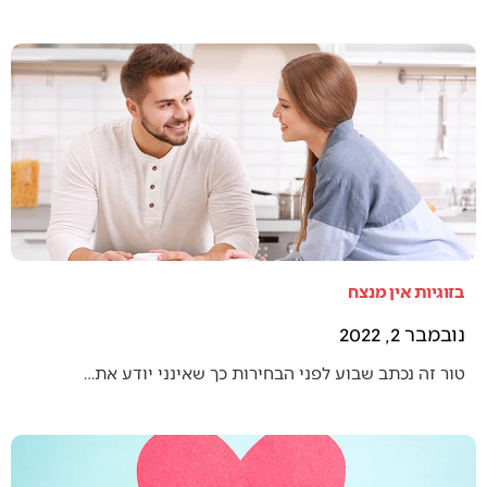
בזוגיות אין מנצח
נובמבר 2, 2022
טור זה נכתב שבוע לפני הבחירות כך שאינני יודע את…