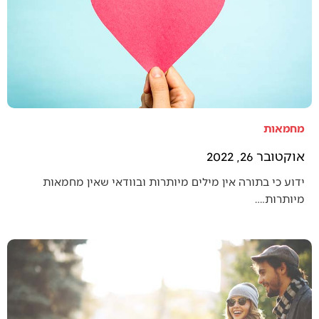
מחמאות
אוקטובר 26, 2022
ידוע כי בתורה אין מילים מיותרות ובוודאי שאין מחמאות
מיותרות.…