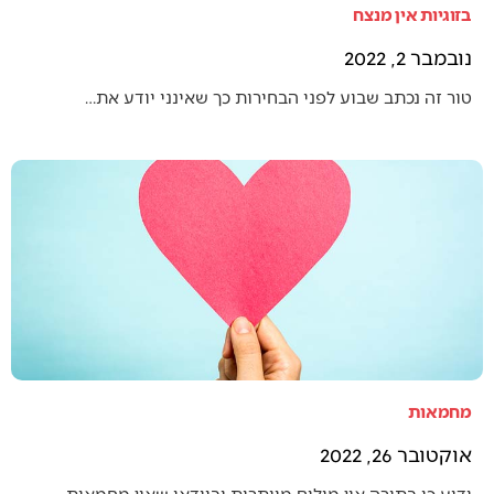
בזוגיות אין מנצח
נובמבר 2, 2022
טור זה נכתב שבוע לפני הבחירות כך שאינני יודע את…
מחמאות
אוקטובר 26, 2022
ידוע כי בתורה אין מילים מיותרות ובוודאי שאין מחמאות