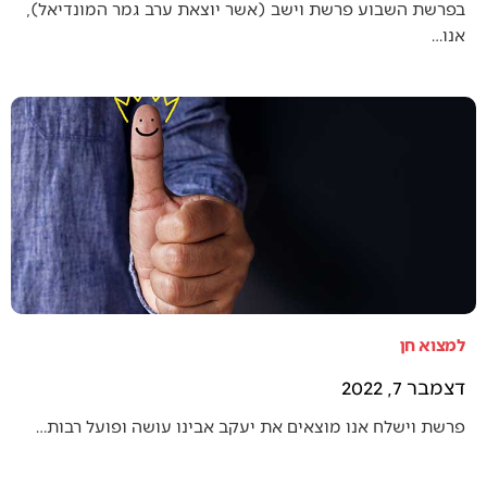
בפרשת השבוע פרשת וישב (אשר יוצאת ערב גמר המונדיאל),
אנו…
למצוא חן
דצמבר 7, 2022
פרשת וישלח אנו מוצאים את יעקב אבינו עושה ופועל רבות…