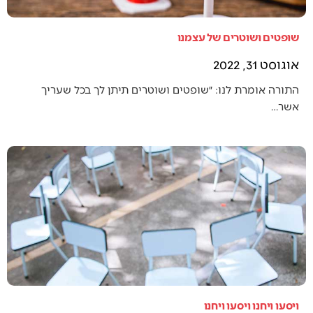
שופטים ושוטרים של עצמנו
אוגוסט 31, 2022
התורה אומרת לנו: ״שופטים ושוטרים תיתן לך בכל שעריך
אשר…
ויסעו ויחנו ויסעו ויחנו