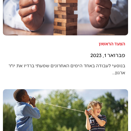
הצעד הראשון
פברואר 1, 2023
בנוסעי לעבודה באחד הימים האחרונים שמעתי ברדיו את יו״ר
ארגון…