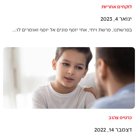
לוקחים אחריות
ינואר 4, 2023
בפרשתנו, פרשת ויחי, אחי יוסף פונים אל יוסף ואומרים לו:…
כרטיס צהוב
דצמבר 14, 2022