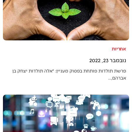
אחריות
נובמבר 23, 2022
פרשת תולדות פותחת בפסוק מעניין: ״אלה תולדות יצחק בן
אברהם,…