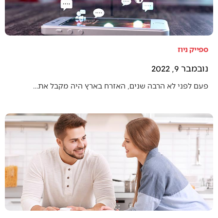
ספייק ניוז
נובמבר 9, 2022
פעם לפני לא הרבה שנים, האזרח בארץ היה מקבל את…