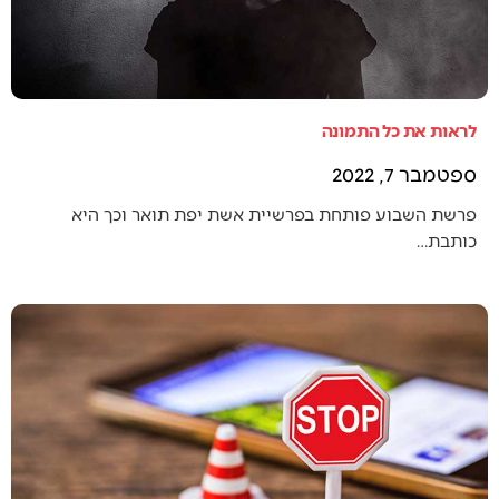
לראות את כל התמונה
ספטמבר 7, 2022
פרשת השבוע פותחת בפרשיית אשת יפת תואר וכך היא
כותבת…