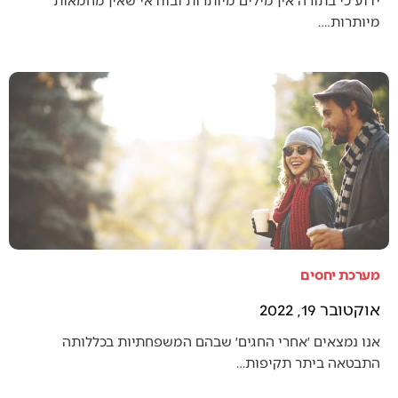
מיותרות.…
מערכת יחסים
אוקטובר 19, 2022
אנו נמצאים ׳אחרי החגים׳ שבהם המשפחתיות בכללותה
התבטאה ביתר תקיפות…