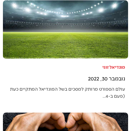
מונדיאל זוגי
נובמבר 30, 2022
עולם הספורט מרותק למסכים בשל המונדיאל המתקיים כעת
(פעם ב-4…