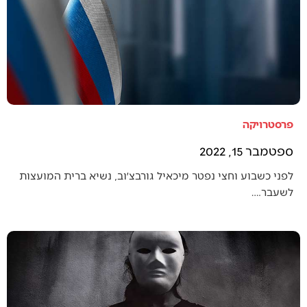
פרסטרויקה
ספטמבר 15, 2022
לפני כשבוע וחצי נפטר מיכאיל גורבצ׳וב, נשיא ברית המועצות
לשעבר.…