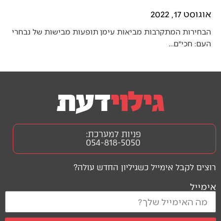
אוגוסט 17, 2022
הבחירות המתקרבות מביאות עימן תופעות מבישות של נבחרי
העם: חכי״ם…
פניות למערכת:
054-818-5050
רוצים לקבל אימייל כשגיליון החדש עולה?
אימייל