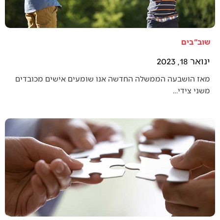
שוב"בים
ינואר 18, 2023
מאז הושבעה הממשלה החדשה אנו שומעים אישים מכובדים
משני צידי…