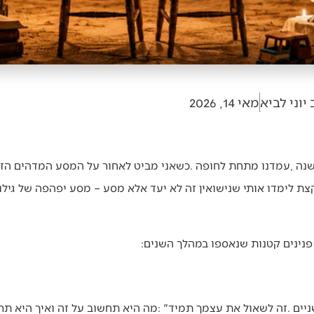
יוני לביא
מאי 14, 2026