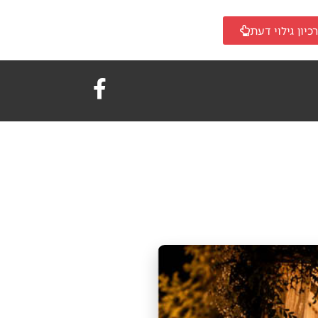
כיון גילוי דעת