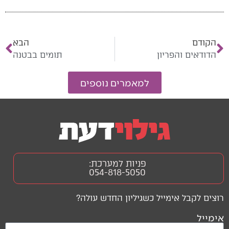
הקודם
הבא
הדודאים והפריון
תומים בבטנה
למאמרים נוספים
פניות למערכת:
054-818-5050
רוצים לקבל אימייל כשגיליון החדש עולה?
אימייל