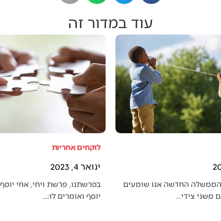
עוד במדור זה
לוקחים אחריות
ינואר 4, 2023
הממשלה החדשה אנו שומעים
בפרשתנו, פרשת ויחי, אחי יוסף 
 משני צידי…
יוסף ואומרים לו:…