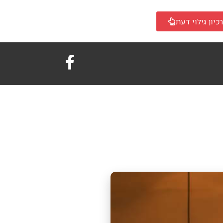
כיון גילוי דעת