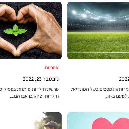
אחריות
נובמבר 23, 2022
מרותק למסכים בשל המונדיאל
פרשת תולדות פותחת בפסוק מענ
פעם ב-4…
תולדות יצחק בן אברהם,…