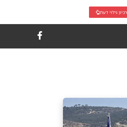
כיון גילוי דעת