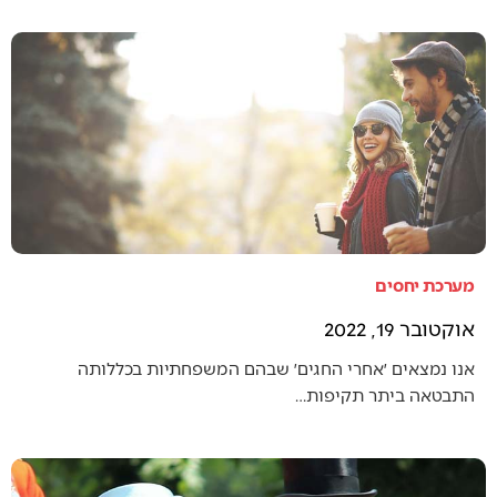
מערכת יחסים
אוקטובר 19, 2022
אנו נמצאים ׳אחרי החגים׳ שבהם המשפחתיות בכללותה
התבטאה ביתר תקיפות…