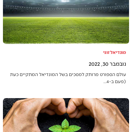
מונדיאל זוגי
נובמבר 30, 2022
עולם הספורט מרותק למסכים בשל המונדיאל המתקיים כעת
(פעם ב-4…