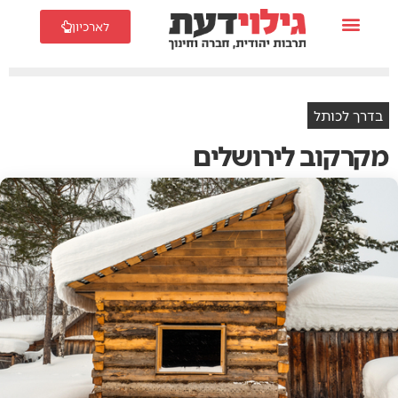
לארכיון
בדרך לכותל
מקרקוב לירושלים