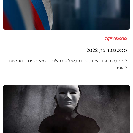
פרסטרויקה
ספטמבר 15, 2022
לפני כשבוע וחצי נפטר מיכאיל גורבצ׳וב, נשיא ברית המועצות
לשעבר.…