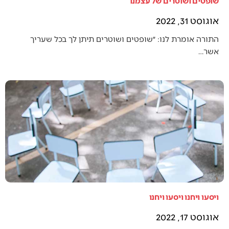
שופטים ושוטרים של עצמנו
אוגוסט 31, 2022
התורה אומרת לנו: ״שופטים ושוטרים תיתן לך בכל שעריך
אשר…
ויסעו ויחנו ויסעו ויחנו
אוגוסט 17, 2022