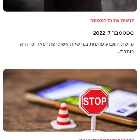
לראות את כל התמונה
ספטמבר 7, 2022
פרשת השבוע פותחת בפרשיית אשת יפת תואר וכך היא
כותבת…