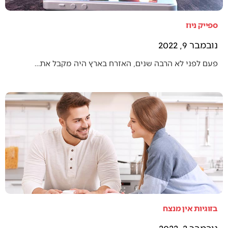
ספייק ניוז
נובמבר 9, 2022
פעם לפני לא הרבה שנים, האזרח בארץ היה מקבל את…
בזוגיות אין מנצח
נובמבר 2, 2022