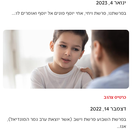
ינואר 4, 2023
בפרשתנו, פרשת ויחי, אחי יוסף פונים אל יוסף ואומרים לו:…
כרטיס צהוב
דצמבר 14, 2022
בפרשת השבוע פרשת וישב (אשר יוצאת ערב גמר המונדיאל),
אנו…