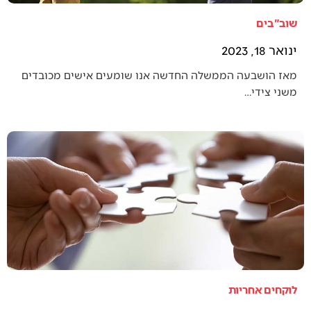
שוב"בים
ינואר 18, 2023
מאז הושבעה הממשלה החדשה אנו שומעים אישים מכובדים
משני צידי…
לוקחים אחריות