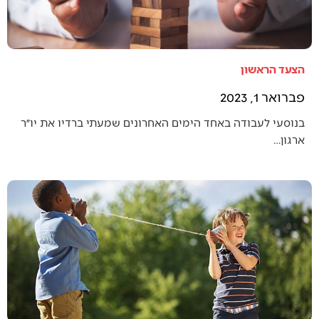
הצעד הראשון
פברואר 1, 2023
בנוסעי לעבודה באחד הימים האחרונים שמעתי ברדיו את יו״ר
ארגון…