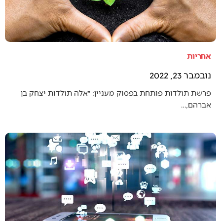
אחריות
נובמבר 23, 2022
פרשת תולדות פותחת בפסוק מעניין: ״אלה תולדות יצחק בן
אברהם,…