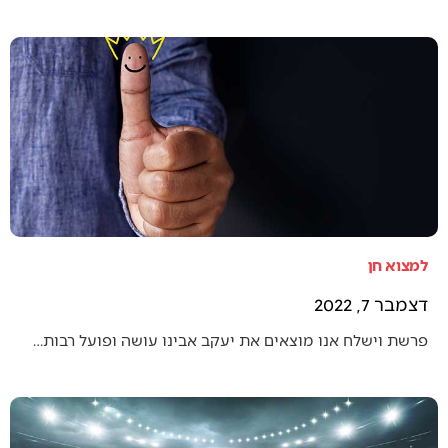
למצוא חן
דצמבר 7, 2022
פרשת וישלח אנו מוצאים את יעקב אבינו עושה ופועל רבות…