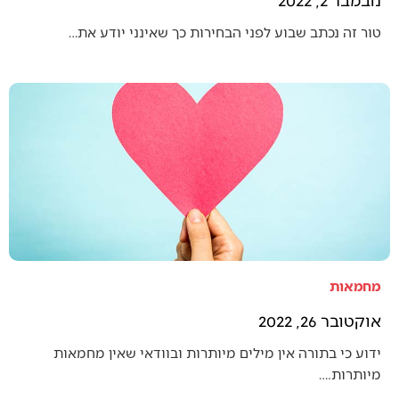
טור זה נכתב שבוע לפני הבחירות כך שאינני יודע את…
מחמאות
אוקטובר 26, 2022
ידוע כי בתורה אין מילים מיותרות ובוודאי שאין מחמאות
מיותרות.…