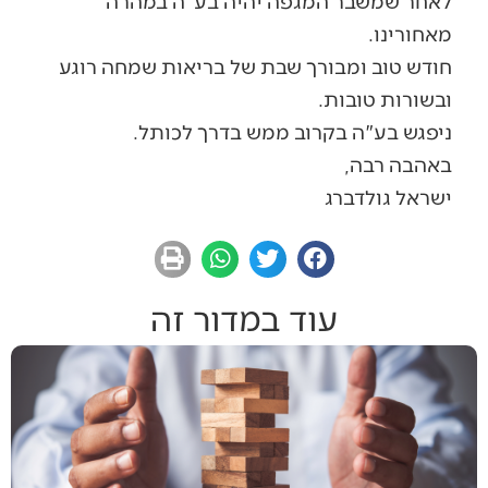
לאחר שמשבר המגפה יהיה בע"ה במהרה
מאחורינו.
חודש טוב ומבורך שבת של בריאות שמחה רוגע
ובשורות טובות.
ניפגש בע"ה בקרוב ממש בדרך לכותל.
באהבה רבה,
ישראל גולדברג
עוד במדור זה