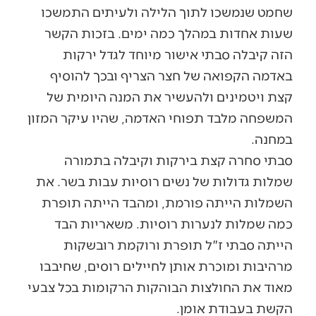
שחמט שנמשכו לתוך הלילה ולעיתים התמשכו
שעות אחדות במהלך כמה ימים. בזכות הקשר
הזה קיבלה סבתי אישור מיוחד לגדל ירקות
באדמה הקפואה של חצר הצריף ובכך להוסיף
קצת ויטמינים ולהעשיר את המנה היומית של
המשפחה מלבד תפוחי האדמה, שהיו עיקר המזון
במחנה.
סבתי סחרה קצת בירקות וקיבלה בתמורה
שמלות גדולות של נשים רוסיות עבות בשר. את
השמלות הייתה פורמת, ומהבד הייתה תופרת
כמה שמלות לנערות רוסיות. משאריות הבד
הייתה סבתי ז"ל תופרת ורוקמת רובשקות
מרהיבות ומוכרת אותן לחיילים רוסים, שחיבבו
מאוד את החולצות הבוהקות הרקומות בכל צבעי
הקשת בעבודת אומן.