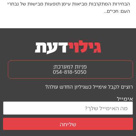
הבחירות המתקרבות מביאות עימן תופעות מבישות של נבחרי
העם: חכי״ם…
פניות למערכת:
054-818-5050
רוצים לקבל אימייל כשגיליון החדש עולה?
אימייל
שליחה