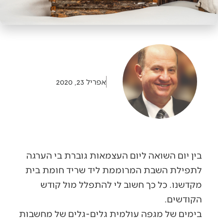
אפריל 23, 2020
בין יום השואה ליום העצמאות גוברת בי הערגה
לתפילת השבת המרוממת ליד שריד חומת בית
מקדשנו. כל כך חשוב לי להתפלל מול קודש
הקודשים.
בימים של מגפה עולמית גלים-גלים של מחשבות