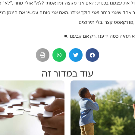
■
עוד במדור זה