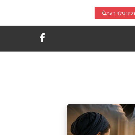
כיון גילוי דעת