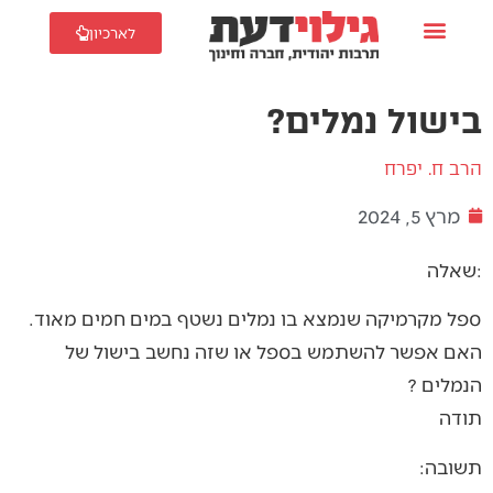
לארכיון
בישול נמלים?
הרב ח. יפרח
מרץ 5, 2024
שאלה:
ספל מקרמיקה שנמצא בו נמלים נשטף במים חמים מאוד.
האם אפשר להשתמש בספל או שזה נחשב בישול של
הנמלים ?
תודה
תשובה: