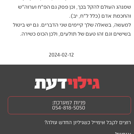
שמנהג העולם להקל בכך, וכן פסק גם הפ"ח וערוה"ש
והחכמת אדם (כלל ל"ח, יב).
למעשה, בשאלה שלך קיימים שני הדברים. גם יש ביטול
בשישים וגם זהו טעם של תולעים, ולכן הכוס כשירה.
2024-02-12
פניות למערכת:
054-818-5050
רוצים לקבל אימייל כשגיליון החדש עולה?
אימייל