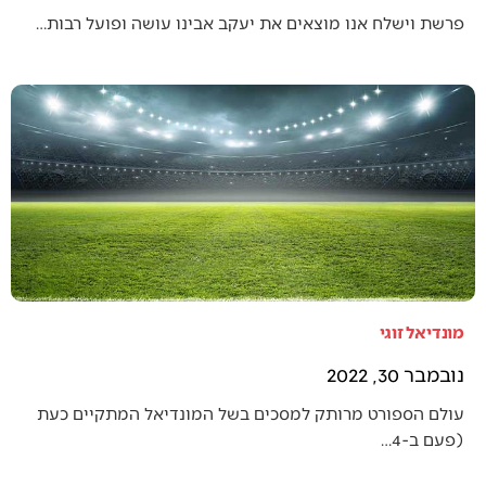
פרשת וישלח אנו מוצאים את יעקב אבינו עושה ופועל רבות…
מונדיאל זוגי
נובמבר 30, 2022
עולם הספורט מרותק למסכים בשל המונדיאל המתקיים כעת
(פעם ב-4…