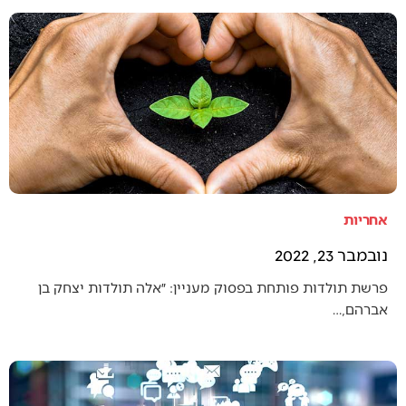
אחריות
נובמבר 23, 2022
פרשת תולדות פותחת בפסוק מעניין: ״אלה תולדות יצחק בן
אברהם,…