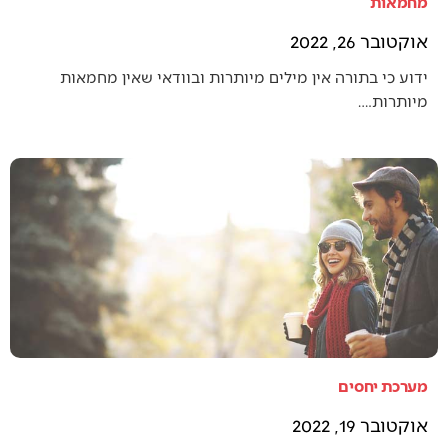
מחמאות
אוקטובר 26, 2022
ידוע כי בתורה אין מילים מיותרות ובוודאי שאין מחמאות
מיותרות.…
מערכת יחסים
אוקטובר 19, 2022