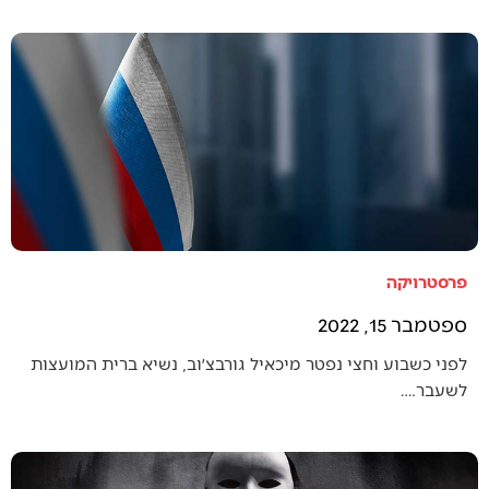
פרסטרויקה
ספטמבר 15, 2022
לפני כשבוע וחצי נפטר מיכאיל גורבצ׳וב, נשיא ברית המועצות
לשעבר.…