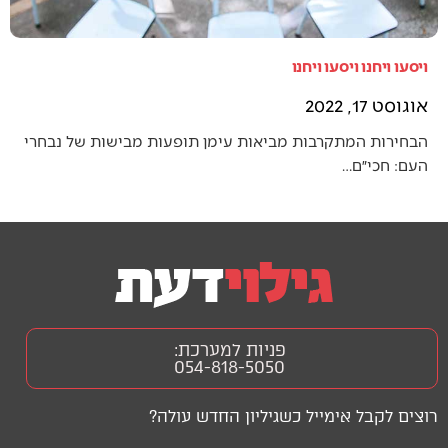
ויסעו ויחנו ויסעו ויחנו
אוגוסט 17, 2022
הבחירות המתקרבות מביאות עימן תופעות מבישות של נבחרי
העם: חכי״ם…
פניות למערכת:
054-818-5050
רוצים לקבל אימייל כשגיליון החדש עולה?