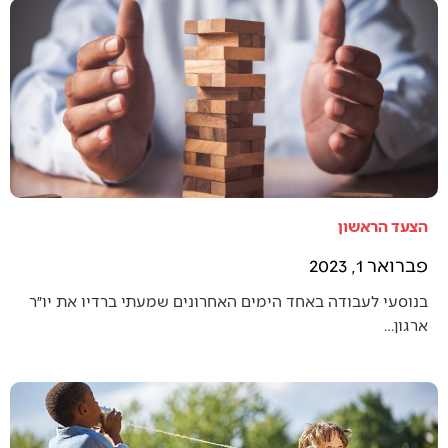
הצעד הראשון
פברואר 1, 2023
בנוסעי לעבודה באחד הימים האחרונים שמעתי ברדיו את יו״ר
ארגון…