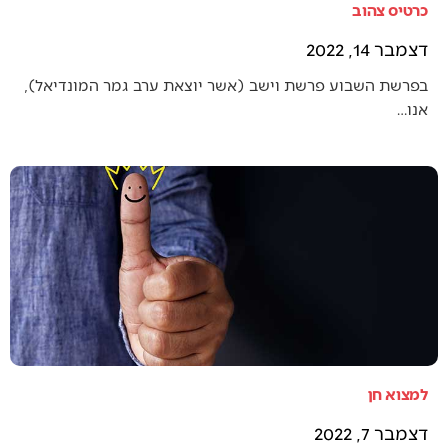
כרטיס צהוב
דצמבר 14, 2022
בפרשת השבוע פרשת וישב (אשר יוצאת ערב גמר המונדיאל),
אנו…
למצוא חן
דצמבר 7, 2022