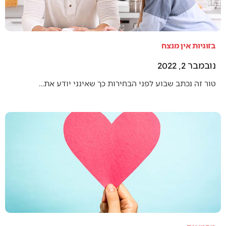
בזוגיות אין מנצח
נובמבר 2, 2022
טור זה נכתב שבוע לפני הבחירות כך שאינני יודע את…