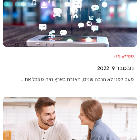
ספייק ניוז
נובמבר 9, 2022
פעם לפני לא הרבה שנים, האזרח בארץ היה מקבל את…