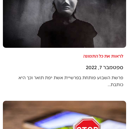
לראות את כל התמונה
ספטמבר 7, 2022
פרשת השבוע פותחת בפרשיית אשת יפת תואר וכך היא
כותבת…