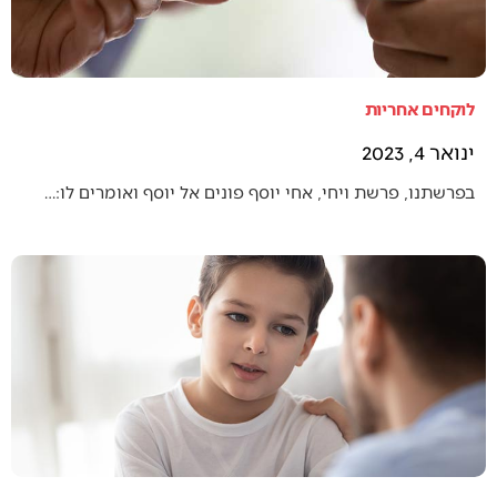
לוקחים אחריות
ינואר 4, 2023
בפרשתנו, פרשת ויחי, אחי יוסף פונים אל יוסף ואומרים לו:…