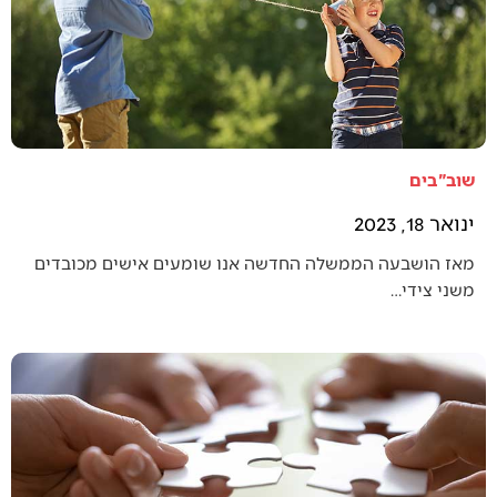
שוב"בים
ינואר 18, 2023
מאז הושבעה הממשלה החדשה אנו שומעים אישים מכובדים
משני צידי…