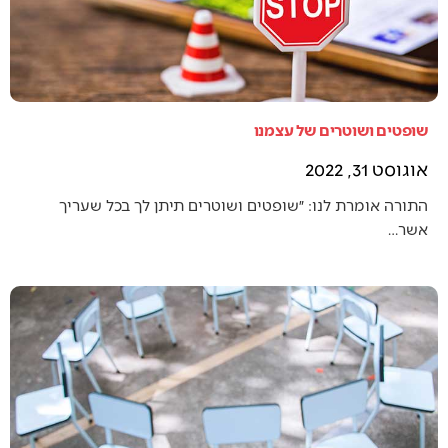
שופטים ושוטרים של עצמנו
אוגוסט 31, 2022
התורה אומרת לנו: ״שופטים ושוטרים תיתן לך בכל שעריך
אשר…