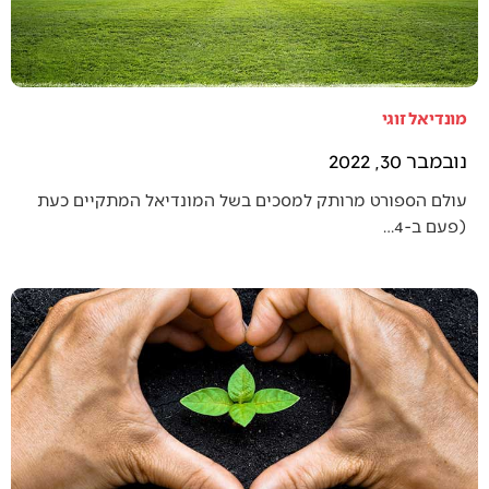
מונדיאל זוגי
נובמבר 30, 2022
עולם הספורט מרותק למסכים בשל המונדיאל המתקיים כעת
(פעם ב-4…