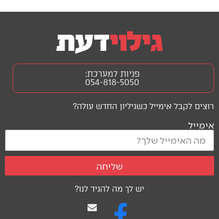
פניות למערכת:
054-818-5050
רוצים לקבל אימייל כשגיליון החדש עולה?
אימייל
שליחה
יש לך מה להגיד לנו?