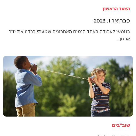
הצעד הראשון
פברואר 1, 2023
בנוסעי לעבודה באחד הימים האחרונים שמעתי ברדיו את יו״ר
ארגון…
שוב"בים