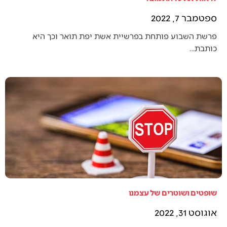
ספטמבר 7, 2022
פרשת השבוע פותחת בפרשיית אשת יפת תואר וכך היא
כותבת…
שופטים ושוטרים של עצמנו
אוגוסט 31, 2022