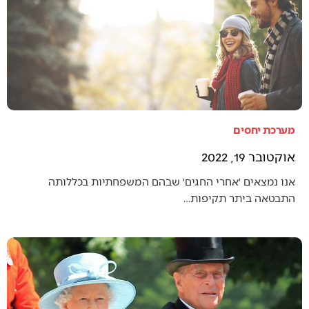
מערכת יחסים
אוקטובר 19, 2022
אנו נמצאים ׳אחרי החגים׳ שבהם המשפחתיות בכללותה
התבטאה ביתר תקיפות…