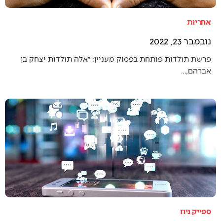
אחריות
נובמבר 23, 2022
פרשת תולדות פותחת בפסוק מעניין: ״אלה תולדות יצחק בן
אברהם,…
ספייק ניוז