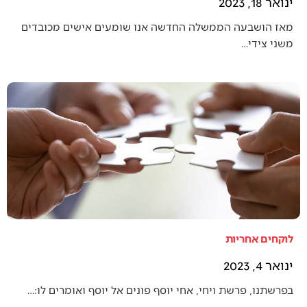
ינואר 18, 2023
מאז הושבעה הממשלה החדשה אנו שומעים אישים מכובדים
משני צידי…
לוקחים אחריות
ינואר 4, 2023
בפרשתנו, פרשת ויחי, אחי יוסף פונים אל יוסף ואומרים לו:…