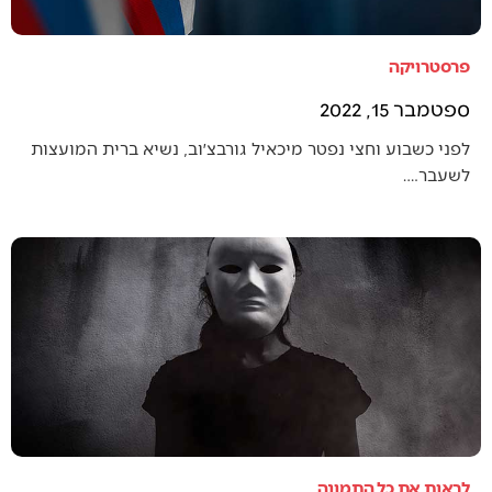
פרסטרויקה
ספטמבר 15, 2022
לפני כשבוע וחצי נפטר מיכאיל גורבצ׳וב, נשיא ברית המועצות
לשעבר.…
לראות את כל התמונה