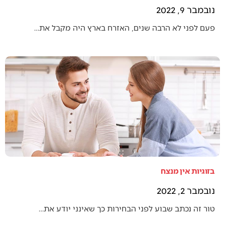
נובמבר 9, 2022
פעם לפני לא הרבה שנים, האזרח בארץ היה מקבל את…
בזוגיות אין מנצח
נובמבר 2, 2022
טור זה נכתב שבוע לפני הבחירות כך שאינני יודע את…