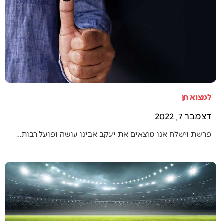
למצוא חן
דצמבר 7, 2022
פרשת וישלח אנו מוצאים את יעקב אבינו עושה ופועל רבות…