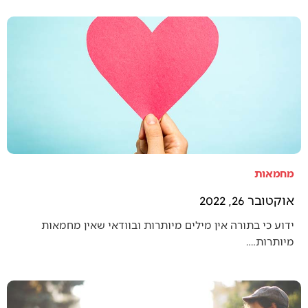
מחמאות
אוקטובר 26, 2022
ידוע כי בתורה אין מילים מיותרות ובוודאי שאין מחמאות
מיותרות.…