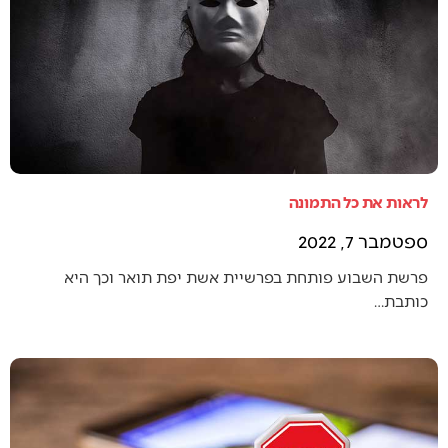
לראות את כל התמונה
ספטמבר 7, 2022
פרשת השבוע פותחת בפרשיית אשת יפת תואר וכך היא
כותבת…