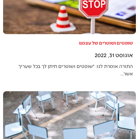
שופטים ושוטרים של עצמנו
אוגוסט 31, 2022
התורה אומרת לנו: ״שופטים ושוטרים תיתן לך בכל שעריך
אשר…