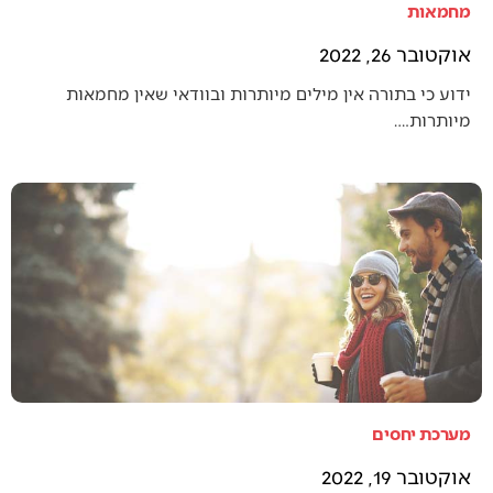
מחמאות
אוקטובר 26, 2022
ידוע כי בתורה אין מילים מיותרות ובוודאי שאין מחמאות
מיותרות.…
מערכת יחסים
אוקטובר 19, 2022