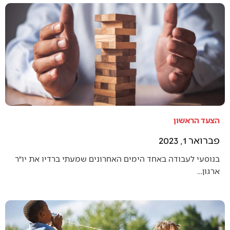
הצעד הראשון
פברואר 1, 2023
בנוסעי לעבודה באחד הימים האחרונים שמעתי ברדיו את יו״ר
ארגון…