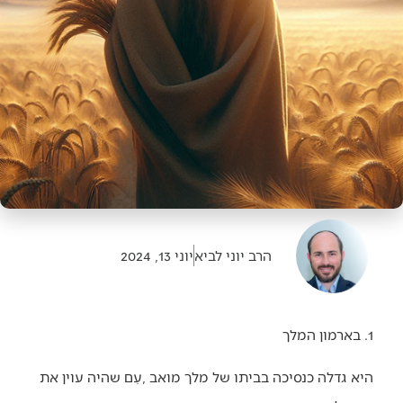
הרב יוני לביא
יוני 13, 2024
1. בארמון המלך