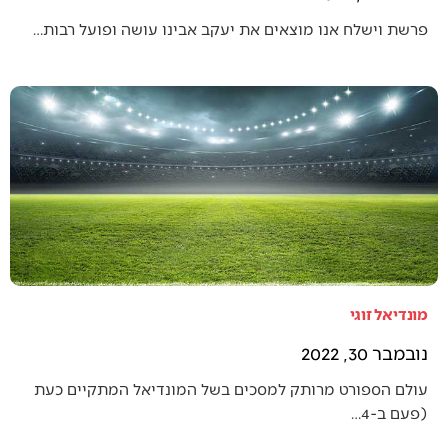
פרשת וישלח אנו מוצאים את יעקב אבינו עושה ופועל רבות…
מונדיאל זוגי
נובמבר 30, 2022
עולם הספורט מרותק למסכים בשל המונדיאל המתקיים כעת
(פעם ב-4…