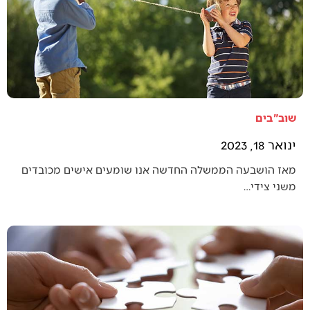
שוב"בים
ינואר 18, 2023
מאז הושבעה הממשלה החדשה אנו שומעים אישים מכובדים
משני צידי…