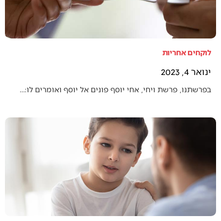
לוקחים אחריות
ינואר 4, 2023
בפרשתנו, פרשת ויחי, אחי יוסף פונים אל יוסף ואומרים לו:…