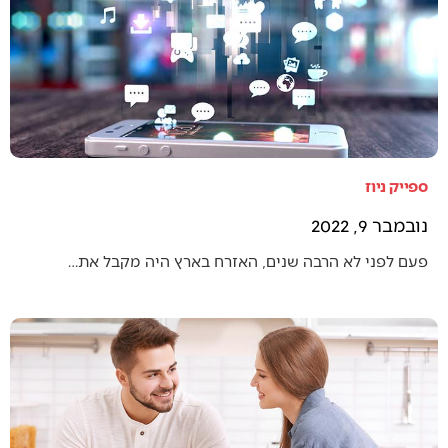
ספייק ניוז
נובמבר 9, 2022
פעם לפני לא הרבה שנים, האזרח בארץ היה מקבל את…