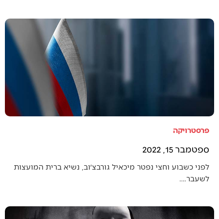
פרסטרויקה
ספטמבר 15, 2022
לפני כשבוע וחצי נפטר מיכאיל גורבצ׳וב, נשיא ברית המועצות
לשעבר.…