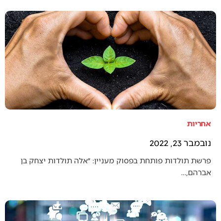
אחריות
נובמבר 23, 2022
פרשת תולדות פותחת בפסוק מעניין: ״אלה תולדות יצחק בן
אברהם,…