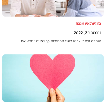
בזוגיות אין מנצח
נובמבר 2, 2022
טור זה נכתב שבוע לפני הבחירות כך שאינני יודע את…