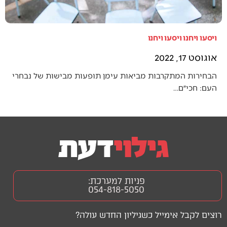
ויסעו ויחנו ויסעו ויחנו
אוגוסט 17, 2022
הבחירות המתקרבות מביאות עימן תופעות מבישות של נבחרי
העם: חכי״ם…
פניות למערכת:
054-818-5050
רוצים לקבל אימייל כשגיליון החדש עולה?