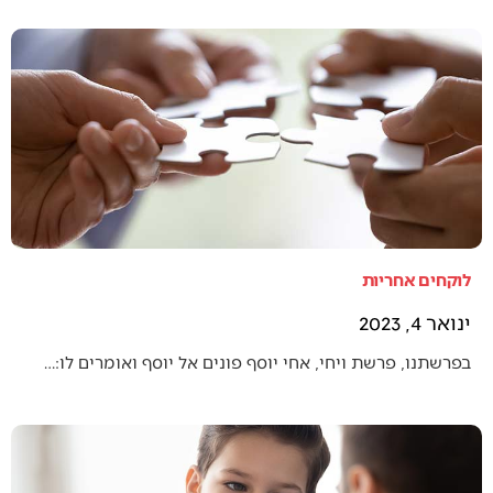
לוקחים אחריות
ינואר 4, 2023
בפרשתנו, פרשת ויחי, אחי יוסף פונים אל יוסף ואומרים לו:…