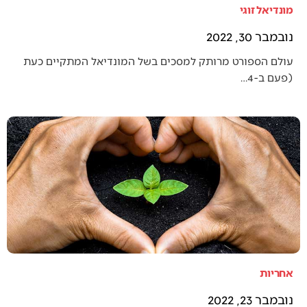
מונדיאל זוגי
נובמבר 30, 2022
עולם הספורט מרותק למסכים בשל המונדיאל המתקיים כעת
(פעם ב-4…
אחריות
נובמבר 23, 2022