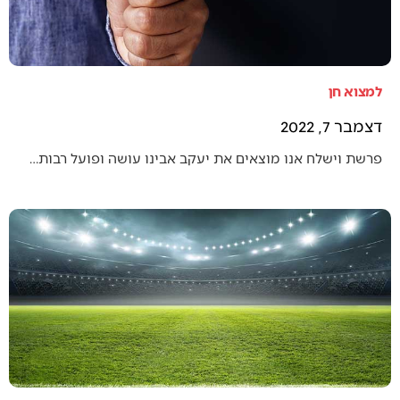
למצוא חן
דצמבר 7, 2022
פרשת וישלח אנו מוצאים את יעקב אבינו עושה ופועל רבות…