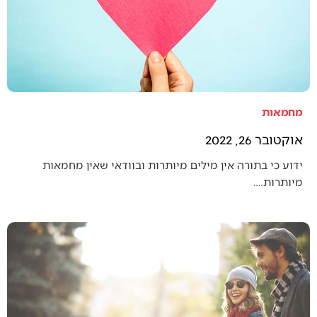
מחמאות
אוקטובר 26, 2022
ידוע כי בתורה אין מילים מיותרות ובוודאי שאין מחמאות
מיותרות.…