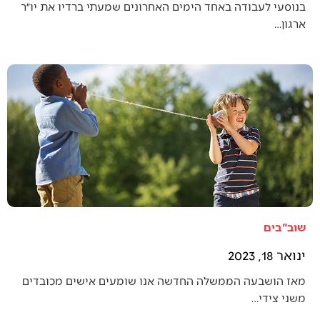
בנוסעי לעבודה באחד הימים האחרונים שמעתי ברדיו את יו״ר
ארגון…
שוב"בים
ינואר 18, 2023
מאז הושבעה הממשלה החדשה אנו שומעים אישים מכובדים
משני צידי…