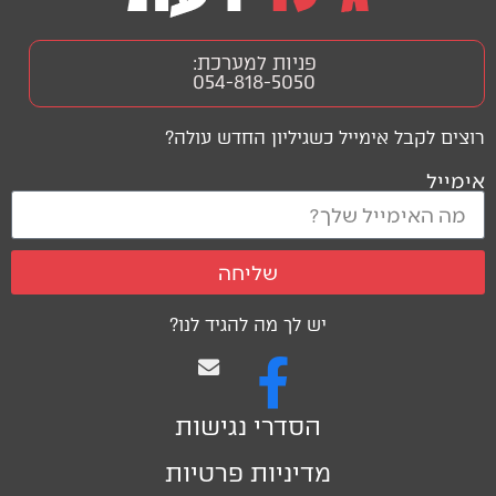
פניות למערכת:
054-818-5050
רוצים לקבל אימייל כשגיליון החדש עולה?
אימייל
שליחה
יש לך מה להגיד לנו?
הסדרי נגישות
מדיניות פרטיות