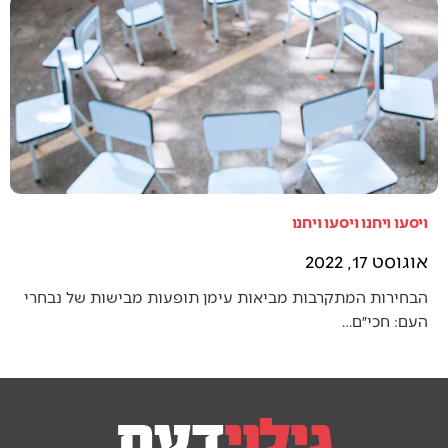
ויסעו ויחנו ויסעו ויחנו
אוגוסט 17, 2022
הבחירות המתקרבות מביאות עימן תופעות מבישות של נבחרי
העם: חכי״ם…