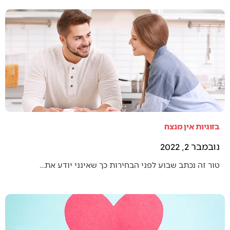
בזוגיות אין מנצח
נובמבר 2, 2022
טור זה נכתב שבוע לפני הבחירות כך שאינני יודע את…