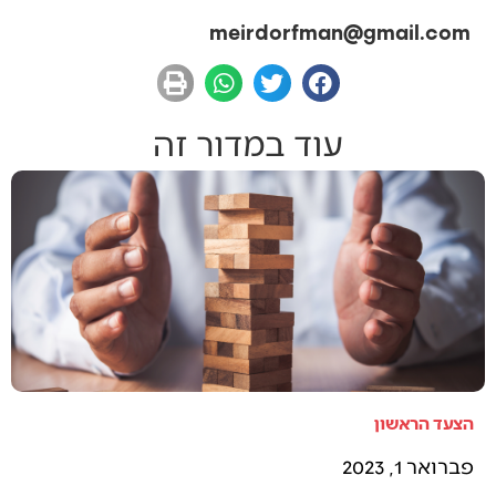
meirdorfman@gmail.com
עוד במדור זה
הצעד הראשון
פברואר 1, 2023