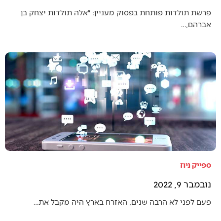
פרשת תולדות פותחת בפסוק מעניין: ״אלה תולדות יצחק בן
אברהם,…
ספייק ניוז
נובמבר 9, 2022
פעם לפני לא הרבה שנים, האזרח בארץ היה מקבל את…