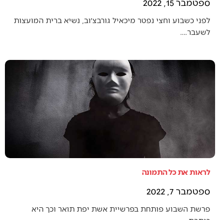
ספטמבר 15, 2022
לפני כשבוע וחצי נפטר מיכאיל גורבצ׳וב, נשיא ברית המועצות
לשעבר.…
לראות את כל התמונה
ספטמבר 7, 2022
פרשת השבוע פותחת בפרשיית אשת יפת תואר וכך היא