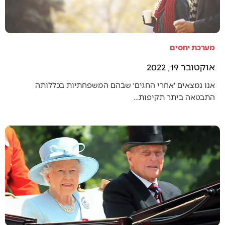
מערכת יחסים
אוקטובר 19, 2022
אנו נמצאים ׳אחרי החגים׳ שבהם המשפחתיות בכללותה
התבטאה ביתר תקיפות…