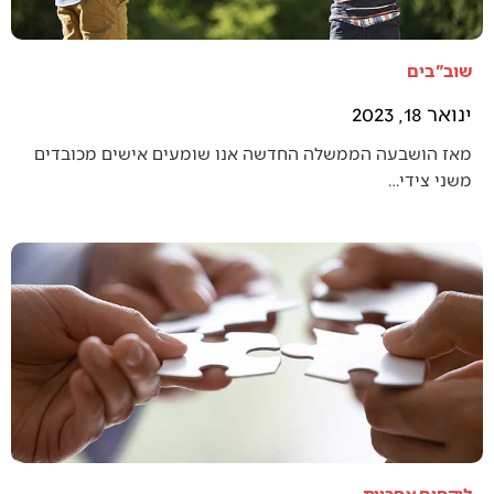
שוב"בים
ינואר 18, 2023
מאז הושבעה הממשלה החדשה אנו שומעים אישים מכובדים
משני צידי…
לוקחים אחריות