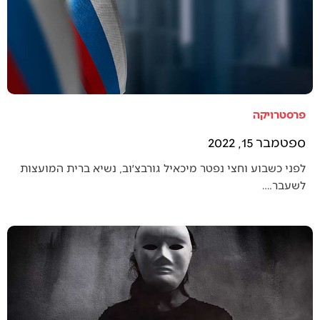
פרסטרויקה
ספטמבר 15, 2022
לפני כשבוע וחצי נפטר מיכאיל גורבצ׳וב, נשיא ברית המועצות
לשעבר.…