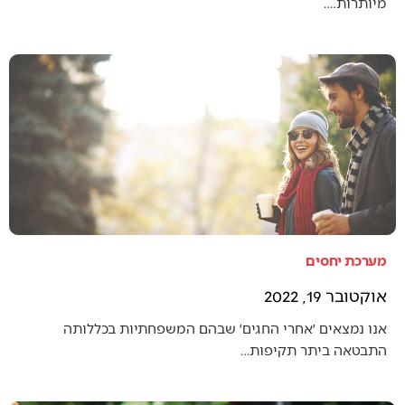
מיותרות.…
מערכת יחסים
אוקטובר 19, 2022
אנו נמצאים ׳אחרי החגים׳ שבהם המשפחתיות בכללותה
התבטאה ביתר תקיפות…