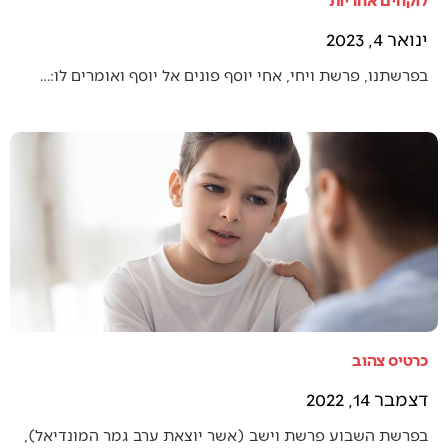
ינואר 4, 2023
בפרשתנו, פרשת ויחי, אחי יוסף פונים אל יוסף ואומרים לו:…
כרטיס צהוב
דצמבר 14, 2022
בפרשת השבוע פרשת וישב (אשר יוצאת ערב גמר המונדיאל),