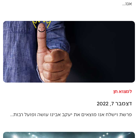
אנו…
למצוא חן
דצמבר 7, 2022
פרשת וישלח אנו מוצאים את יעקב אבינו עושה ופועל רבות…