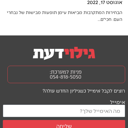
אוגוסט 17, 2022
הבחירות המתקרבות מביאות עימן תופעות מבישות של נבחרי
העם: חכי״ם…
פניות למערכת:
054-818-5050
רוצים לקבל אימייל כשגיליון החדש עולה?
אימייל
שליחה