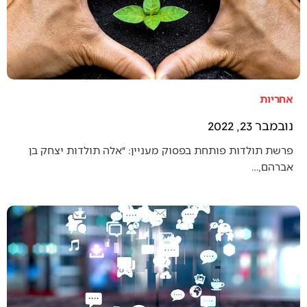
אחריות
נובמבר 23, 2022
פרשת תולדות פותחת בפסוק מעניין: ״אלה תולדות יצחק בן
אברהם,…