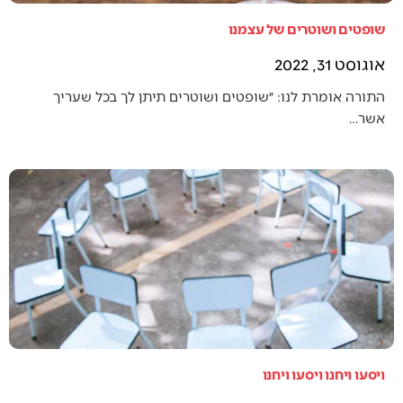
שופטים ושוטרים של עצמנו
אוגוסט 31, 2022
התורה אומרת לנו: ״שופטים ושוטרים תיתן לך בכל שעריך
אשר…
ויסעו ויחנו ויסעו ויחנו