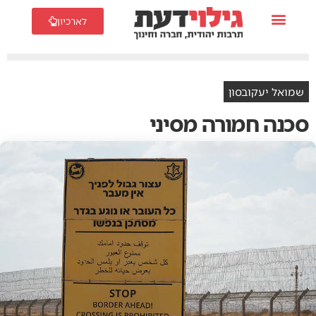
לארכיון
שמואל יעקובסון
סכנה חמורה מסיני