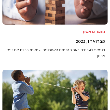
הצעד הראשון
פברואר 1, 2023
בנוסעי לעבודה באחד הימים האחרונים שמעתי ברדיו את יו״ר
ארגון…