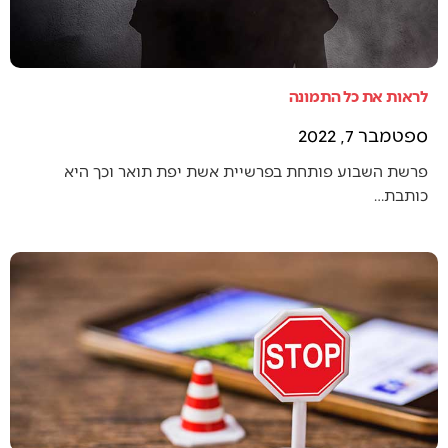
לראות את כל התמונה
ספטמבר 7, 2022
פרשת השבוע פותחת בפרשיית אשת יפת תואר וכך היא
כותבת…