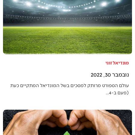
מונדיאל זוגי
נובמבר 30, 2022
עולם הספורט מרותק למסכים בשל המונדיאל המתקיים כעת
(פעם ב-4…