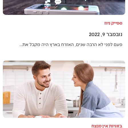
ספייק ניוז
נובמבר 9, 2022
פעם לפני לא הרבה שנים, האזרח בארץ היה מקבל את…
בזוגיות אין מנצח