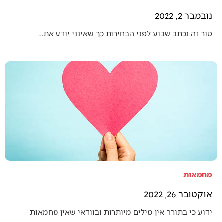
נובמבר 2, 2022
טור זה נכתב שבוע לפני הבחירות כך שאינני יודע את…
מחמאות
אוקטובר 26, 2022
ידוע כי בתורה אין מילים מיותרות ובוודאי שאין מחמאות