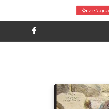
כיון גילוי דעת