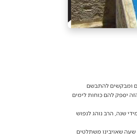
ולם ומבקשים להתבשם
זה יספק להם כוחות לימים
ידי שנה, הרב נוהג לנפוש
, שעה שאויבינו משתלטים