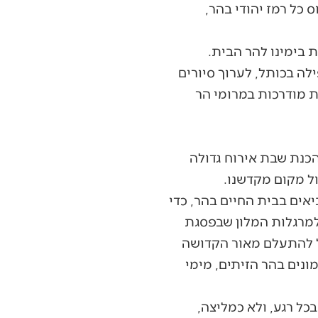
כל רמז יהודי בהר,
 בימינו להר הבית.
ה בכותל, לערוך סיורים
ת מודרכות במרומי הר
הכנת שבת אירוח גדולה
ול מקום מקדשנו.
אים בבית החיים בהר, כדי
למרגלות המלון שבפסגת
כל להתעלם מאור הקדושה
יקרים והיקרות הטמונים בהר הזיתים, מימי
כל רגע, ולא כמליצה,