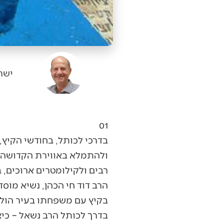
ישר
01
בדרכי לכותל, בחודשי הקיץ
ולהתמלא באווירת הקדושה של
רבים ולקילומטרים ארוכים,
הרב דוד חי הכהן, נשיא מוסד
בקיץ עם משפחתו בעיר הולדתו
בדרך לכותל הרב נשאל – כיצ