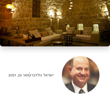
ישראל גולדברג
מאי 26, 2021