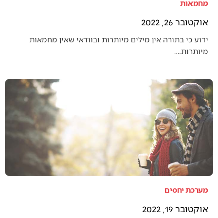
מחמאות
אוקטובר 26, 2022
ידוע כי בתורה אין מילים מיותרות ובוודאי שאין מחמאות
מיותרות.…
מערכת יחסים
אוקטובר 19, 2022