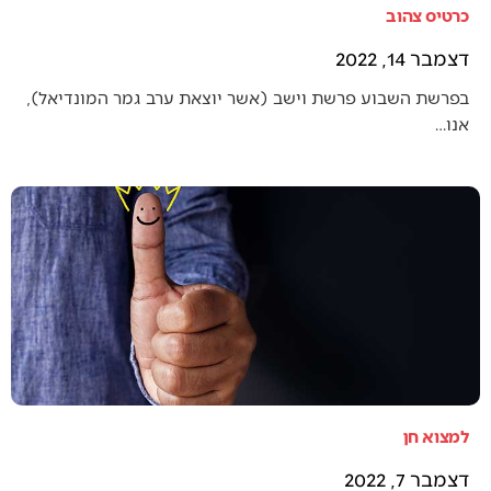
כרטיס צהוב
דצמבר 14, 2022
בפרשת השבוע פרשת וישב (אשר יוצאת ערב גמר המונדיאל),
אנו…
למצוא חן
דצמבר 7, 2022