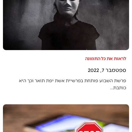
לראות את כל התמונה
ספטמבר 7, 2022
פרשת השבוע פותחת בפרשיית אשת יפת תואר וכך היא
כותבת…