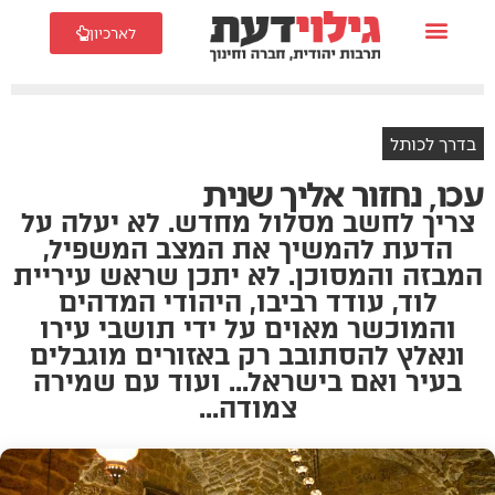
לארכיון
בדרך לכותל
עכו, נחזור אליך שנית
צריך לחשב מסלול מחדש. לא יעלה על
הדעת להמשיך את המצב המשפיל,
המבזה והמסוכן. לא יתכן שראש עיריית
לוד, עודד רביבו, היהודי המדהים
והמוכשר מאוים על ידי תושבי עירו
ונאלץ להסתובב רק באזורים מוגבלים
בעיר ואם בישראל... ועוד עם שמירה
צמודה...