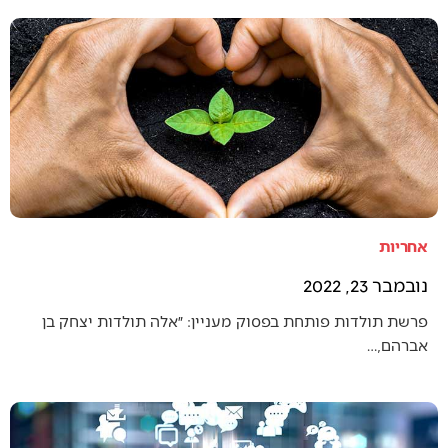
אחריות
נובמבר 23, 2022
פרשת תולדות פותחת בפסוק מעניין: ״אלה תולדות יצחק בן
אברהם,…