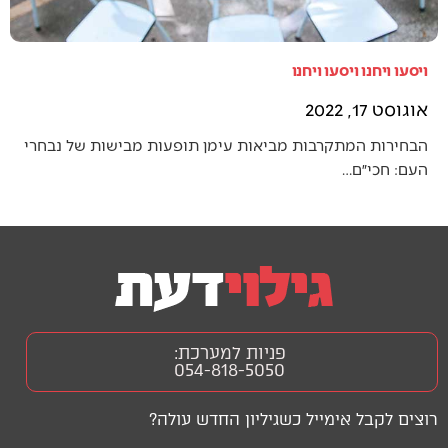
ויסעו ויחנו ויסעו ויחנו
אוגוסט 17, 2022
הבחירות המתקרבות מביאות עימן תופעות מבישות של נבחרי
העם: חכי״ם…
פניות למערכת:
054-818-5050
רוצים לקבל אימייל כשגיליון החדש עולה?