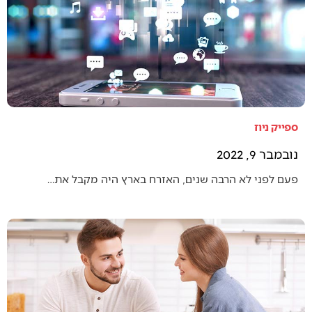
ספייק ניוז
נובמבר 9, 2022
פעם לפני לא הרבה שנים, האזרח בארץ היה מקבל את…