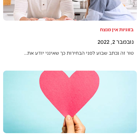
בזוגיות אין מנצח
נובמבר 2, 2022
טור זה נכתב שבוע לפני הבחירות כך שאינני יודע את…