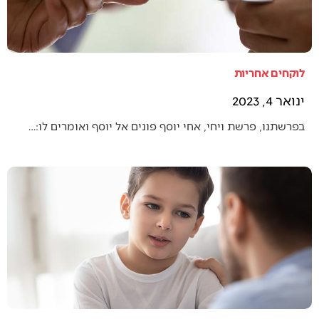
לוקחים אחריות
ינואר 4, 2023
בפרשתנו, פרשת ויחי, אחי יוסף פונים אל יוסף ואומרים לו:…