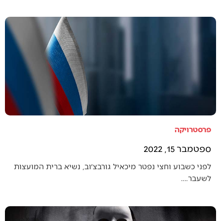
פרסטרויקה
ספטמבר 15, 2022
לפני כשבוע וחצי נפטר מיכאיל גורבצ׳וב, נשיא ברית המועצות
לשעבר.…