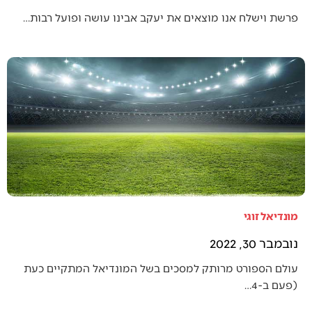
פרשת וישלח אנו מוצאים את יעקב אבינו עושה ופועל רבות…
מונדיאל זוגי
נובמבר 30, 2022
עולם הספורט מרותק למסכים בשל המונדיאל המתקיים כעת
(פעם ב-4…