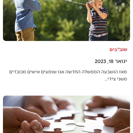
שוב"בים
ינואר 18, 2023
מאז הושבעה הממשלה החדשה אנו שומעים אישים מכובדים
משני צידי…