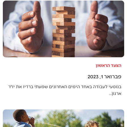
הצעד הראשון
פברואר 1, 2023
בנוסעי לעבודה באחד הימים האחרונים שמעתי ברדיו את יו״ר
ארגון…