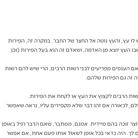
 לו עץ, והעץ נוטה אל החצר של החבר. במקרה זה, הפירות
בו העץ יוצא מן האדמה, ושאדם זה הוא בעל הפירות (וכן
 אם הענפים מפריעים לבני רשות הרבים, הרי שיש להם רשות
ה זה גם הפירות שלהם.
רשות הרבים לקצוץ את העץ או לקחת את הפירות.
לם, לכאורה אם זהו דבר שלא מקפידים עליו, נראה שאפשר
חצר זוכה בהם מיידית. אמנם, מסתבר, שאם הדבר רגיל באופן
ם לך. היה כדאי בכל אופן לשאול אותו פעם אחת, אם אפשר