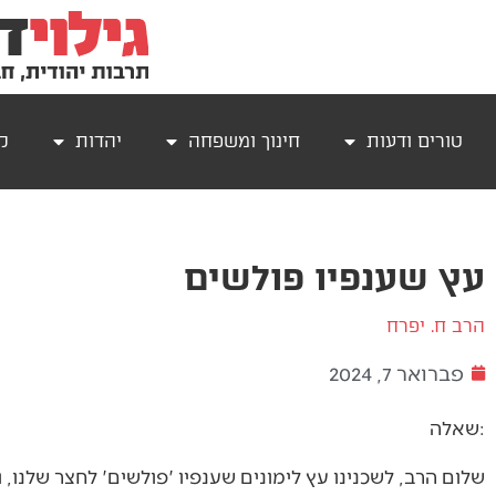
טורים ודעות
חינוך ומשפחה
יהדות
קר
עץ שענפיו פולשים
הרב ח. יפרח
פברואר 7, 2024
שאלה:
שלום הרב, לשכנינו עץ לימונים שענפיו 'פולשים' לחצר שלנו, ו