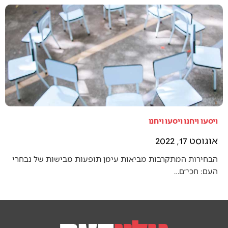
ויסעו ויחנו ויסעו ויחנו
אוגוסט 17, 2022
הבחירות המתקרבות מביאות עימן תופעות מבישות של נבחרי
העם: חכי״ם…