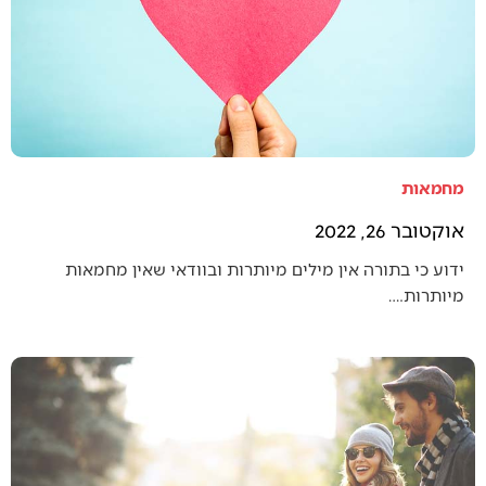
מחמאות
אוקטובר 26, 2022
ידוע כי בתורה אין מילים מיותרות ובוודאי שאין מחמאות
מיותרות.…