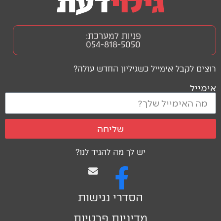
פניות למערכת:
054-818-5050
רוצים לקבל אימייל כשגיליון החדש עולה?
אימייל
שליחה
יש לך מה להגיד לנו?
הסדרי נגישות
מדיניות פרטיות