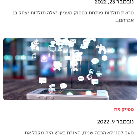
נובמבר 23, 2022
פרשת תולדות פותחת בפסוק מעניין: ״אלה תולדות יצחק בן
אברהם,…
ספייק ניוז
נובמבר 9, 2022
פעם לפני לא הרבה שנים, האזרח בארץ היה מקבל את…