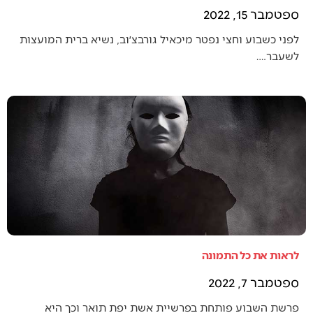
ספטמבר 15, 2022
לפני כשבוע וחצי נפטר מיכאיל גורבצ׳וב, נשיא ברית המועצות
לשעבר.…
לראות את כל התמונה
ספטמבר 7, 2022
פרשת השבוע פותחת בפרשיית אשת יפת תואר וכך היא