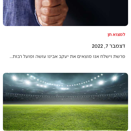
למצוא חן
דצמבר 7, 2022
פרשת וישלח אנו מוצאים את יעקב אבינו עושה ופועל רבות…