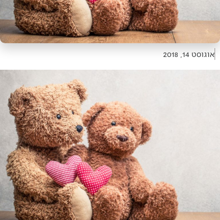
אוגוסט 14, 2018