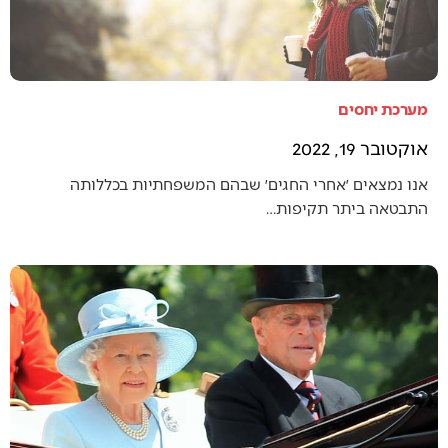
מערכת יחסים
אוקטובר 19, 2022
אנו נמצאים ׳אחרי החגים׳ שבהם המשפחתיות בכללותה
התבטאה ביתר תקיפות…