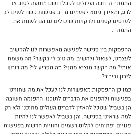
התמונה הרחבה ועלולים לקבל רושם מוטעה לטוב או
לרע, ומאידך גיסא לפעמים מרוב פגישות קשה לשים לב
לפרטים קטנים ולדקויות שיכולים גם הם לשנות את
התמונה.
ההפסקות בין פגישה לפגישה מאפשרות לנו להקשיב
לעצמנו, לשאול ולהשיב: מה טוב לי בקשר? מה משמח
אותי? מה הקשר מוציא ממני? מה מפריע לי? מה דורש
ליבון ובירור?
כמו כן ההפסקות מאפשרות לנו לעכל את מה שחווינו
בפגישות ולהפנים את הדברים לתוכנו. ההפנמה חשובה
הן בשביל שנוכל להאזין לדברים העולים מתוכנו ולא רק
למה שראינו בפגישה, והן בשביל לאפשר לנו להיות
פנויים ופתוחים לקלוט רשמים וחוויות חדשות בפגישות