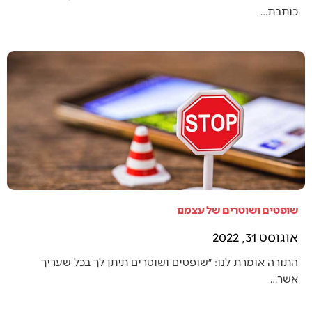
כותבת…
שופטים ושוטרים של עצמנו
אוגוסט 31, 2022
התורה אומרת לנו: ״שופטים ושוטרים תיתן לך בכל שעריך
אשר…