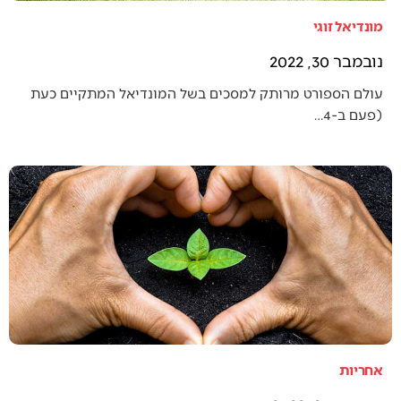
מונדיאל זוגי
נובמבר 30, 2022
עולם הספורט מרותק למסכים בשל המונדיאל המתקיים כעת
(פעם ב-4…
אחריות