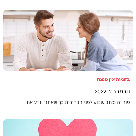
בזוגיות אין מנצח
נובמבר 2, 2022
טור זה נכתב שבוע לפני הבחירות כך שאינני יודע את…