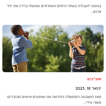
בנוסעי לעבודה באחד הימים האחרונים שמעתי ברדיו את יו״ר
ארגון…
שוב"בים
ינואר 18, 2023
מאז הושבעה הממשלה החדשה אנו שומעים אישים מכובדים
משני צידי…