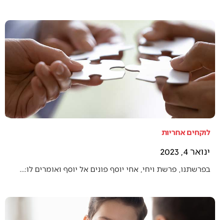
לוקחים אחריות
ינואר 4, 2023
בפרשתנו, פרשת ויחי, אחי יוסף פונים אל יוסף ואומרים לו:…