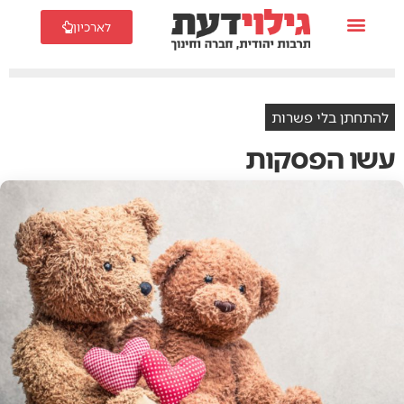
לארכיון
להתחתן בלי פשרות
עשו הפסקות