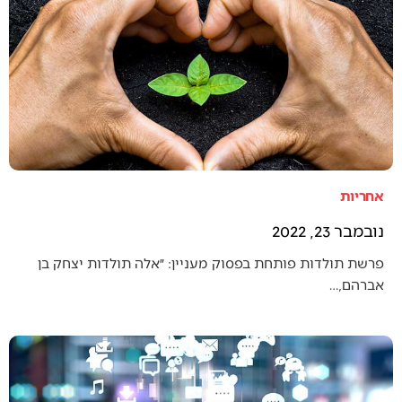
אחריות
נובמבר 23, 2022
פרשת תולדות פותחת בפסוק מעניין: ״אלה תולדות יצחק בן
אברהם,…