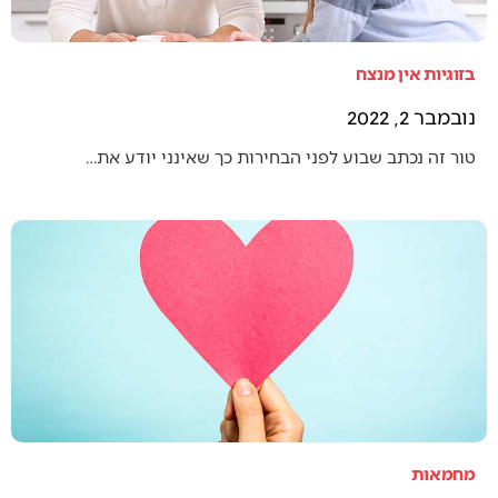
בזוגיות אין מנצח
נובמבר 2, 2022
טור זה נכתב שבוע לפני הבחירות כך שאינני יודע את…
מחמאות