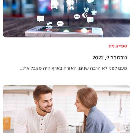
ספייק ניוז
נובמבר 9, 2022
פעם לפני לא הרבה שנים, האזרח בארץ היה מקבל את…