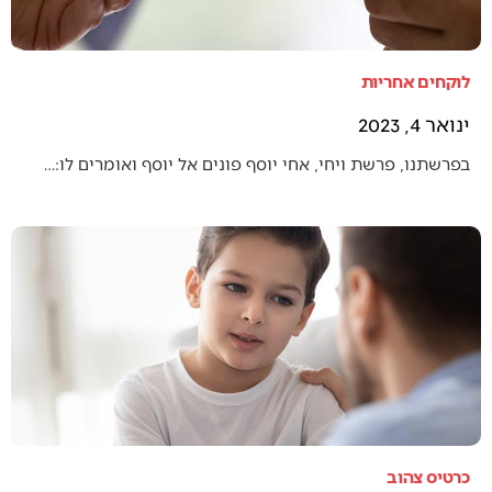
לוקחים אחריות
ינואר 4, 2023
בפרשתנו, פרשת ויחי, אחי יוסף פונים אל יוסף ואומרים לו:…
כרטיס צהוב