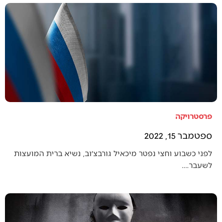
פרסטרויקה
ספטמבר 15, 2022
לפני כשבוע וחצי נפטר מיכאיל גורבצ׳וב, נשיא ברית המועצות
לשעבר.…