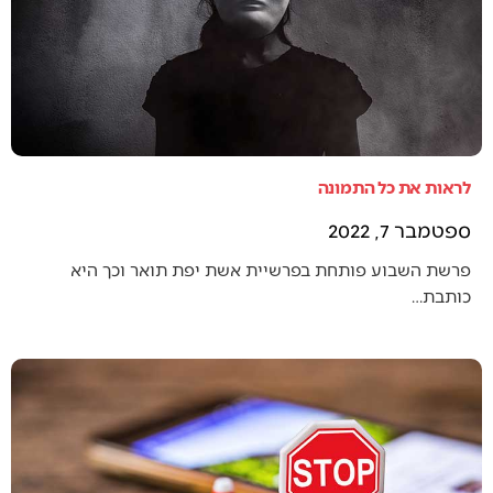
לראות את כל התמונה
ספטמבר 7, 2022
פרשת השבוע פותחת בפרשיית אשת יפת תואר וכך היא
כותבת…