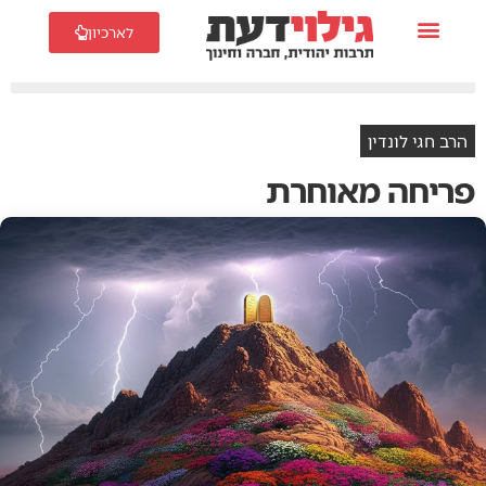
לארכיון
הרב חגי לונדין
פריחה מאוחרת