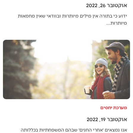
אוקטובר 26, 2022
ידוע כי בתורה אין מילים מיותרות ובוודאי שאין מחמאות
מיותרות.…
מערכת יחסים
אוקטובר 19, 2022
אנו נמצאים ׳אחרי החגים׳ שבהם המשפחתיות בכללותה