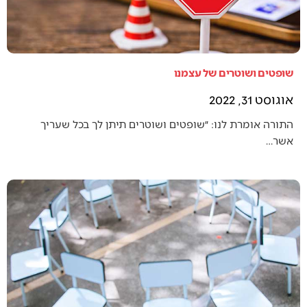
שופטים ושוטרים של עצמנו
אוגוסט 31, 2022
התורה אומרת לנו: ״שופטים ושוטרים תיתן לך בכל שעריך
אשר…