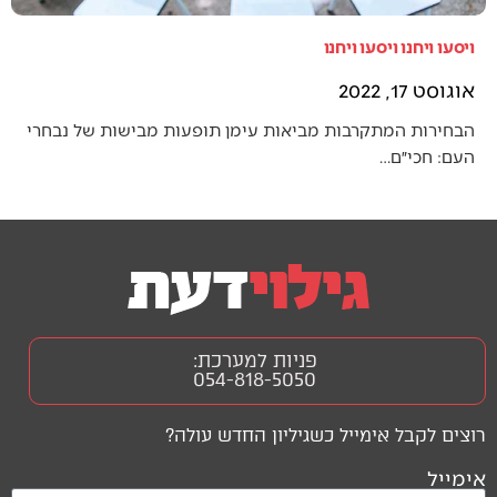
ויסעו ויחנו ויסעו ויחנו
אוגוסט 17, 2022
הבחירות המתקרבות מביאות עימן תופעות מבישות של נבחרי
העם: חכי״ם…
פניות למערכת:
054-818-5050
רוצים לקבל אימייל כשגיליון החדש עולה?
אימייל