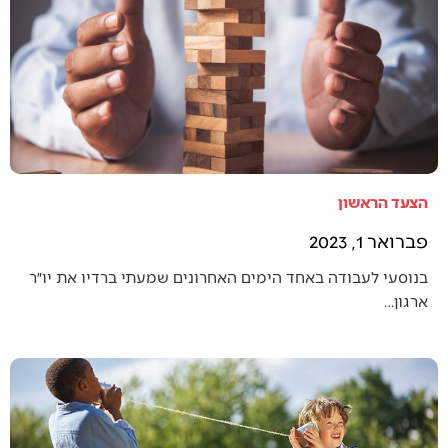
הצעד הראשון
פברואר 1, 2023
בנוסעי לעבודה באחד הימים האחרונים שמעתי ברדיו את יו״ר
ארגון…