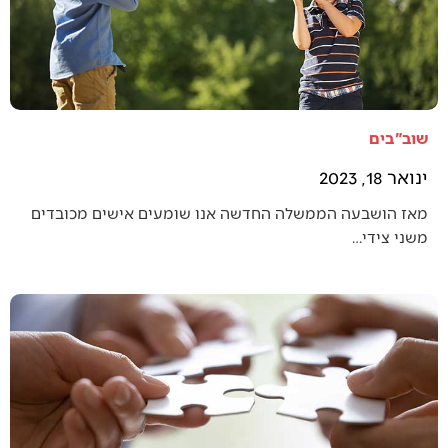
שוב"בים
ינואר 18, 2023
מאז הושבעה הממשלה החדשה אנו שומעים אישים מכובדים
משני צידי…