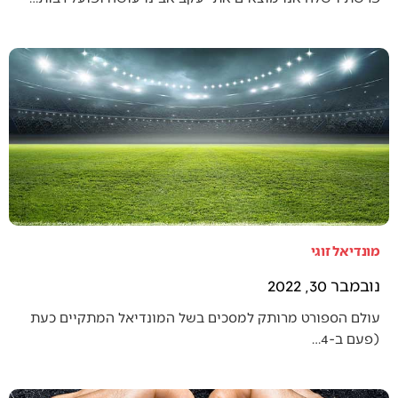
מונדיאל זוגי
נובמבר 30, 2022
עולם הספורט מרותק למסכים בשל המונדיאל המתקיים כעת
(פעם ב-4…