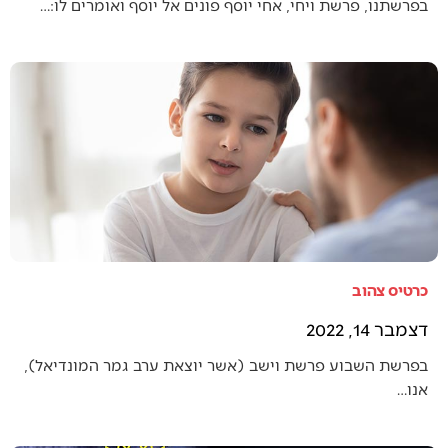
בפרשתנו, פרשת ויחי, אחי יוסף פונים אל יוסף ואומרים לו:…
כרטיס צהוב
דצמבר 14, 2022
בפרשת השבוע פרשת וישב (אשר יוצאת ערב גמר המונדיאל),
אנו…