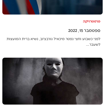
פרסטרויקה
ספטמבר 15, 2022
לפני כשבוע וחצי נפטר מיכאיל גורבצ׳וב, נשיא ברית המועצות
לשעבר.…