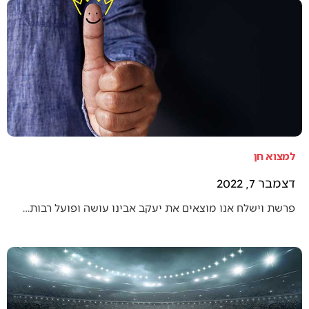
למצוא חן
דצמבר 7, 2022
פרשת וישלח אנו מוצאים את יעקב אבינו עושה ופועל רבות…