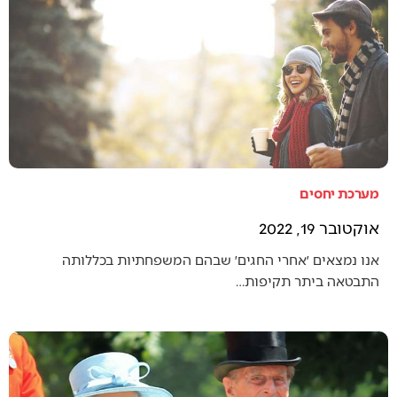
מערכת יחסים
אוקטובר 19, 2022
אנו נמצאים ׳אחרי החגים׳ שבהם המשפחתיות בכללותה
התבטאה ביתר תקיפות…