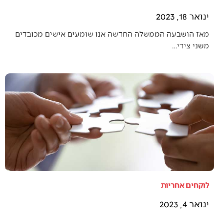
ינואר 18, 2023
מאז הושבעה הממשלה החדשה אנו שומעים אישים מכובדים
משני צידי…
לוקחים אחריות
ינואר 4, 2023