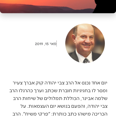
מאי 15, 2019
יום אחד נכנס אל הרב צבי יהודה קוק אברך צעיר
ומסר לו בחגיגיות חוברת שכתב וערך כהרגלו הרב
שלמה אבינר, הכוללת תמלולים של שיחות הרב
צבי יהודה, והפעם בנושא יום העצמאות. על
הכריכה מישהו כתב כותרת: "פרקי משיח". הרב