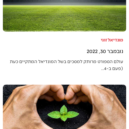
מונדיאל זוגי
נובמבר 30, 2022
עולם הספורט מרותק למסכים בשל המונדיאל המתקיים כעת
(פעם ב-4…