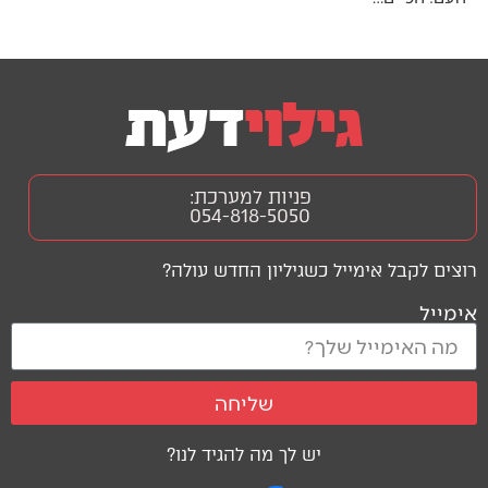
פניות למערכת:
054-818-5050
רוצים לקבל אימייל כשגיליון החדש עולה?
אימייל
שליחה
יש לך מה להגיד לנו?