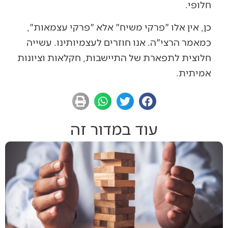
חלופי.
כן, אין אלו "פרקי משיח" אלא "פרקי עצמאות",
כמאמר הרצי"ה. אנו חוזרים לעצמיותינו. עשייה
חלוצית לתפארת של התיישבות, חקלאות וציונות
אמיתית.
עוד במדור זה