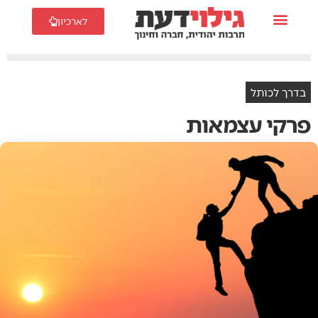
לארכיון
בדרך לכותל
פרקי עצמאות