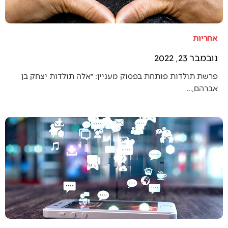
אחריות
נובמבר 23, 2022
פרשת תולדות פותחת בפסוק מעניין: ״אלה תולדות יצחק בן
אברהם,…