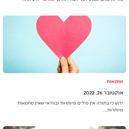
מחמאות
אוקטובר 26, 2022
ידוע כי בתורה אין מילים מיותרות ובוודאי שאין מחמאות
מיותרות.…