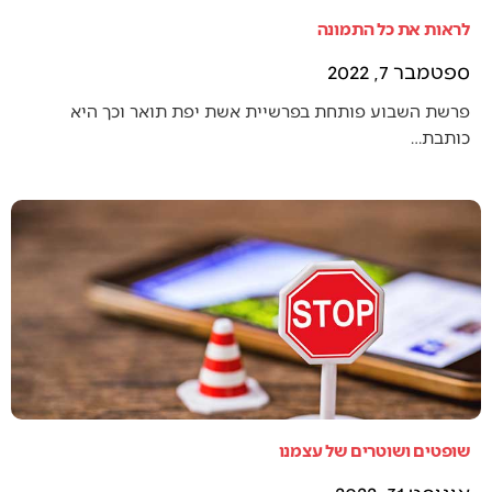
לראות את כל התמונה
ספטמבר 7, 2022
פרשת השבוע פותחת בפרשיית אשת יפת תואר וכך היא
כותבת…
שופטים ושוטרים של עצמנו