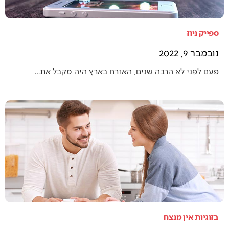
ספייק ניוז
נובמבר 9, 2022
פעם לפני לא הרבה שנים, האזרח בארץ היה מקבל את…
בזוגיות אין מנצח