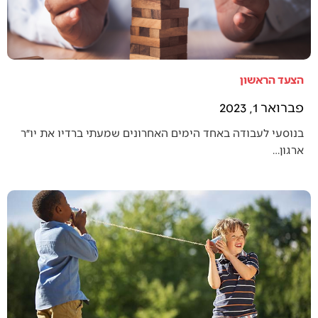
הצעד הראשון
פברואר 1, 2023
בנוסעי לעבודה באחד הימים האחרונים שמעתי ברדיו את יו״ר
ארגון…