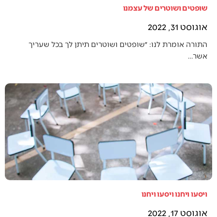
שופטים ושוטרים של עצמנו
אוגוסט 31, 2022
התורה אומרת לנו: ״שופטים ושוטרים תיתן לך בכל שעריך
אשר…
ויסעו ויחנו ויסעו ויחנו
אוגוסט 17, 2022