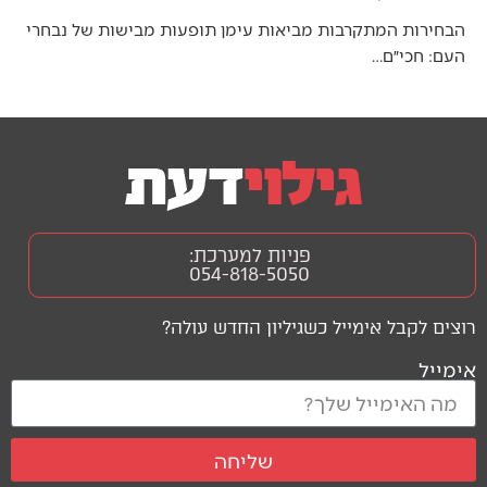
הבחירות המתקרבות מביאות עימן תופעות מבישות של נבחרי
העם: חכי״ם…
פניות למערכת:
054-818-5050
רוצים לקבל אימייל כשגיליון החדש עולה?
אימייל
שליחה