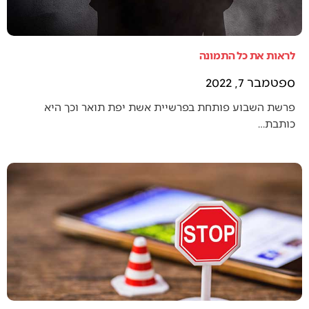
לראות את כל התמונה
ספטמבר 7, 2022
פרשת השבוע פותחת בפרשיית אשת יפת תואר וכך היא
כותבת…