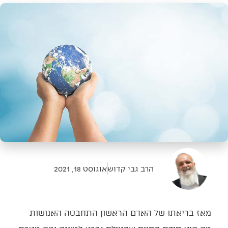
הרב גבי קדוש
אוגוסט 18, 2021
מאז בריאתו של האדם הראשון התחבטה האנושות