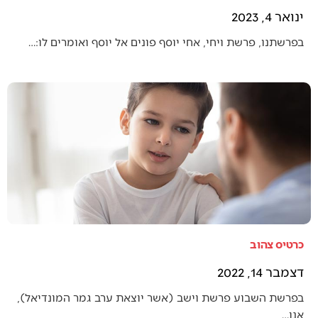
ינואר 4, 2023
בפרשתנו, פרשת ויחי, אחי יוסף פונים אל יוסף ואומרים לו:…
כרטיס צהוב
דצמבר 14, 2022
בפרשת השבוע פרשת וישב (אשר יוצאת ערב גמר המונדיאל),
אנו…