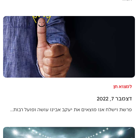
למצוא חן
דצמבר 7, 2022
פרשת וישלח אנו מוצאים את יעקב אבינו עושה ופועל רבות…