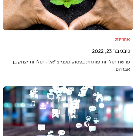
אחריות
נובמבר 23, 2022
פרשת תולדות פותחת בפסוק מעניין: ״אלה תולדות יצחק בן
אברהם,…