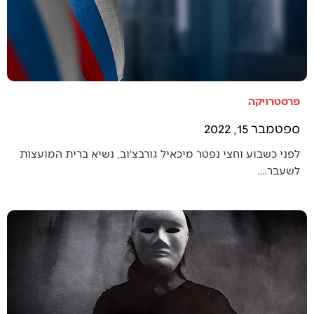
פרסטרויקה
ספטמבר 15, 2022
לפני כשבוע וחצי נפטר מיכאיל גורבצ׳וב, נשיא ברית המועצות
לשעבר.…