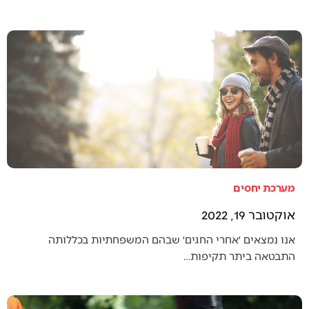
מערכת יחסים
אוקטובר 19, 2022
אנו נמצאים ׳אחרי החגים׳ שבהם המשפחתיות בכללותה
התבטאה ביתר תקיפות…