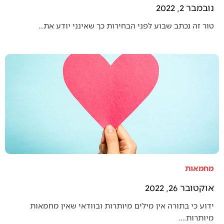
נובמבר 2, 2022
טור זה נכתב שבוע לפני הבחירות כך שאינני יודע את…
מחמאות
אוקטובר 26, 2022
ידוע כי בתורה אין מילים מיותרות ובוודאי שאין מחמאות
מיותרות.…