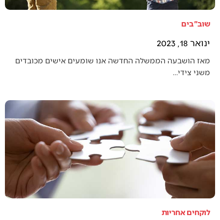
שוב"בים
ינואר 18, 2023
מאז הושבעה הממשלה החדשה אנו שומעים אישים מכובדים
משני צידי…
לוקחים אחריות