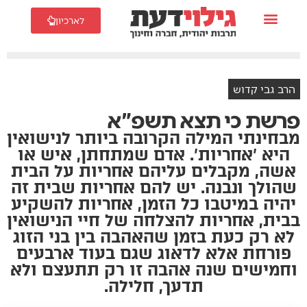
לארכיון
הרב גבי קדוש
פרשת כי תצא תשפ"א
מבחינתי המילה הקרובה ביותר לנישואין
היא 'אחריות'. אדם שמתחתן, איש או
אשה, מקבלים עליהם אחריות על הבית
שהולך ונבנה. יש להם אחריות שבית זה
יהיה במיטבו כל הזמן, אחריות להשקיע
בבית, אחריות להצלחה של חיי הנישואין
לא רק כעת בזמן שהאהבה בין בני הזוג
פורחת אלא לדאוג שגם בעוד ארבעים
וחמישים שנה אהבה זו רק תתעצם ולא
תדעך, חלילה.