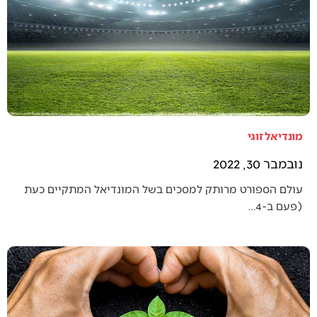
מונדיאל זוגי
נובמבר 30, 2022
עולם הספורט מרותק למסכים בשל המונדיאל המתקיים כעת
(פעם ב-4…