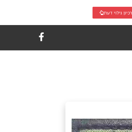
כיון גילוי דעת