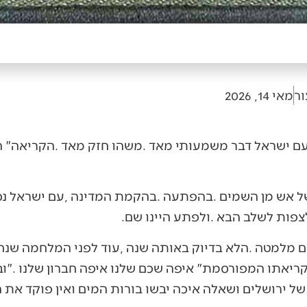
ור
מאי 14, 2026