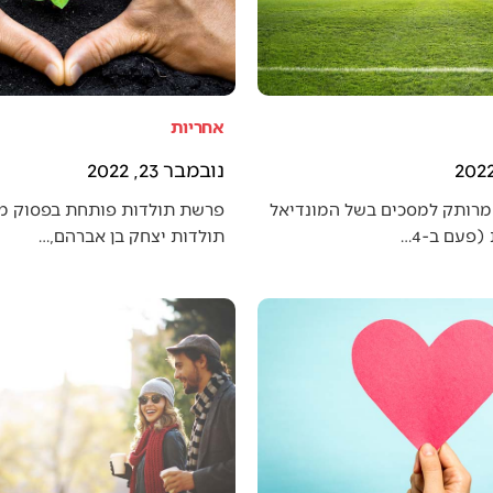
אחריות
נובמבר 23, 2022
מרותק למסכים בשל המונדיאל
פרשת תולדות פותחת בפסוק מענ
פעם ב-4…
תולדות יצחק בן אברהם,…