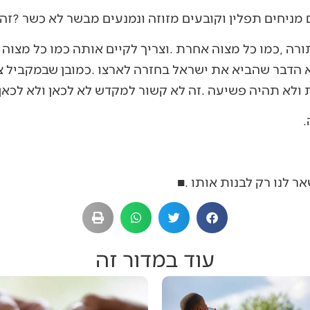
עוד במדור זה