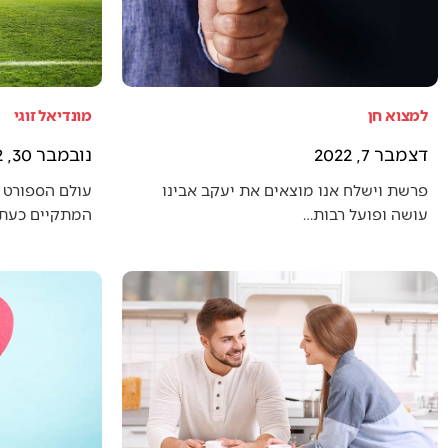
למצוא חן
מונדיאל זוגי
דצמבר 7, 2022
נובמבר 30, 2022
פרשת וישלח אנו מוצאים את יעקב אבינו
עולם הספורט 
עושה ופועל רבות…
המתקיים כעת (