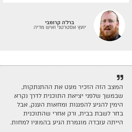
ברל'ה קרומבי
יועץ אסטרטגי ואיש מדיה
המצב הזה הזכיר מעט את ההתנתקות,
שבמשך שלפני יציאת התוכנית לדרך נקרא
הימין להגיע להפגנות ומחאות הענק, אבל
בחר לשבת בבית, ורק אחרי שהתוכנית
הייתה עובדה מוגמרת הגיע בהמוניו למחות.