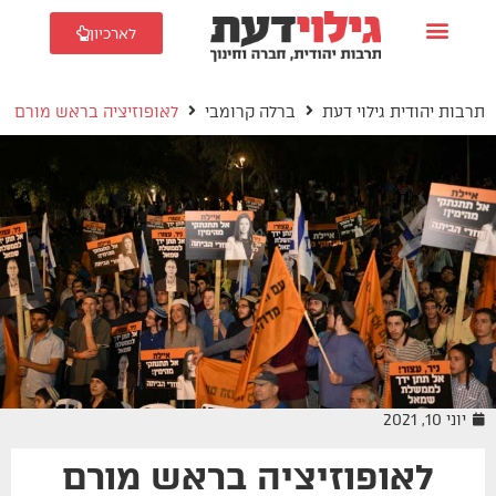
לארכיון
תרבות יהודית גילוי דעת
ברלה קרומבי
לאופוזיציה בראש מורם
יוני 10, 2021
לאופוזיציה בראש מורם
ברלה קרומבי