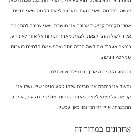
עושה. בכל מה שאני נוגעת. מערער לי את כל מה שאני יודעת.
אחרי תקופת קריאות ארוכה אני חושבת שאני צריכה להתמסר
אליו, לקול הזה. ולצאת. לצאת מאזור הנוחות אל אזור לא נודע.
כנראה אעבוד שם קשה הרבה יותר וארגיש את הלחיים בוערות
ממאמץ ויגיעה.
והמסע הזה יהיה ארוך. בתפילה שישתלם.
ובעוד אני כותבת אני מבינה שזהו מסע פנימי שלי. ושזו אני
קוראת אל עצמי לצאת מאזור הנוחות. אולי כי נתקעתי, אולי כי
התבגרתי. אולי זה הכי נכון כאן. עכשיו.
אחרונים במדור זה