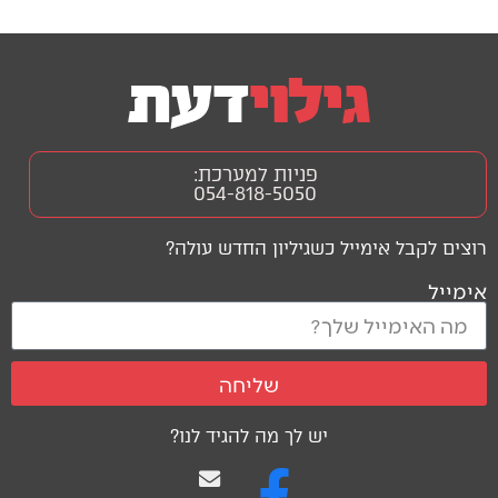
פניות למערכת:
054-818-5050
רוצים לקבל אימייל כשגיליון החדש עולה?
אימייל
שליחה
יש לך מה להגיד לנו?