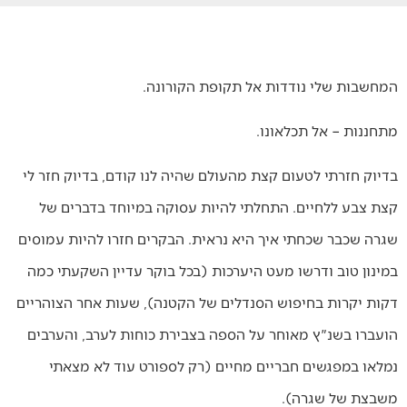
המחשבות שלי נודדות אל תקופת הקורונה.
מתחננות – אל תכלאונו.
בדיוק חזרתי לטעום קצת מהעולם שהיה לנו קודם, בדיוק חזר לי
קצת צבע ללחיים. התחלתי להיות עסוקה במיוחד בדברים של
שגרה שכבר שכחתי איך היא נראית. הבקרים חזרו להיות עמוסים
במינון טוב ודרשו מעט היערכות (בכל בוקר עדיין השקעתי כמה
דקות יקרות בחיפוש הסנדלים של הקטנה), שעות אחר הצוהריים
הועברו בשנ"ץ מאוחר על הספה בצבירת כוחות לערב, והערבים
נמלאו במפגשים חבריים מחיים (רק לספורט עוד לא מצאתי
משבצת של שגרה).