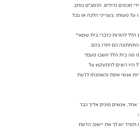
די חכמים גדולים. הרמב״ם כותב
על טעותו, בענייני הלכה או בכל
הלל להורות כדברי בית שמאי״
 התחתונה הם חזרו בהם
נו מה בית הלל חשבו פעם?
ל היו רוצים להתעקש על
יות אנשי אמת וכשנוכחו לדעת
אחד, אנשים פונים אליך כבר
א תמיד יש לך את יישוב הדעת