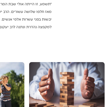
״תשמע, זו הייתה אולי שבת המרצ
יבשות בפני עשרות אלפי אנשים. 
למקפצה נהדרת ונתנה לרב יעקובס