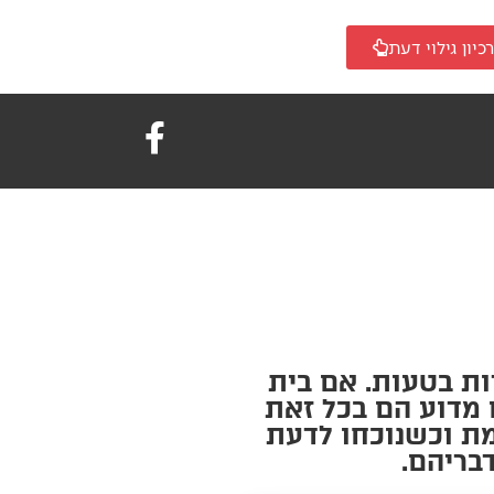
כיון גילוי דעת
ות בטעות. אם בית
 מדוע הם בכל זאת
מת וכשנוכחו לדעת
בריהם.