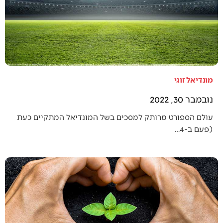
מונדיאל זוגי
נובמבר 30, 2022
עולם הספורט מרותק למסכים בשל המונדיאל המתקיים כעת
(פעם ב-4…