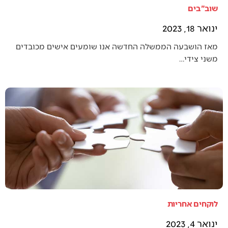
שוב"בים
ינואר 18, 2023
מאז הושבעה הממשלה החדשה אנו שומעים אישים מכובדים
משני צידי…
לוקחים אחריות
ינואר 4, 2023