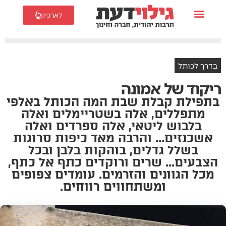
לארכיון
בדרך לכותל
ריקוד של אמונה
בתפילת קבלת שבת המה הכותל באלפי
מתפללים, אלה בשטריימלים ואלה
בלבוש ליטאי, אלה ספרדים ואלה
אשכנזים... והרבה מאד כיפות סרוגות
בשלל גדלים, בוהקות בלבן ובכל
הצבעים... שרים ורוקדים כתף אל כתף,
מכל הגוונים והזרמים. עומדים צפופים
ומשתחווים רווחים.