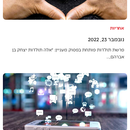
אחריות
נובמבר 23, 2022
פרשת תולדות פותחת בפסוק מעניין: ״אלה תולדות יצחק בן
אברהם,…