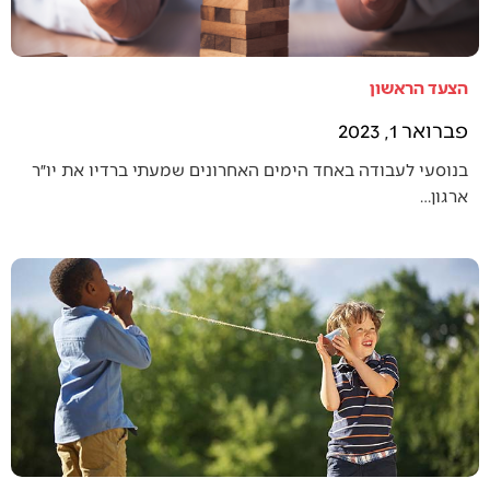
הצעד הראשון
פברואר 1, 2023
בנוסעי לעבודה באחד הימים האחרונים שמעתי ברדיו את יו״ר
ארגון…