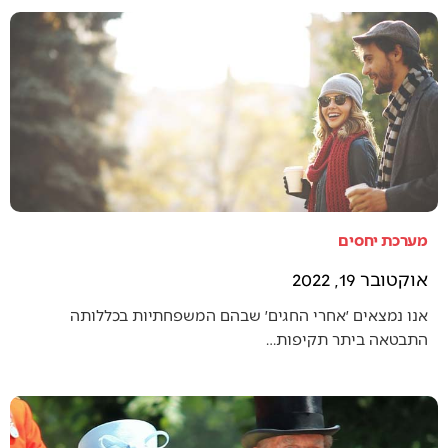
מערכת יחסים
אוקטובר 19, 2022
אנו נמצאים ׳אחרי החגים׳ שבהם המשפחתיות בכללותה
התבטאה ביתר תקיפות…