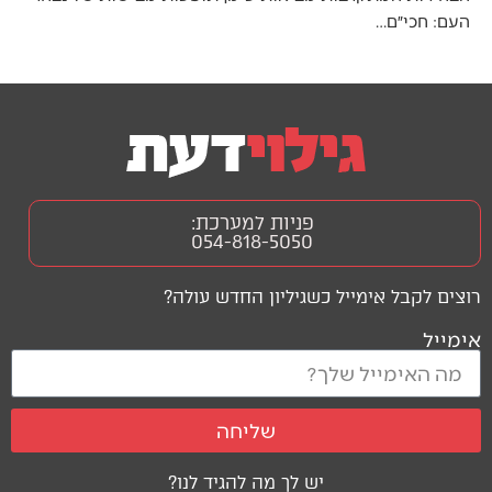
העם: חכי״ם…
פניות למערכת:
054-818-5050
רוצים לקבל אימייל כשגיליון החדש עולה?
אימייל
שליחה
יש לך מה להגיד לנו?