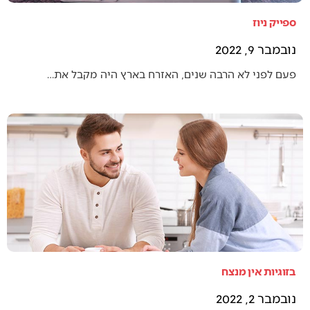
ספייק ניוז
נובמבר 9, 2022
פעם לפני לא הרבה שנים, האזרח בארץ היה מקבל את…
בזוגיות אין מנצח
נובמבר 2, 2022