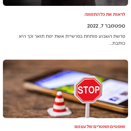
לראות את כל התמונה
ספטמבר 7, 2022
פרשת השבוע פותחת בפרשיית אשת יפת תואר וכך היא
כותבת…
שופטים ושוטרים של עצמנו