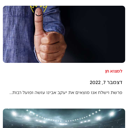
למצוא חן
דצמבר 7, 2022
פרשת וישלח אנו מוצאים את יעקב אבינו עושה ופועל רבות…