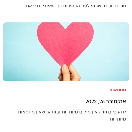
טור זה נכתב שבוע לפני הבחירות כך שאינני יודע את…
מחמאות
אוקטובר 26, 2022
ידוע כי בתורה אין מילים מיותרות ובוודאי שאין מחמאות
מיותרות.…