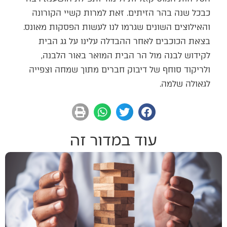
כבכל שנה בהר הזיתים. זאת למרות קשיי הקורונה
והאילוצים השונים שגרמו לנו לעשות הפסקות מאונס.
בצאת הכוכבים לאחר ההבדלה עלינו על גג הבית
לקידוש לבנה מול הר הבית המואר באור הלבנה,
ולריקוד סוחף של דיבוק חברים מתוך שמחה וצפייה
לגאולה שלמה.
עוד במדור זה