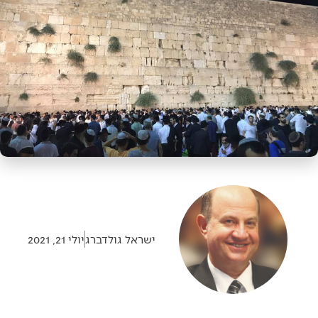
ישראל גולדברג
יולי 21, 2021