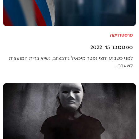
פרסטרויקה
ספטמבר 15, 2022
לפני כשבוע וחצי נפטר מיכאיל גורבצ׳וב, נשיא ברית המועצות
לשעבר.…