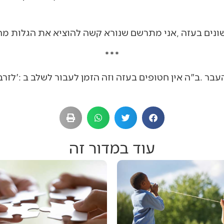
***
עוד במדור זה