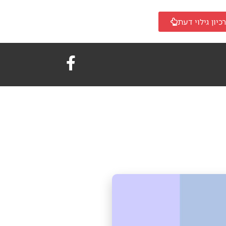
כיון גילוי דעת