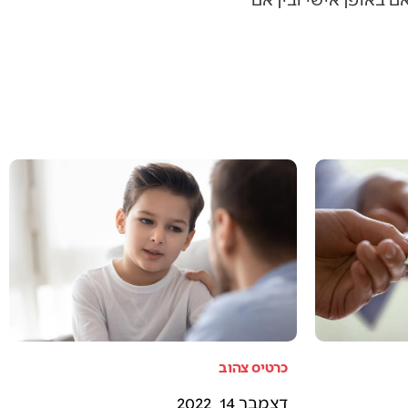
כרטיס צהוב
דצמבר 14, 2022