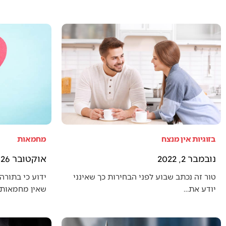
בזוגיות אין מנצח
מחמאות
נובמבר 2, 2022
אוקטובר 26, 2022
טור זה נכתב שבוע לפני הבחירות כך שאינני
ידוע כי בתורה 
יודע את…
שאין מחמאות 