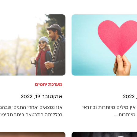
מערכת יחסים
אוקטובר 19, 2022
אין מילים מיותרות ובוודאי
אנו נמצאים ׳אחרי החגים׳ שבה
מיותרות.…
בכללותה התבטאה ביתר תקיפו