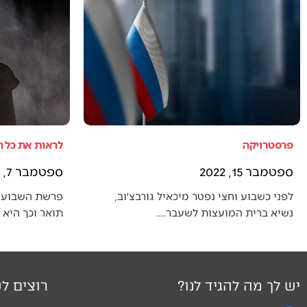
פרסטרויקה
לראות את כל 
ספטמבר 15, 2022
ספטמבר 7, 2022
לפני כשבוע וחצי נפטר מיכאיל גורבצ׳וב,
פרשת השבוע 
נשיא ברית המועצות לשעבר.…
תואר וכך היא
יש לך מה להגיד לנו?
רוצים לק