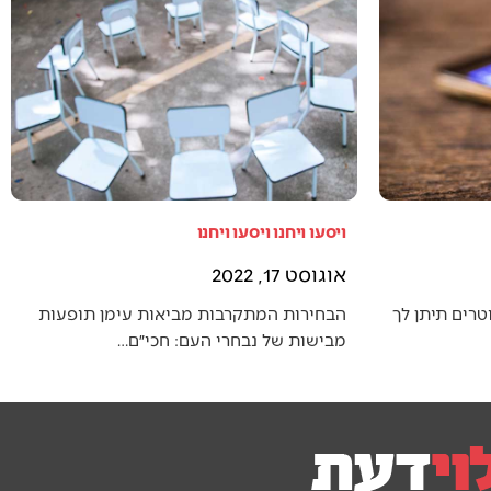
ויסעו ויחנו ויסעו ויחנו
אוגוסט 17, 2022
טרים תיתן לך
הבחירות המתקרבות מביאות עימן תופעות
מבישות של נבחרי העם: חכי״ם…