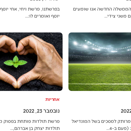
הממשלה החדשה אנו שומעים
בפרשתנו, פרשת ויחי, אחי יוסף 
 משני צידי…
יוסף ואומרים לו:…
אחריות
נובמבר 23, 2022
מרותק למסכים בשל המונדיאל
פרשת תולדות פותחת בפסוק מענ
פעם ב-4…
תולדות יצחק בן אברהם,…