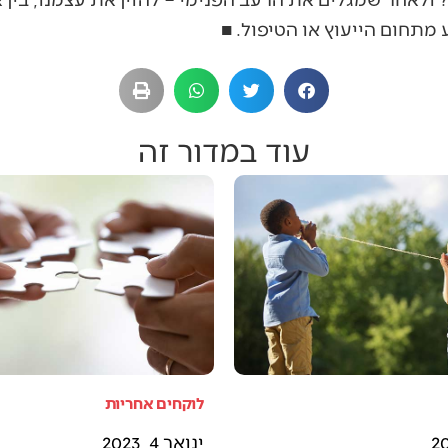
מתחום הייעוץ או הטיפול. ■
עוד במדור זה
לוקחים אחריות
ינואר 4, 2023