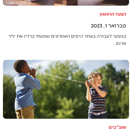
הצעד הראשון
פברואר 1, 2023
בנוסעי לעבודה באחד הימים האחרונים שמעתי ברדיו את יו״ר
ארגון…
שוב"בים