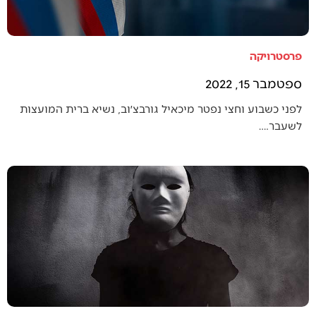
פרסטרויקה
ספטמבר 15, 2022
לפני כשבוע וחצי נפטר מיכאיל גורבצ׳וב, נשיא ברית המועצות
לשעבר.…