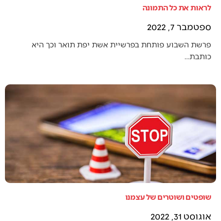
לראות את כל התמונה
ספטמבר 7, 2022
פרשת השבוע פותחת בפרשיית אשת יפת תואר וכך היא
כותבת…
שופטים ושוטרים של עצמנו
אוגוסט 31, 2022