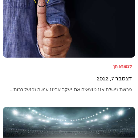
למצוא חן
דצמבר 7, 2022
פרשת וישלח אנו מוצאים את יעקב אבינו עושה ופועל רבות…