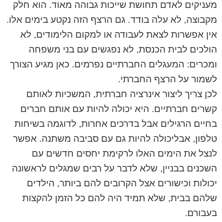
מעניקים לאדם תחושת שייכות גבוהה מאוד. הוא חלק
מקבוצה, לא עלה בודד. גם הרצף הזה נקטע בימים אלו.
אין אפשרות לצאת לעבודה או למקום הלימודים, לא
הולכים לבית הכנסת, לא נפגשים עם בני משפחה
ומכרים: המעגלים החברתיים נפרמים. כאן מגיע הצורך
לשמור על הרצף החברתי.
לכן צריך ליצור אינרציה חברתית, המשכיות לאותם
קשרים חברתיים. היא יכולה להיות עם אותם חברים
בחיים הרגילים אבל בדרכים אחרות, לדוגמה בשיחות
טלפון, אבליכולה להיות גם עם סביבה משתנה. אפשר
לנצל את הימים האלו לרקימת יחסים חדשים עם
השכנים בבניין, שלא לדבר על רבים שמגלים לראשונה
יכולות וכישורים אצל הקרובים להם ביותר, הילדים
שלהם בבית, שלא תמיד היה להם כל הזמן להקצות
בעבורם.