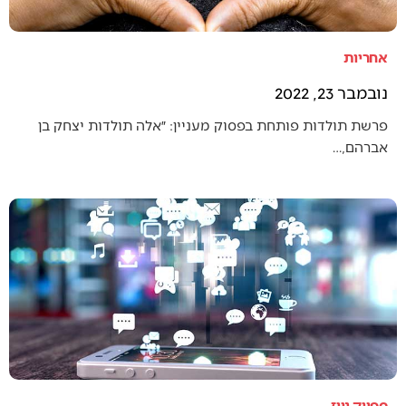
אחריות
נובמבר 23, 2022
פרשת תולדות פותחת בפסוק מעניין: ״אלה תולדות יצחק בן
אברהם,…
ספייק ניוז