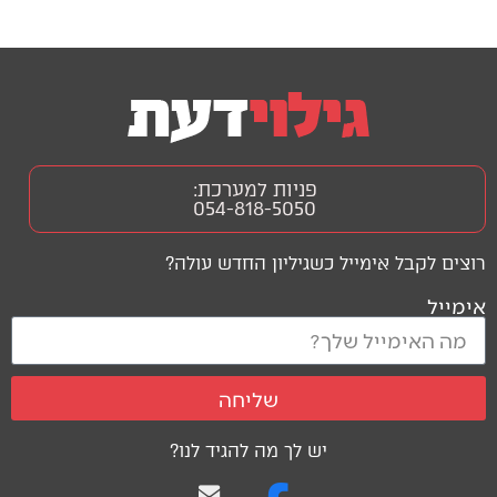
פניות למערכת:
054-818-5050
רוצים לקבל אימייל כשגיליון החדש עולה?
אימייל
שליחה
יש לך מה להגיד לנו?