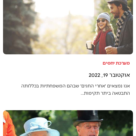
מערכת יחסים
אוקטובר 19, 2022
אנו נמצאים ׳אחרי החגים׳ שבהם המשפחתיות בכללותה
התבטאה ביתר תקיפות…