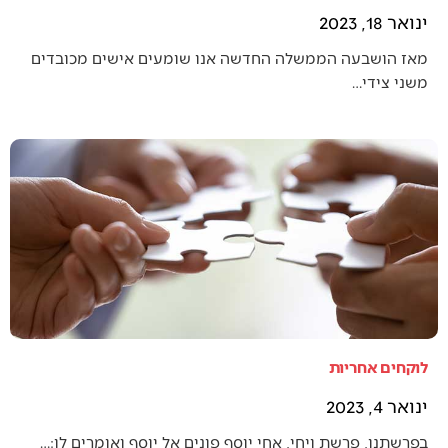
ינואר 18, 2023
מאז הושבעה הממשלה החדשה אנו שומעים אישים מכובדים
משני צידי…
לוקחים אחריות
ינואר 4, 2023
בפרשתנו, פרשת ויחי, אחי יוסף פונים אל יוסף ואומרים לו:…