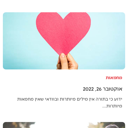
מחמאות
אוקטובר 26, 2022
ידוע כי בתורה אין מילים מיותרות ובוודאי שאין מחמאות
מיותרות.…