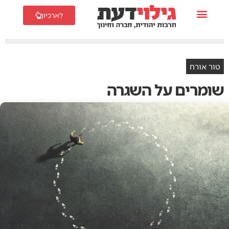
לארכיון
טור אורח
שומרים על השגרה