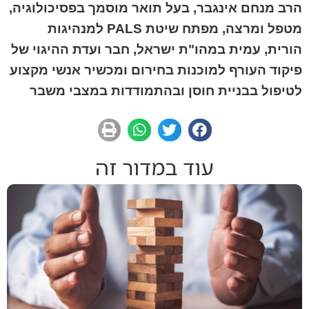
הרב מנחם אינגבר, בעל תואר מוסמך בפסיכולוגיה,
מטפל ומרצה, מפתח שיטת PALS למנהיגות
הורית, עמית במהו"ת ישראל, חבר ועדת ההיגוי של
פיקוד העורף למוכנות בחירום ומכשיר אנשי מקצוע
לטיפול בבניית חוסן ובהתמודדות במצבי משבר
עוד במדור זה