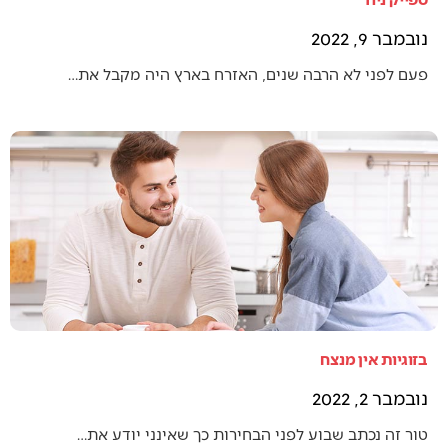
נובמבר 9, 2022
פעם לפני לא הרבה שנים, האזרח בארץ היה מקבל את…
בזוגיות אין מנצח
נובמבר 2, 2022
טור זה נכתב שבוע לפני הבחירות כך שאינני יודע את…