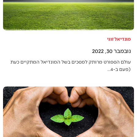
מונדיאל זוגי
נובמבר 30, 2022
עולם הספורט מרותק למסכים בשל המונדיאל המתקיים כעת
(פעם ב-4…