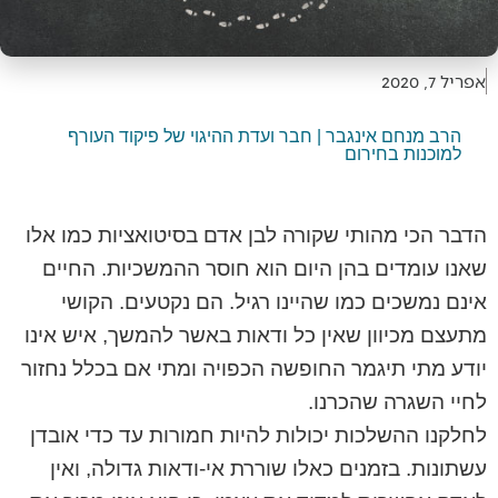
אפריל 7, 2020
הרב מנחם אינגבר | חבר ועדת ההיגוי של פיקוד העורף
למוכנות בחירום
הדבר הכי מהותי שקורה לבן אדם בסיטואציות כמו אלו
שאנו עומדים בהן היום הוא חוסר ההמשכיות. החיים
אינם נמשכים כמו שהיינו רגיל. הם נקטעים. הקושי
מתעצם מכיוון שאין כל ודאות באשר להמשך, איש אינו
יודע מתי תיגמר החופשה הכפויה ומתי אם בכלל נחזור
לחיי השגרה שהכרנו.
לחלקנו ההשלכות יכולות להיות חמורות עד כדי אובדן
עשתונות. בזמנים כאלו שוררת אי-ודאות גדולה, ואין