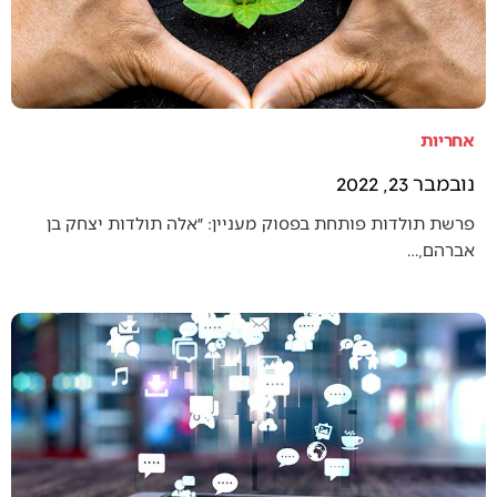
אחריות
נובמבר 23, 2022
פרשת תולדות פותחת בפסוק מעניין: ״אלה תולדות יצחק בן
אברהם,…