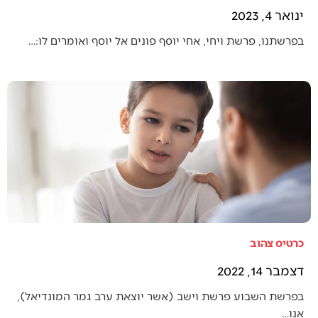
ינואר 4, 2023
בפרשתנו, פרשת ויחי, אחי יוסף פונים אל יוסף ואומרים לו:…
כרטיס צהוב
דצמבר 14, 2022
בפרשת השבוע פרשת וישב (אשר יוצאת ערב גמר המונדיאל),
אנו…