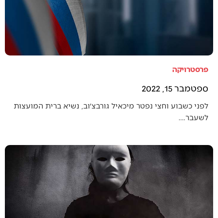
פרסטרויקה
ספטמבר 15, 2022
לפני כשבוע וחצי נפטר מיכאיל גורבצ׳וב, נשיא ברית המועצות
לשעבר.…