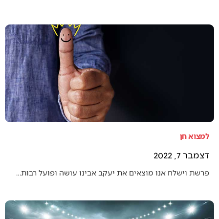
למצוא חן
דצמבר 7, 2022
פרשת וישלח אנו מוצאים את יעקב אבינו עושה ופועל רבות…