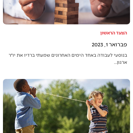
הצעד הראשון
פברואר 1, 2023
בנוסעי לעבודה באחד הימים האחרונים שמעתי ברדיו את יו״ר
ארגון…