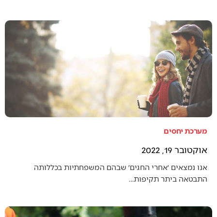
מערכת יחסים
אוקטובר 19, 2022
אנו נמצאים ׳אחרי החגים׳ שבהם המשפחתיות בכללותה
התבטאה ביתר תקיפות…