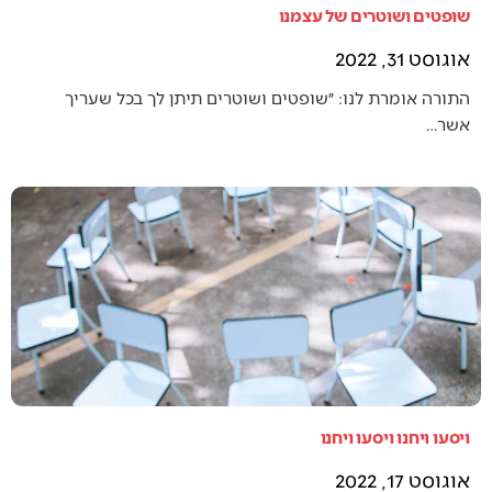
שופטים ושוטרים של עצמנו
אוגוסט 31, 2022
התורה אומרת לנו: ״שופטים ושוטרים תיתן לך בכל שעריך
אשר…
ויסעו ויחנו ויסעו ויחנו
אוגוסט 17, 2022