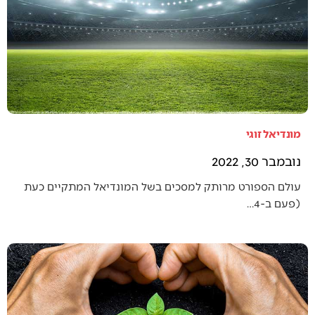
מונדיאל זוגי
נובמבר 30, 2022
עולם הספורט מרותק למסכים בשל המונדיאל המתקיים כעת
(פעם ב-4…