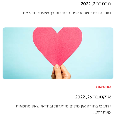
נובמבר 2, 2022
טור זה נכתב שבוע לפני הבחירות כך שאינני יודע את…
מחמאות
אוקטובר 26, 2022
ידוע כי בתורה אין מילים מיותרות ובוודאי שאין מחמאות
מיותרות.…