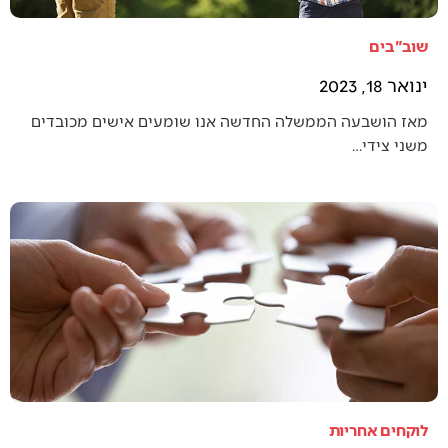
שוב"בים
ינואר 18, 2023
מאז הושבעה הממשלה החדשה אנו שומעים אישים מכובדים
משני צידי…
לוקחים אחריות