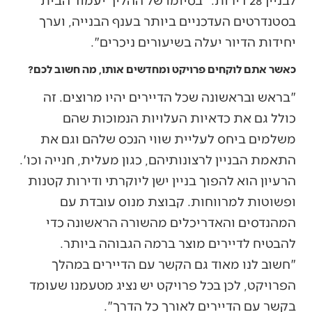
בסטנדרטים העדכניים ביותר בענף הבנייה, וערך
יחידות הדיור יעלה בשיעורים ניכרים".
כאשר אתם לוקחים פרויקט ומחדשים אותו, מה חשוב לכם?
"בראש ובראשונה שכל הדיירים יהיו מרוצים. זה
כולל גם את כדאיות העלויות הנמוכות שהם
משלמים ביחס לעליית שווי הנכס שלהם וגם את
התאמת הבניין לרצונותיהם, כגון מעלית, חנייה וכו'.
הרעיון הוא להפוך בניין ישן ליוקרתי ודירות קטנות
ופשוטות למרווחות. קבוצת מנוס עובדת עם
המהנדסים והאדריכלים מהשורה הראשונה כדי
להבטיח לדיירים מוצר ברמה הגבוהה ביותר.
"חשוב לנו מאוד גם הקשר עם הדיירים במהלך
הפרויקט, לכן בכל פרויקט יש נציג מטעמנו שעומד
בקשר עם הדיירים לאורך כל הדרך".