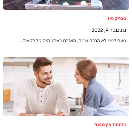
ספייק ניוז
נובמבר 9, 2022
פעם לפני לא הרבה שנים, האזרח בארץ היה מקבל את…
בזוגיות אין מנצח