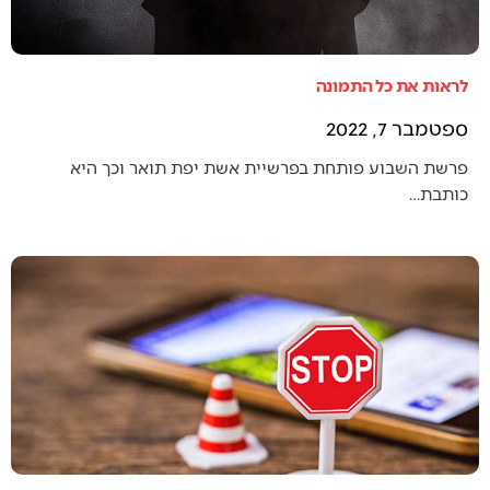
לראות את כל התמונה
ספטמבר 7, 2022
פרשת השבוע פותחת בפרשיית אשת יפת תואר וכך היא
כותבת…