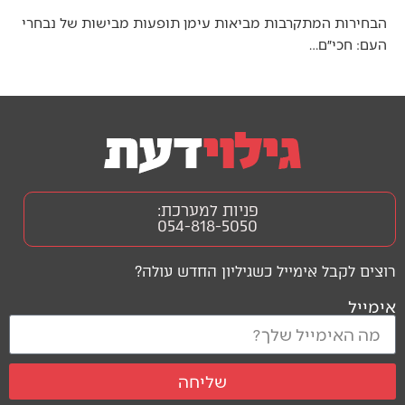
הבחירות המתקרבות מביאות עימן תופעות מבישות של נבחרי
העם: חכי״ם…
פניות למערכת:
054-818-5050
רוצים לקבל אימייל כשגיליון החדש עולה?
אימייל
שליחה