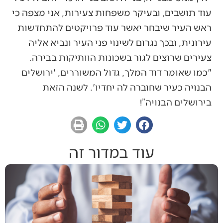
עוד תושבים, ובעיקר משפחות צעירות, אני מצפה כי
ראש העיר שיבחר יאשר עוד פרויקטים להתחדשות
עירונית, ובכך נגרום לשינוי פני העיר ונביא אליה
צעירים שרוצים לגור בשכונות הוותיקות בבירה.
"כמו שאומר דוד המלך, גדול המשוררים, 'ירושלים
הבנויה כעיר שחוברה לה יחדיו'. לשנה הזאת
בירושלים הבנויה”!
עוד במדור זה