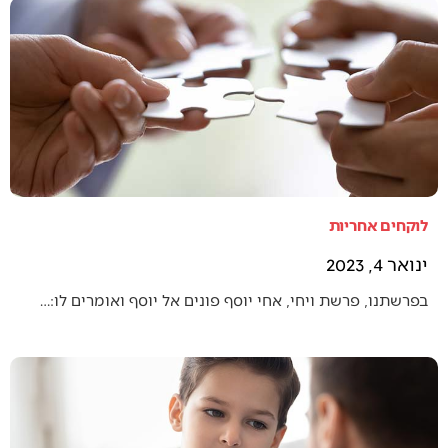
לוקחים אחריות
ינואר 4, 2023
בפרשתנו, פרשת ויחי, אחי יוסף פונים אל יוסף ואומרים לו:…