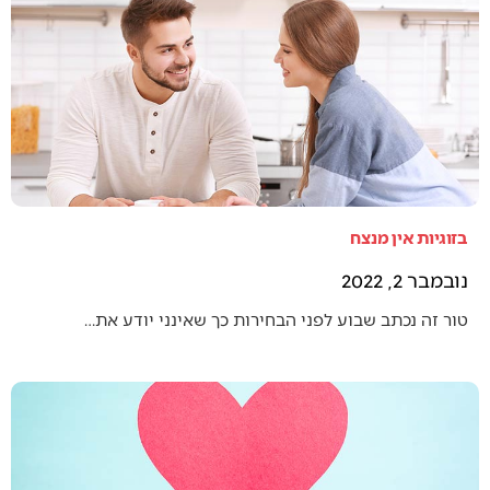
בזוגיות אין מנצח
נובמבר 2, 2022
טור זה נכתב שבוע לפני הבחירות כך שאינני יודע את…