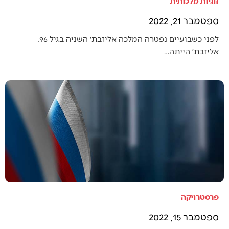
זוגיות מלכותית
ספטמבר 21, 2022
לפני כשבועיים נפטרה המלכה אליזבת׳ השניה בגיל 96.
אליזבת׳ הייתה…
פרסטרויקה
ספטמבר 15, 2022