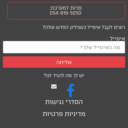
פניות למערכת:
054-818-5050
רוצים לקבל אימייל כשגיליון החדש עולה?
אימייל
שליחה
יש לך מה להגיד לנו?
הסדרי נגישות
מדיניות פרטיות