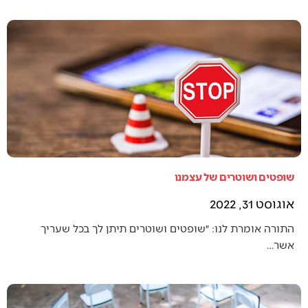
שופטים ושוטרים של עצמנו
אוגוסט 31, 2022
התורה אומרת לנו: ״שופטים ושוטרים תיתן לך בכל שעריך
אשר…