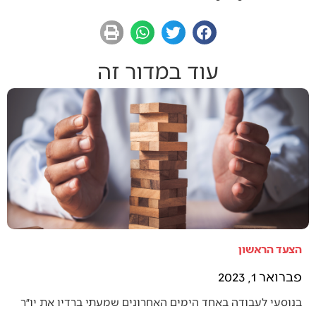
עוד במדור זה
הצעד הראשון
פברואר 1, 2023
בנוסעי לעבודה באחד הימים האחרונים שמעתי ברדיו את יו״ר