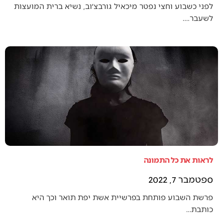
לפני כשבוע וחצי נפטר מיכאיל גורבצ׳וב, נשיא ברית המועצות
לשעבר.…
לראות את כל התמונה
ספטמבר 7, 2022
פרשת השבוע פותחת בפרשיית אשת יפת תואר וכך היא
כותבת…