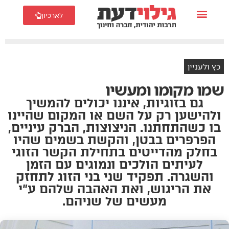
לארכיון
כץ ולעניין
שמו מקומו ומעשיו
גם בזוגיות, איננו יכולים להמשיך
ולהישען רק על השם או המקום שהיינו
בו כשהתחתנו. הניצוצות, הברק עיניים,
הפרפרים בבטן, והקשת בשמים שהיו
בחלק מהדייטים בתחילת הקשר הזוגי
לעיתים הולכים ונמוגים עם הזמן
והשגרה. תפקיד שני בני הזוג לתחזק
את הריגוש, ואת האהבה שלהם ע”י
מעשים של שניהם.