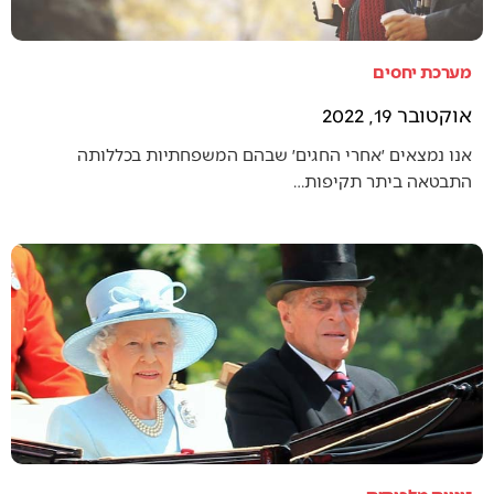
מערכת יחסים
אוקטובר 19, 2022
אנו נמצאים ׳אחרי החגים׳ שבהם המשפחתיות בכללותה
התבטאה ביתר תקיפות…