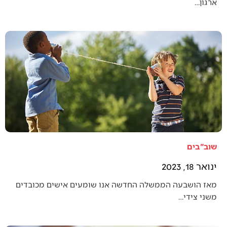
ארגון…
שוב"בים
ינואר 18, 2023
מאז הושבעה הממשלה החדשה אנו שומעים אישים מכובדים
משני צידי…