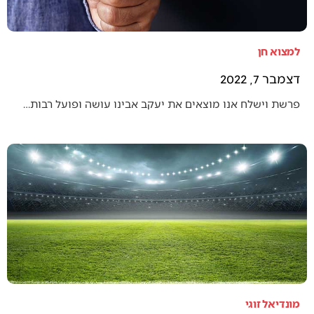
למצוא חן
דצמבר 7, 2022
פרשת וישלח אנו מוצאים את יעקב אבינו עושה ופועל רבות…
מונדיאל זוגי