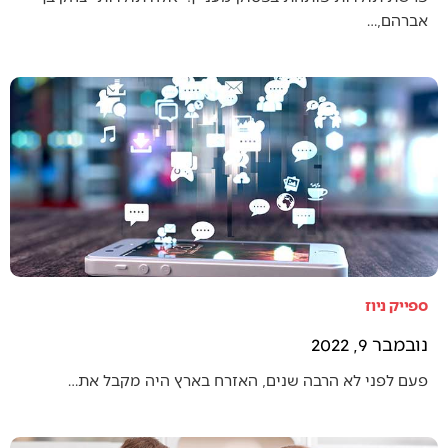
אברהם,…
ספייק ניוז
נובמבר 9, 2022
פעם לפני לא הרבה שנים, האזרח בארץ היה מקבל את…