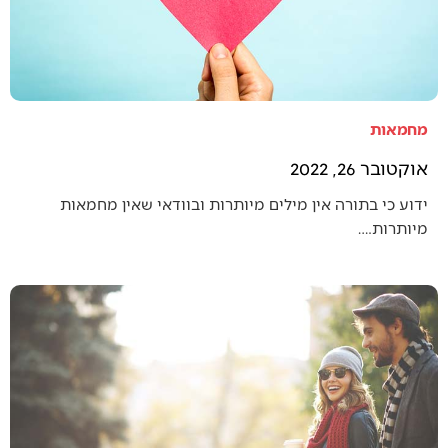
מחמאות
אוקטובר 26, 2022
ידוע כי בתורה אין מילים מיותרות ובוודאי שאין מחמאות
מיותרות.…