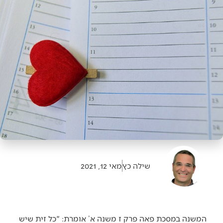
שילה כץ
מאי 12, 2021
המשנה במסכת פאה פרק ז משנה א’ אומרת: "כל זית שיש