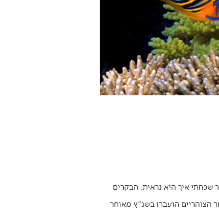
 שכחתי איך היא נראית. הבקרים
ר הצוהריים הועברו בשנ"ץ מאוחר