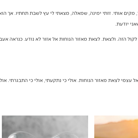
 מקים אותי. זזתי ימינה, שמאלה, מצאתי לי עץ לשבת תחתיו. אך הוא 
אני יודעת.
קול הזה. ולצאת. לצאת מאזור הנוחות אל אזור לא נודע. כנראה אע
 עצמי לצאת מאזור הנוחות. אולי כי נתקעתי, אולי כי התבגרתי. אולי ז