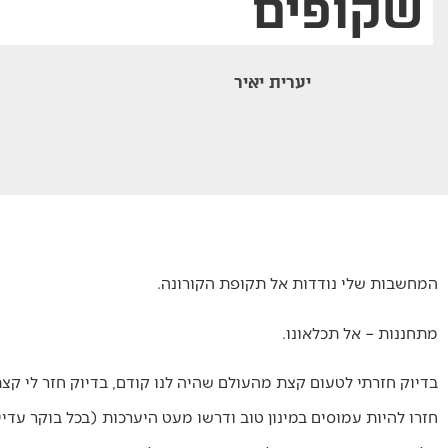
שקופים
יערית יאיר
המחשבות שלי נודדות אל תקופת הקורונה.
מתחננות – אל תכלאונו.
בדיוק חזרתי לטעום קצת מהעולם שהיה לנו קודם, בדיוק חזר לי ק
חזרו להיות עמוסים במינון טוב ודרשו מעט היערכות (בכל בוקר עד