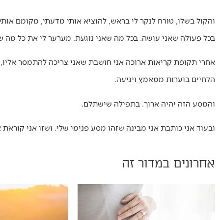
והקול בשלו, טורח לנקר לי בראש, להוציא אותי מדעתי, מקומם אותי,
בכל פעולה שאני עושה. בכל מה שאני נוגעת. מערער לי את כל מה ש
אחרי תקופת קריאות ארוכה אני חושבת שאני צריכה להתמסר אליו, ל
הלחיים בוערות ממאמץ ויגיעה.
והמסע הזה יהיה ארוך. בתפילה שישתלם.
ובעוד אני כותבת אני מבינה שזהו מסע פנימי שלי. ושזו אני קוראת אל
אחרונים במדור זה