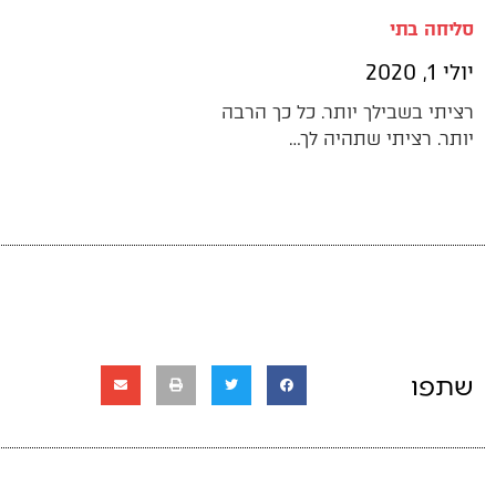
סליחה בתי
יולי 1, 2020
רציתי בשבילך יותר. כל כך הרבה
יותר. רציתי שתהיה לך…
שתפו