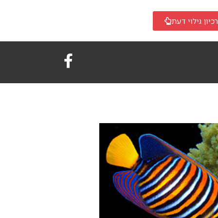
כיון גילוי דעת