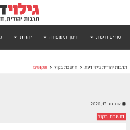
טורים ודעות
חינוך ומשפחה
יהדות
קר
תרבות יהודית גילוי דעת
חושבת בקול
שקופים
אוגוסט 13, 2020
חושבת בקול