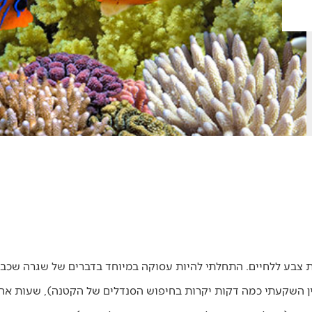
צת צבע ללחיים. התחלתי להיות עסוקה במיוחד בדברים של שגרה שכבר
יין השקעתי כמה דקות יקרות בחיפוש הסנדלים של הקטנה), שעות אח