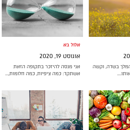
אלול בא
אוגוסט 19, 2020
מלך בשדה, וקשה
אני מנסה להיזכר בתקופה הזאת
ותו.…
אשתקד: כמה ציפיות, כמה חלומות,…