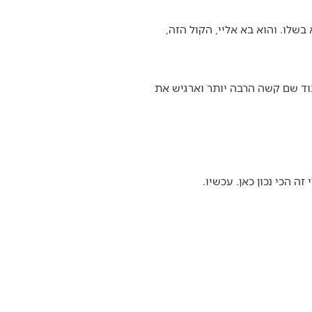
בשלו. והוא בא אליי, הקול הזה,
בוד שם קשה הרבה יותר וארגיש את
ה הכי נכון כאן. עכשיו.