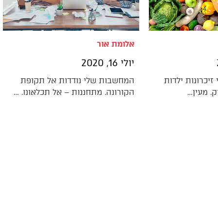
אלומת אור
יולי 16, 2020
זיכרונות ילדות
המחשבות שלי נודדות אל תקופת
. מעין…
הקורונה. מתחננות – אל תכלאונו. …