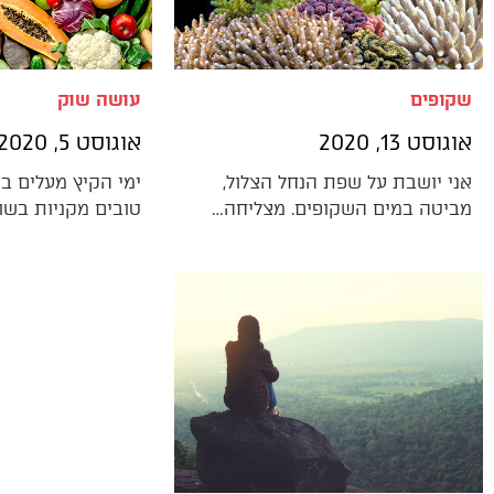
שקופים
עושה שוק
אוגוסט 13, 2020
אוגוסט 5, 2020
אני יושבת על שפת הנחל הצלול,
ימי הקיץ מעלים בי 
מביטה במים השקופים. מצליחה…
טובים מקניות בשוק