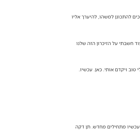
כים להתכונן למשהו, להיערך אליו
ד חשבתי על הזיכרון הזה שלנו
וב ויקדם אותי. כאן. עכשיו.
ועכשיו מתחילים מחדש. תן דקה