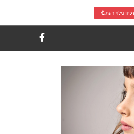
כיון גילוי דעת