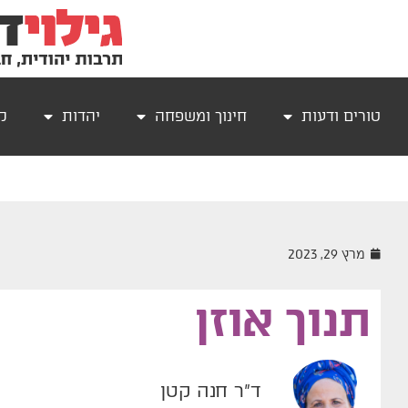
טורים ודעות
חינוך ומשפחה
יהדות
קר
מרץ 29, 2023
תנוך אוזן
ד"ר חנה קטן