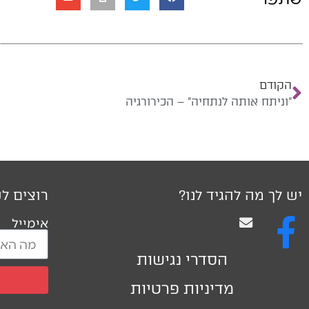
הקודם
"וניתח אותה לנתחיה" – הכירורגיה
יש לך מה להגיד לנו?
רוצים לק
אימייל
הסדרי נגישות
מדיניות פרטיות