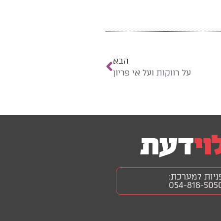
הבא
על רווקות ועל אי פריון
ניות למערכת:
054-818-505