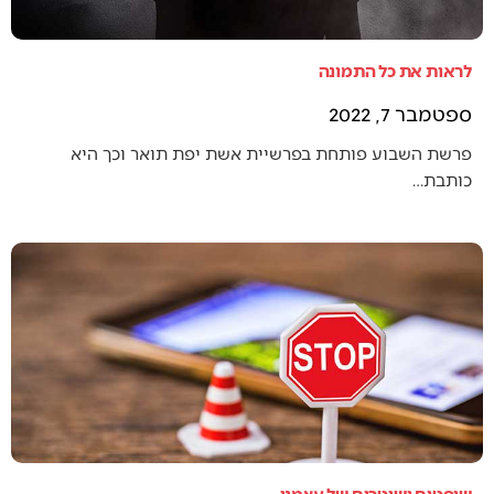
לראות את כל התמונה
ספטמבר 7, 2022
פרשת השבוע פותחת בפרשיית אשת יפת תואר וכך היא
כותבת…
שופטים ושוטרים של עצמנו