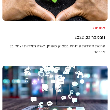
אחריות
נובמבר 23, 2022
פרשת תולדות פותחת בפסוק מעניין: ״אלה תולדות יצחק בן
אברהם,…