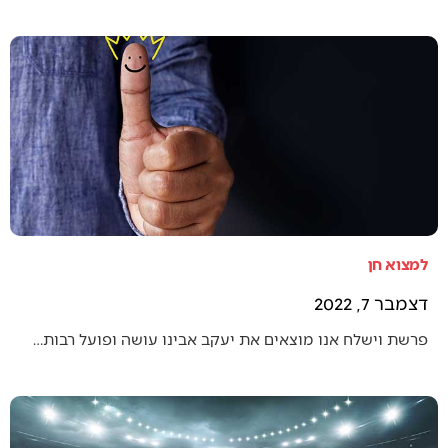
למצוא חן
דצמבר 7, 2022
פרשת וישלח אנו מוצאים את יעקב אבינו עושה ופועל רבות…