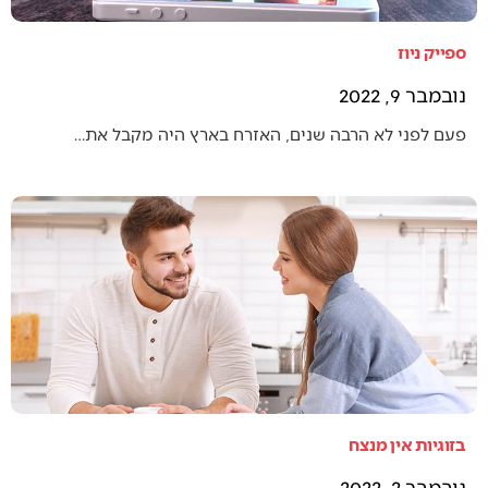
ספייק ניוז
נובמבר 9, 2022
פעם לפני לא הרבה שנים, האזרח בארץ היה מקבל את…
בזוגיות אין מנצח
נובמבר 2, 2022