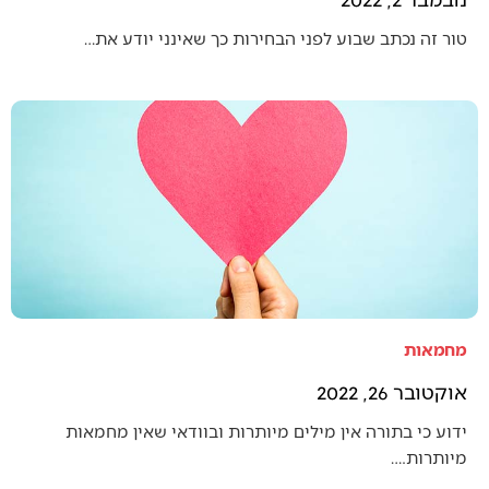
טור זה נכתב שבוע לפני הבחירות כך שאינני יודע את…
מחמאות
אוקטובר 26, 2022
ידוע כי בתורה אין מילים מיותרות ובוודאי שאין מחמאות
מיותרות.…