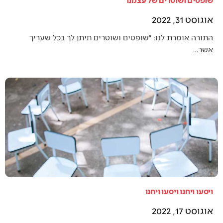
אוגוסט 31, 2022
התורה אומרת לנו: ״שופטים ושוטרים תיתן לך בכל שעריך
אשר…
ויסעו ויחנו ויסעו ויחנו
אוגוסט 17, 2022