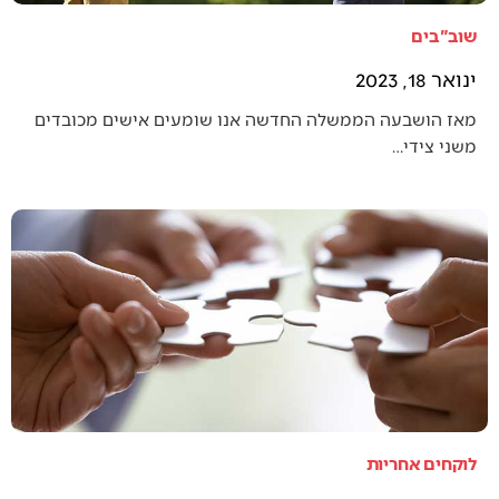
שוב"בים
ינואר 18, 2023
מאז הושבעה הממשלה החדשה אנו שומעים אישים מכובדים
משני צידי…
לוקחים אחריות