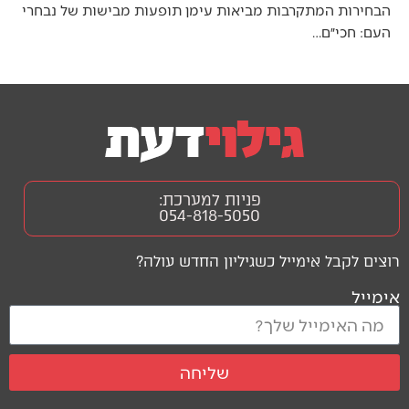
הבחירות המתקרבות מביאות עימן תופעות מבישות של נבחרי
העם: חכי״ם…
פניות למערכת:
054-818-5050
רוצים לקבל אימייל כשגיליון החדש עולה?
אימייל
שליחה