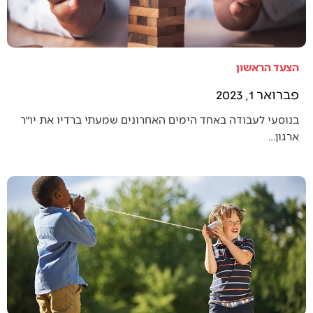
הצעד הראשון
פברואר 1, 2023
בנוסעי לעבודה באחד הימים האחרונים שמעתי ברדיו את יו״ר
ארגון…