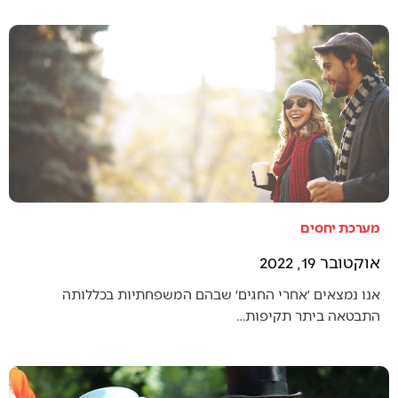
מערכת יחסים
אוקטובר 19, 2022
אנו נמצאים ׳אחרי החגים׳ שבהם המשפחתיות בכללותה
התבטאה ביתר תקיפות…