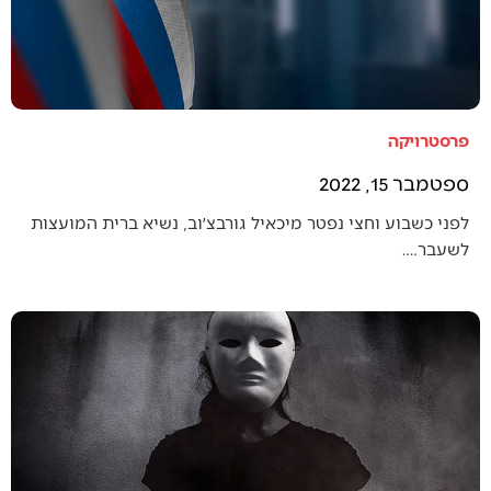
פרסטרויקה
ספטמבר 15, 2022
לפני כשבוע וחצי נפטר מיכאיל גורבצ׳וב, נשיא ברית המועצות
לשעבר.…