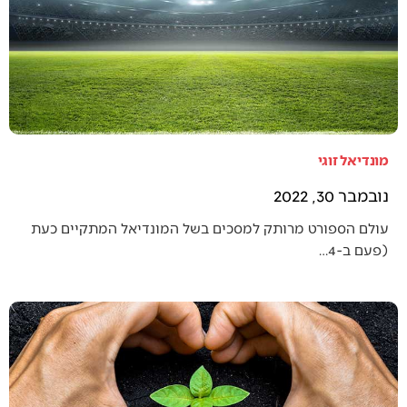
מונדיאל זוגי
נובמבר 30, 2022
עולם הספורט מרותק למסכים בשל המונדיאל המתקיים כעת
(פעם ב-4…