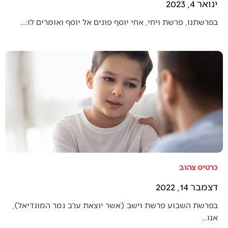
ינואר 4, 2023
בפרשתנו, פרשת ויחי, אחי יוסף פונים אל יוסף ואומרים לו:…
כרטיס צהוב
דצמבר 14, 2022
בפרשת השבוע פרשת וישב (אשר יוצאת ערב גמר המונדיאל),
אנו…