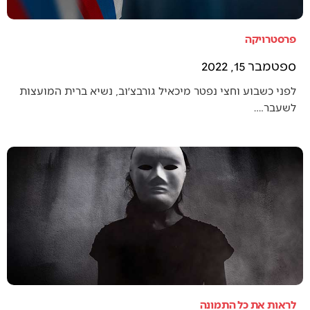
פרסטרויקה
ספטמבר 15, 2022
לפני כשבוע וחצי נפטר מיכאיל גורבצ׳וב, נשיא ברית המועצות
לשעבר.…
לראות את כל התמונה