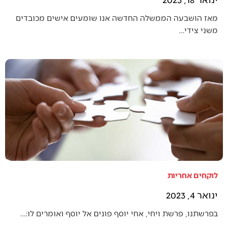
מאז הושבעה הממשלה החדשה אנו שומעים אישים מכובדים
משני צידי…
לוקחים אחריות
ינואר 4, 2023
בפרשתנו, פרשת ויחי, אחי יוסף פונים אל יוסף ואומרים לו:…