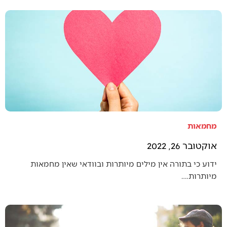
מחמאות
אוקטובר 26, 2022
ידוע כי בתורה אין מילים מיותרות ובוודאי שאין מחמאות
מיותרות.…