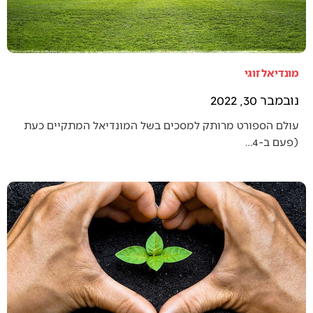
מונדיאל זוגי
נובמבר 30, 2022
עולם הספורט מרותק למסכים בשל המונדיאל המתקיים כעת
(פעם ב-4…