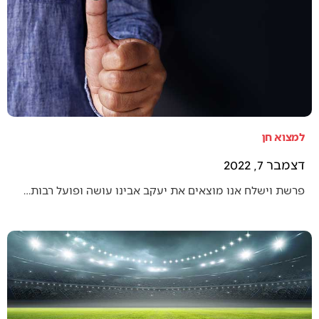
למצוא חן
דצמבר 7, 2022
פרשת וישלח אנו מוצאים את יעקב אבינו עושה ופועל רבות…