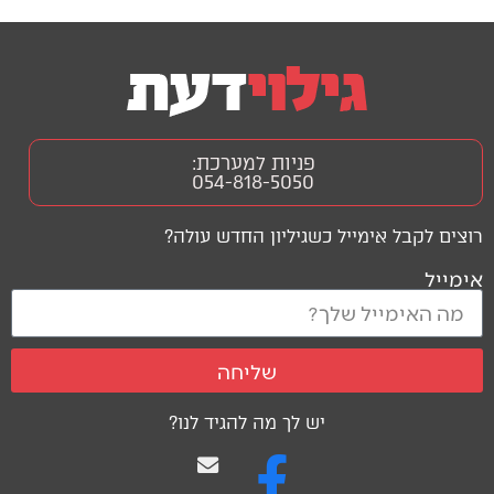
פניות למערכת:
054-818-5050
רוצים לקבל אימייל כשגיליון החדש עולה?
אימייל
שליחה
יש לך מה להגיד לנו?