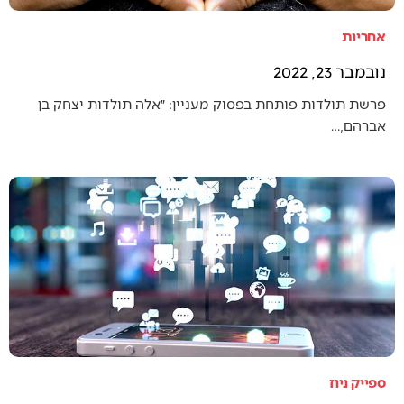
אחריות
נובמבר 23, 2022
פרשת תולדות פותחת בפסוק מעניין: ״אלה תולדות יצחק בן
אברהם,…
ספייק ניוז