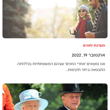
מערכת יחסים
אוקטובר 19, 2022
אנו נמצאים ׳אחרי החגים׳ שבהם המשפחתיות בכללותה
התבטאה ביתר תקיפות…