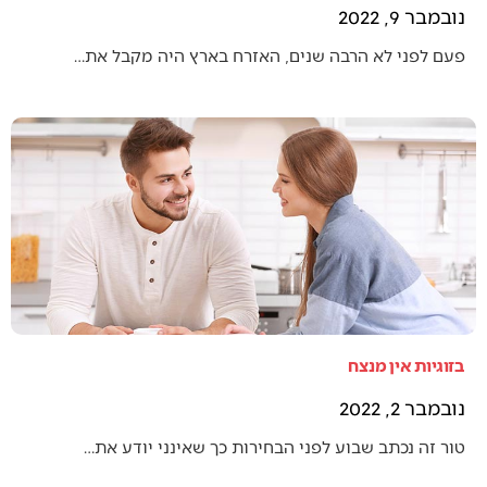
נובמבר 9, 2022
פעם לפני לא הרבה שנים, האזרח בארץ היה מקבל את…
בזוגיות אין מנצח
נובמבר 2, 2022
טור זה נכתב שבוע לפני הבחירות כך שאינני יודע את…