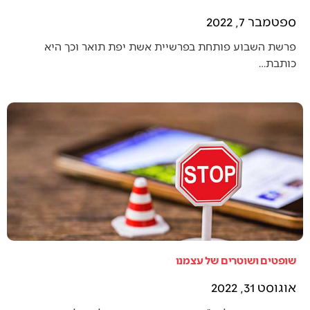
ספטמבר 7, 2022
פרשת השבוע פותחת בפרשיית אשת יפת תואר וכך היא
כותבת…
שופטים ושוטרים של עצמנו
אוגוסט 31, 2022