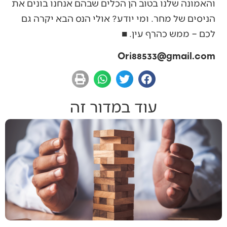
והאמונה שלנו בטוב הן הכלים שבהם אנחנו בונים את
הניסים של מחר. ומי יודע? אולי הנס הבא יקרה גם
לכם – ממש כהרף עין. ■
Ori88533@gmail.com
עוד במדור זה