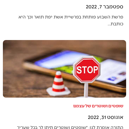
ספטמבר 7, 2022
פרשת השבוע פותחת בפרשיית אשת יפת תואר וכך היא
כותבת…
שופטים ושוטרים של עצמנו
אוגוסט 31, 2022
התורה אומרת לנו: ״שופטים ושוטרים תיתן לך בכל שעריך