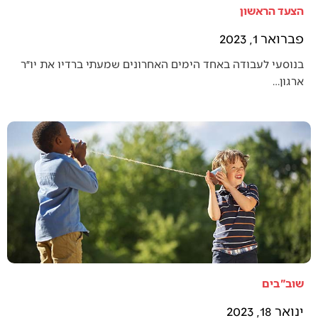
הצעד הראשון
פברואר 1, 2023
בנוסעי לעבודה באחד הימים האחרונים שמעתי ברדיו את יו״ר
ארגון…
שוב"בים
ינואר 18, 2023