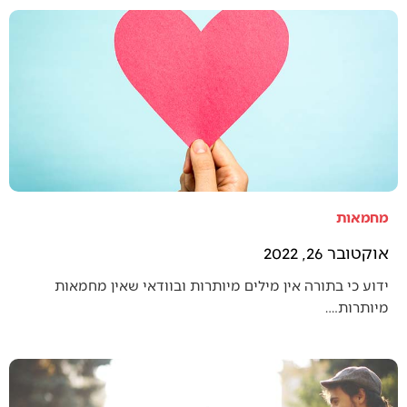
מחמאות
אוקטובר 26, 2022
ידוע כי בתורה אין מילים מיותרות ובוודאי שאין מחמאות
מיותרות.…