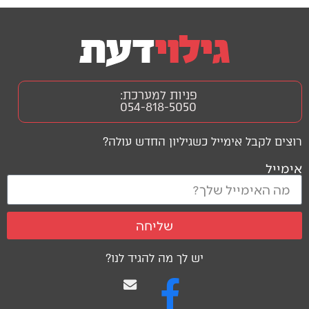
פניות למערכת:
054-818-5050
רוצים לקבל אימייל כשגיליון החדש עולה?
אימייל
שליחה
יש לך מה להגיד לנו?