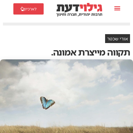
לארכיון
אורי שכטר
תקווה מייצרת אמונה.