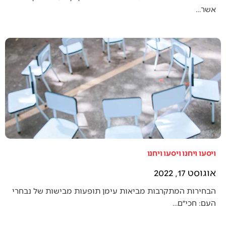
אשר…
ויסעו ויחנו ויסעו ויחנו
אוגוסט 17, 2022
הבחירות המתקרבות מביאות עימן תופעות מבישות של נבחרי
העם: חכי״ם…