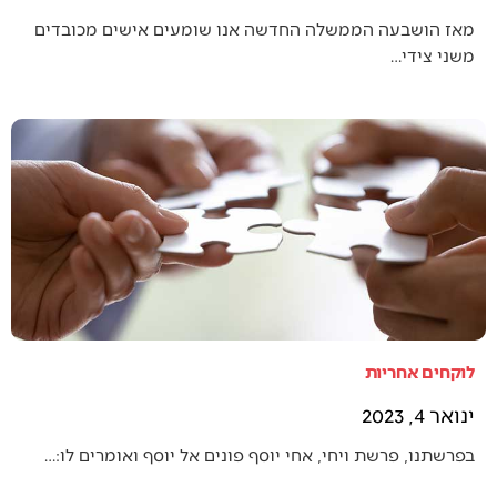
מאז הושבעה הממשלה החדשה אנו שומעים אישים מכובדים
משני צידי…
לוקחים אחריות
ינואר 4, 2023
בפרשתנו, פרשת ויחי, אחי יוסף פונים אל יוסף ואומרים לו:…