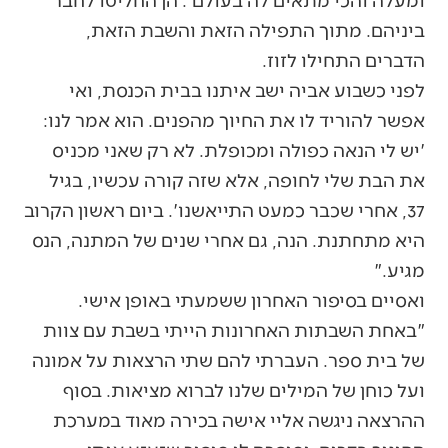
ביניהם. מתוך התפילה הזאת והשבת הזאת,
הדברים התחילו לזוז.
לפני כשבוע אביה ישב איתנו בבית הכנסת, ואי
אפשר להוריד לו את החיוך מהפנים. הוא אמר לנו:
'יש לי הנאה כפולה ומכופלת. לא רק שאני מכניס
את הבת שלי לחופה, אלא שזה קורה עכשיו, בגיל
37, אחרי שכבר כמעט התייאשנו'. ביום ראשון הקרוב
היא מתחתנת. הנה, גם אחרי שנים של המתנה, הנס
מגיע."
ואסיים בסיפור האחרון ששמעתי באופן אישי.
"באחת השבתות האחרונות הייתי בשבת עם צוות
של בית ספר. העברתי להם שתי הרצאות על אמונה
ועל כוחן של המילים שלנו לברוא מציאות. בסוף
ההרצאה ניגשה אליי אישה בכירה מאוד במערכת