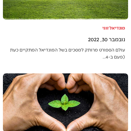
מונדיאל זוגי
נובמבר 30, 2022
עולם הספורט מרותק למסכים בשל המונדיאל המתקיים כעת
(פעם ב-4…