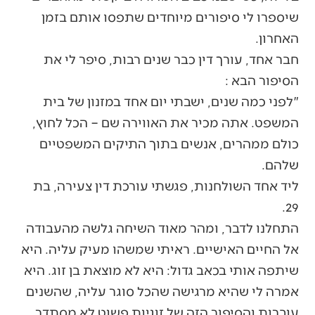
שיספרו לי סיפורים מיוחדים שתפסו אותם בזמן
האחרון.
חבר אחד, עורך דין כבר שנים רבות, סיפר לי את
הסיפור הבא :
"לפני כמה שנים, ישבתי יום אחד במזנון של בית
המשפט. אתה מכיר את האווירה שם – הכל לחוץ,
כולם ממהרים, אנשים בתוך התיקים המשפטיים
שלהם.
ליד אחד השולחנות, פגשתי עורכת דין צעירה, בת
29.
התחלנו לדבר, ומהר מאוד השיחה גלשה מהעבודה
אל החיים האישיים. ראיתי שמשהו מעיק עליה. היא
שיתפה אותי בכאב גדול: היא לא מוצאת בן זוג. היא
אמרה לי שהיא מרגישה שהכל סוגר עליה, שהשנים
עוברות והסיפור הזה של זוגיות פשוט לא מסתדר