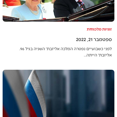
זוגיות מלכותית
ספטמבר 21, 2022
לפני כשבועיים נפטרה המלכה אליזבת׳ השניה בגיל 96.
אליזבת׳ הייתה…