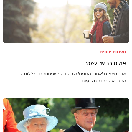
מערכת יחסים
אוקטובר 19, 2022
אנו נמצאים ׳אחרי החגים׳ שבהם המשפחתיות בכללותה
התבטאה ביתר תקיפות…