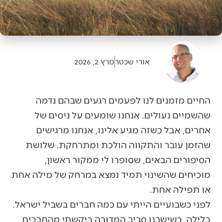
אורי שכטר
מרץ 2, 2026
החיים מזמנים לנו לפעמים רגעים שבהם נדמה
שהשמיים נעולים. אנחנו שומעים על ניסים של
אחרים, אבל כשזה מגיע אלינו, אנחנו מרגישים
שהזמן עובר והתקווה הולכת ומתרחקת. שלושת
הסיפורים הבאים, שסופרו לי ממקור ראשון,
מוכיחים שהשינוי תמיד נמצא במרחק של מילה אחת
או תפילה אחת.
לפני כשבועיים הייתי עם כמה חברים בשביל ישראל.
בלילה, כשישבנו סביב המדורה ביקשתי מהחברים