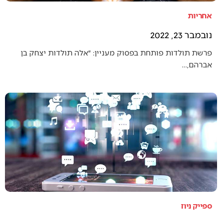
אחריות
נובמבר 23, 2022
פרשת תולדות פותחת בפסוק מעניין: ״אלה תולדות יצחק בן
אברהם,…
ספייק ניוז