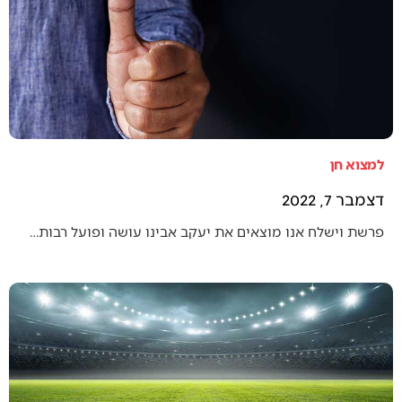
למצוא חן
דצמבר 7, 2022
פרשת וישלח אנו מוצאים את יעקב אבינו עושה ופועל רבות…