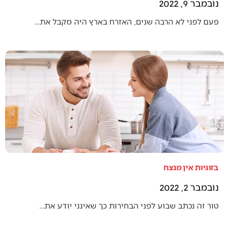
נובמבר 9, 2022
פעם לפני לא הרבה שנים, האזרח בארץ היה מקבל את…
בזוגיות אין מנצח
נובמבר 2, 2022
טור זה נכתב שבוע לפני הבחירות כך שאינני יודע את…