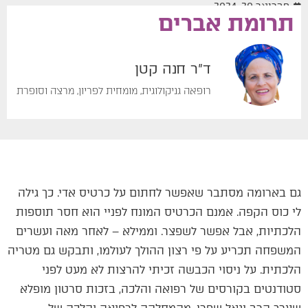
פברואר 20, 2024
תרומת אברים
ד"ר חנה קטן
רופאה גניקולוגית, מומחית לפריון, מרצה וסופרת
גם בארומה מסתבר שאפשר לחתום על כרטיס אדי. כך גילה
לי כוס הקפה. אמנם הכרטיס המונח לפניי הוא חסר תוספות
הלכתיות, אבל אפשר לשפצר. וממילא – לאחר מאה ועשרים
המשפחה תכריע על פי רצון ההולך לעולמו, ותבקש גם מטריה
הלכתית. על ניסוי הכבשה זכיתי להרצות לא מעט לפני
סטודנטים בקורסים של רפואה והלכה, בזכות סרטון מופלא