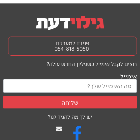
פניות למערכת:
054-818-5050
רוצים לקבל אימייל כשגיליון החדש עולה?
אימייל
שליחה
יש לך מה להגיד לנו?