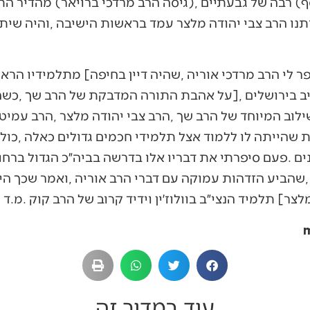
עוד במדור זה