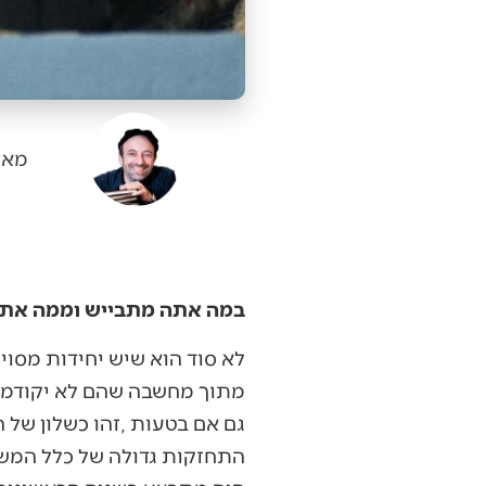
מאי
במה אתה מתבייש וממה את