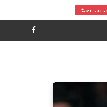
כיון גילוי דעת