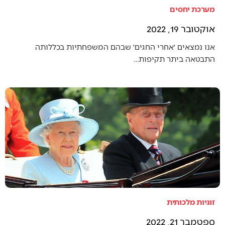
מערכת יחסים
אוקטובר 19, 2022
אנו נמצאים ׳אחרי החגים׳ שבהם המשפחתיות בכללותה
התבטאה ביתר תקיפות…
זוגיות מלכותית
ספטמבר 21, 2022