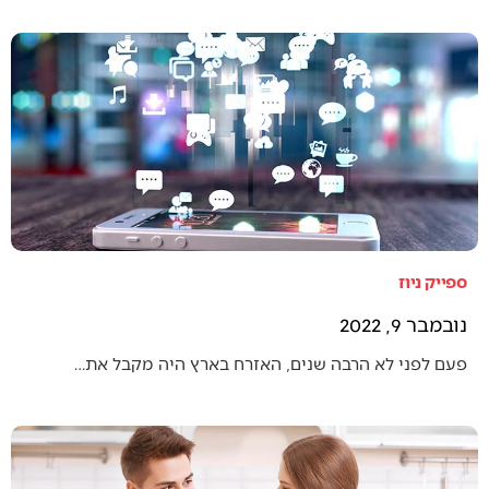
ספייק ניוז
נובמבר 9, 2022
פעם לפני לא הרבה שנים, האזרח בארץ היה מקבל את…