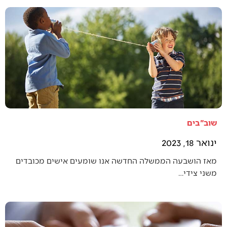
שוב"בים
ינואר 18, 2023
מאז הושבעה הממשלה החדשה אנו שומעים אישים מכובדים
משני צידי…