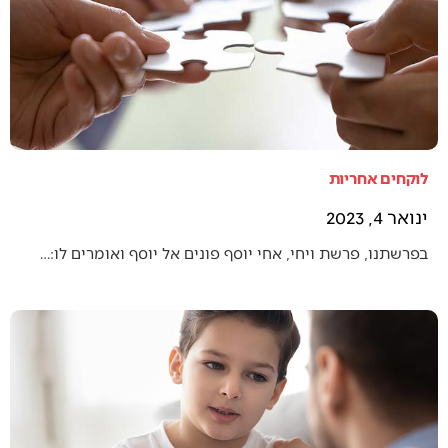
לוקחים אחריות
ינואר 4, 2023
בפרשתנו, פרשת ויחי, אחי יוסף פונים אל יוסף ואומרים לו:…