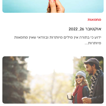
מחמאות
אוקטובר 26, 2022
ידוע כי בתורה אין מילים מיותרות ובוודאי שאין מחמאות
מיותרות.…