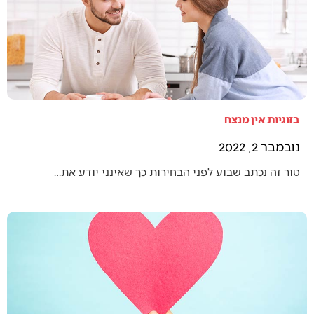
בזוגיות אין מנצח
נובמבר 2, 2022
טור זה נכתב שבוע לפני הבחירות כך שאינני יודע את…