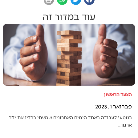
עוד במדור זה
הצעד הראשון
פברואר 1, 2023
בנוסעי לעבודה באחד הימים האחרונים שמעתי ברדיו את יו״ר
ארגון…