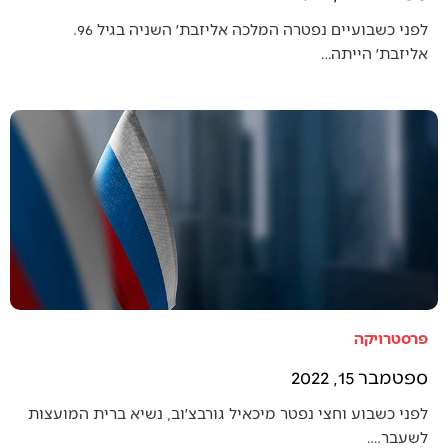
לפני כשבועיים נפטרה המלכה אליזבת׳ השניה בגיל 96.
אליזבת׳ הייתה…
פרסטרויקה
ספטמבר 15, 2022
לפני כשבוע וחצי נפטר מיכאיל גורבצ׳וב, נשיא ברית המועצות
לשעבר.…