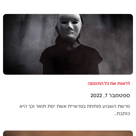
לראות את כל התמונה
ספטמבר 7, 2022
פרשת השבוע פותחת בפרשיית אשת יפת תואר וכך היא
כותבת…