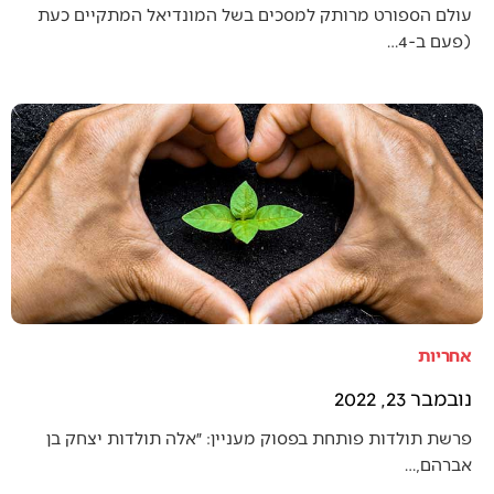
עולם הספורט מרותק למסכים בשל המונדיאל המתקיים כעת
(פעם ב-4…
אחריות
נובמבר 23, 2022
פרשת תולדות פותחת בפסוק מעניין: ״אלה תולדות יצחק בן
אברהם,…