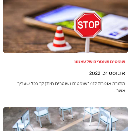
שופטים ושוטרים של עצמנו
אוגוסט 31, 2022
התורה אומרת לנו: ״שופטים ושוטרים תיתן לך בכל שעריך
אשר…