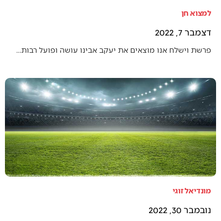
למצוא חן
דצמבר 7, 2022
פרשת וישלח אנו מוצאים את יעקב אבינו עושה ופועל רבות…
מונדיאל זוגי
נובמבר 30, 2022