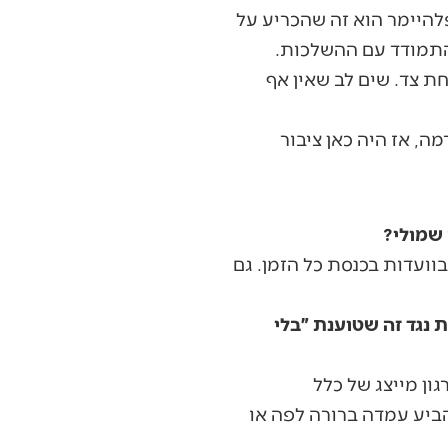
היימר הוא זה שהכריע על
התמודד עם ההשלכות.
ת צד. שים לב שאין אף
ה, אז היה כאן ציבור
בוועדות בכנסת כל הזמן. גם
נגד זה שטוענת ״בלי
ון מייצג של כלל
ביע עמדה ברורה לפה או