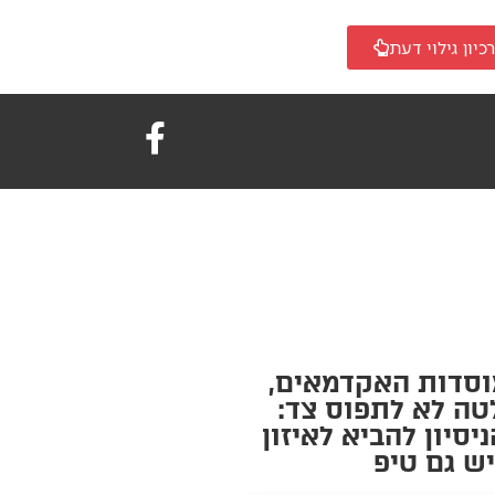
כיון גילוי דעת
וסדות האקדמאים,
טה לא לתפוס צד:
יסיון להביא לאיזון
יש גם טיפ