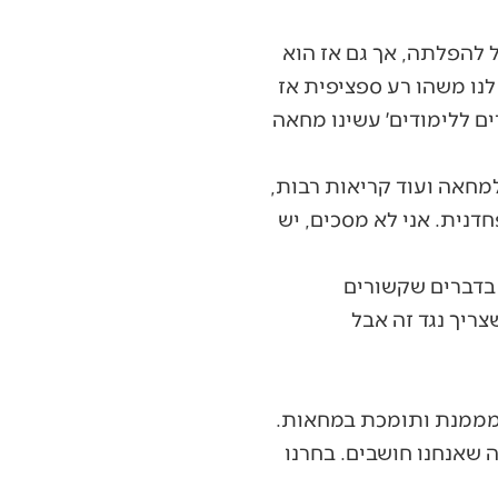
ל להפלתה, אך גם אז הוא
נו משהו רע ספציפית אז
דים ללימודים׳ עשינו מחאה
מחאה ועוד קריאות רבות,
נית. אני לא מסכים, יש
 בדברים שקשורים
ריך נגד זה אבל
 מממנת ותומכת במחאות.
ה שאנחנו חושבים. בחרנו