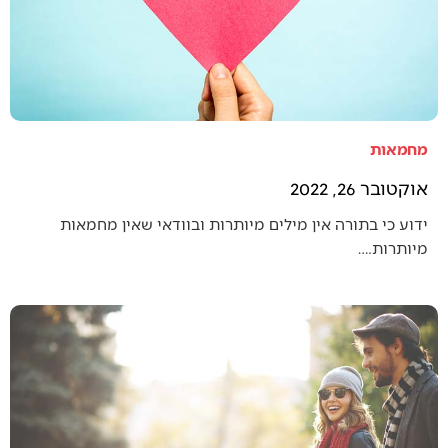
מחמאות
אוקטובר 26, 2022
ידוע כי בתורה אין מילים מיותרות ובוודאי שאין מחמאות
מיותרות.…