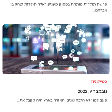
פרשת תולדות פותחת בפסוק מעניין: ״אלה תולדות יצחק בן
אברהם,…
ספייק ניוז
נובמבר 9, 2022
פעם לפני לא הרבה שנים, האזרח בארץ היה מקבל את…