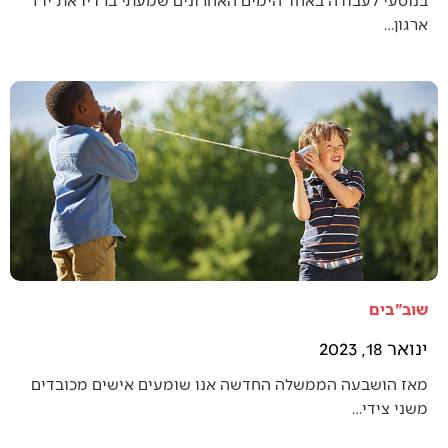
ארגון…
שוב"בים
ינואר 18, 2023
מאז הושבעה הממשלה החדשה אנו שומעים אישים מכובדים
משני צידי…