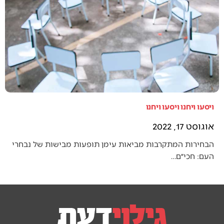
ויסעו ויחנו ויסעו ויחנו
אוגוסט 17, 2022
הבחירות המתקרבות מביאות עימן תופעות מבישות של נבחרי
העם: חכי״ם…