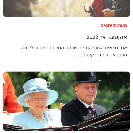
מערכת יחסים
אוקטובר 19, 2022
אנו נמצאים ׳אחרי החגים׳ שבהם המשפחתיות בכללותה
התבטאה ביתר תקיפות…