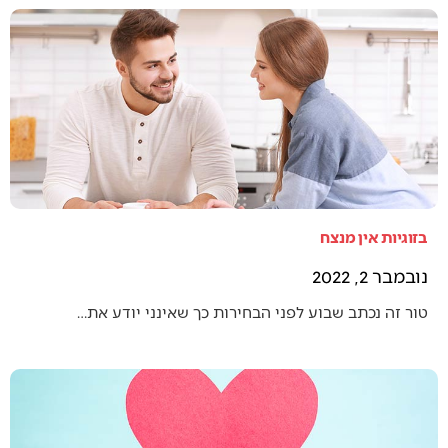
בזוגיות אין מנצח
נובמבר 2, 2022
טור זה נכתב שבוע לפני הבחירות כך שאינני יודע את…