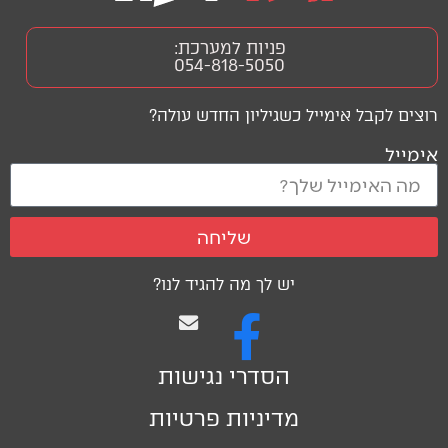
פניות למערכת:
054-818-5050
רוצים לקבל אימייל כשגיליון החדש עולה?
אימייל
שליחה
יש לך מה להגיד לנו?
הסדרי נגישות
מדיניות פרטיות