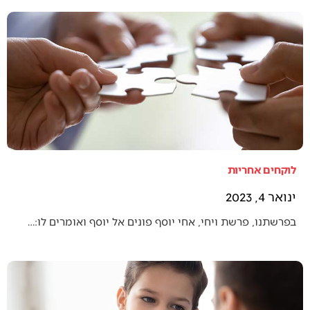
לוקחים אחריות
ינואר 4, 2023
בפרשתנו, פרשת ויחי, אחי יוסף פונים אל יוסף ואומרים לו:…