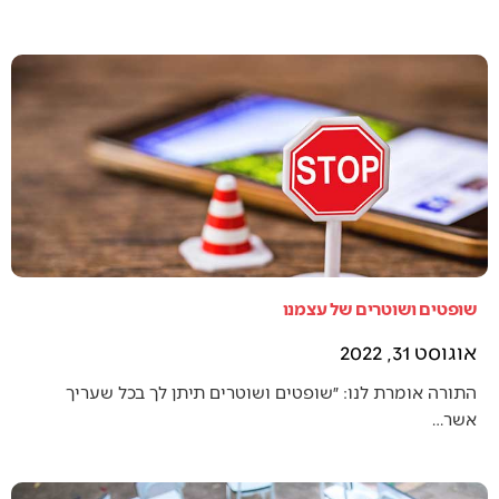
שופטים ושוטרים של עצמנו
אוגוסט 31, 2022
התורה אומרת לנו: ״שופטים ושוטרים תיתן לך בכל שעריך
אשר…