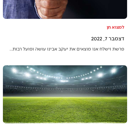
למצוא חן
דצמבר 7, 2022
פרשת וישלח אנו מוצאים את יעקב אבינו עושה ופועל רבות…