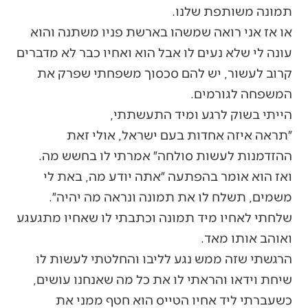
תמונה משותפת שלנו.
או אז אני רואה שמשהו בארשת פניו משתנה והוא
עונה לי שלא נעים לו אבל הוא ואחיו כבר לא מדברים
קרוב לעשור, יש להם סכסוך משפחתי שפרק את
המשפחה לגורמים.
הייתי בשוק לרגע ומיד התעשתתי,
״תראה איזה אחדות בעם ישראל, אולי זאת
ההזדמנות לעשות סולחה״ אמרתי לו בחשש מה.
ואז הוא אומר בהפתעה ״אתה יודע מה, באת לי
משמים, תשלח לו את תמונה ונראה מה יהיה״.
שלחתי לאחיו מיד תמונה וכתבתי לו שאחיו מתגעגע
ואוהב אותו מאד.
הרגשתי שזה ממש נגע לליבו והחלטתי לעשות לו
שיחת וידאו והראתי לו את כל מה שאנחנו עושים,
כשעברתי ליד אחיו הטייס הוא חטף ממני את