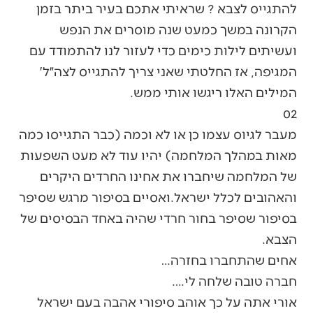
להתגייס לצבא ? שראיתי אתכם בעיר ביתר בזמן
הקרונה במשך כמעט שנה מוסרים את הנפש
ועשיתים לילות כימים כדי לעזור לנו להתמודד עם
המגיפה, אז החלטתי שאני צריך להתגייס לצה״ל'
המילים האלו ריגשו אותי ממש.
02
מעבר לגיוס עצמו כן או לא וכמה (כבר התגייסו כמה
מאות במהלך המלחמה) יהיו עוד לא מעט השפעות
של המלחמה שיחברו את אחינו החרדים היקרים
והאהובים לכלל ישראל.ואסיים בסיפור מרגש שסיפר
בסיפור שסיפר בחור חרדי שהיה באחד הבסיסים של
הצבא.
אחים שהתחברו בחזרה…
חברה טובה שלחה לי….
אורי אתה על כך אוהב סיפורי אהבה בעם ישראל