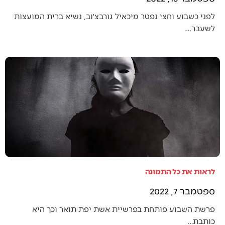
לפני כשבוע וחצי נפטר מיכאיל גורבצ׳וב, נשיא ברית המועצות
לשעבר.…
לראות את כל התמונה
ספטמבר 7, 2022
פרשת השבוע פותחת בפרשיית אשת יפת תואר וכך היא
כותבת…