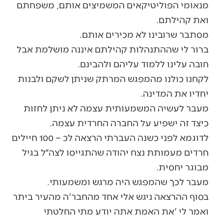
מנאומי הפוליטיקאים המשמיצים אותם, משפחתם
ואת קהילתם.
מסתבר שרובינו לא מכירים אותם.
ברור לי שההתנהלות קהילתם איננה מושלמת אבל
חובה עלינו ללמוד עליהם ולהבינם.
לקחנו כולנו מהמפגש המרתק שניתן לשקם ולבנות
יחדיו את המדינה.
מעבר לעשיה המשמעותית עצמה לא ניתן לחזות
כיצד זה ישפיע על החברה החרדית עצמה.
לדוגמא לפני כשנה העברתי הרצאה לכ – 100 חיילים
חרדים מעמותת נצח יהודה שהתגייסו לצה״ל בגיל
מבוגר יחסית.
מעבר לכך שהמפגש היה מרגש ומשמעותי.
בסוף ההרצאה ניגש אלי אחד מהחבר'ה מהעיר ביתר
ואמר לי 'את האמת אתה יודע מתי החלטתי