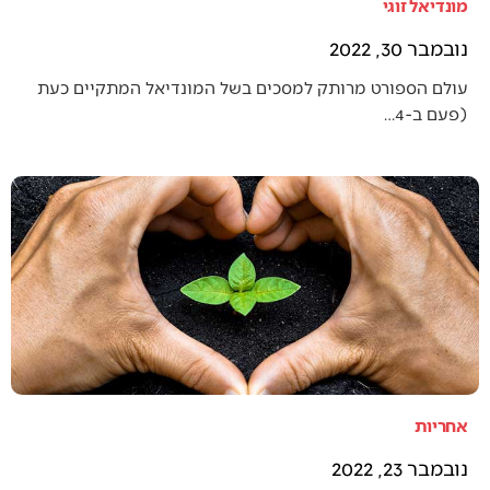
מונדיאל זוגי
נובמבר 30, 2022
עולם הספורט מרותק למסכים בשל המונדיאל המתקיים כעת
(פעם ב-4…
אחריות
נובמבר 23, 2022