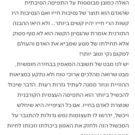
האלה כמובן מבוססות על התפיסה הסיבתית
שהאדם הוא תוצר של נסיבות חייו ואם הנסיבות היו
קשות הרי חייו יהיו קשים ביותר… ולא היא! ההבנה
התורנית אומרת שהנסיון הקשה הוא לא סוף פסוק
אלא תחילתו של מסע שמביא את האדם והעולם
למקום נקי וטוב יותר!
יש לנו מבט של תשובה המאמין בבחירה חופשית,
מבט שרואה מהלכים ארוכי טוח ולא נתקע במציאות
ההוויית וגוזר ממנה לעתיד גזרות רעות. הדבר שיכול
להכשיל ביותר הוא התפיסה העצמית הקורבנית
שנוצרת לאדם בחייו. אם כל הציפייה היא שיחלש
ויכשל, ידרשו לו תעצומות נפש גדולות להתגבר על
המכשול הזה ולחזק את האמון ביכולתו וזכותו לחיות