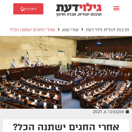
לארכיון
תרבות יהודית גילוי דעת
אודי טנא
אחרי החגים ישתנה הכל?
אוקטובר 6, 2021
אחרי החגים ישתנה הכל?
אודי טנא