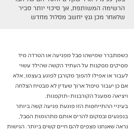
הרשימה המשותפת, אך סיכוי יותר סביר
שלאחר מכן גנץ יחשב מסלול מחדש
כשמתברר שמישהו סבל מפגיעה או הטרדה מיד
מסיקים מסקנות על העתיד הקשה שהילד עשוי
לעבור או אפילו להפוך מקורבן לפוגע בעצמו, אלא
אם כן יעבור טיפול ארוך שעדין לא מבטיח הצלחה
ויציאה ממעגל הקורבנות-תוקפנות.
בעיניי ההתייחסות הזו פוגעת פגיעה קשה ביותר
בנפגעים ובמקום להרים אותם מתהומות הסבל,
נראה שאנחנו מצפים להם חיים קשים ביותר. הגישות