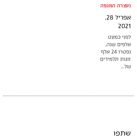
נעצרה המגפה
אפריל 28,
2021
לפני כמעט
אלפים שנה,
נפטרו 24 אלף
זוגות תלמידים
של…
שתפו