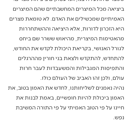
ביציאה מכל המיצרים המחשבתיים שהם המיצרים
האמיתיים שמכשילים את האדם. לא טומאת מצרים
היא הזכרון לדורות, אלא היציאה וההשתחררות
מהאטימות המיצרית, מהיאוש ששרר שם ביחס
לגורל האנושי, בקריאת היכולת לקדש את החודש,
להתחדש, להתקדש ולצאת בני חורין מההרגלים
והתפיסות המגבילות והמשעבדות לעבר חרות
עולם, ולכן זהו האביב של העולם כולו.
נהיה נאמנים לשליחותנו, לחדש את האמון בטוב, את
האמון ביכולת להיות חופשיים, באמת לבנות את
חיינו על פי הטוב האמיתי על פי התורה המשיבת
נפש.