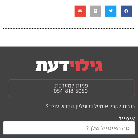
פניות למערכת:
054-818-5050
רוצים לקבל אימייל כשגיליון החדש עולה?
אימייל