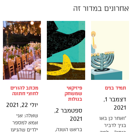
אחרונים במדור זה
תמיד בנים
פיזיקאי
מכתב להורים
שמשחק
לחוצי חתונה
דצמבר 1,
בגולות
יולי 22, 2021
2021
ספטמבר 2,
שאלה: אני
"ואחר כן באו
2021
אמא למספר
בניך לדביר
בראש השנה,
ילדים שהגיעו