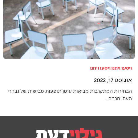
ויסעו ויחנו ויסעו ויחנו
אוגוסט 17, 2022
הבחירות המתקרבות מביאות עימן תופעות מבישות של נבחרי
העם: חכי״ם…