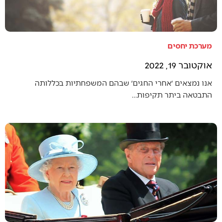
מערכת יחסים
אוקטובר 19, 2022
אנו נמצאים ׳אחרי החגים׳ שבהם המשפחתיות בכללותה
התבטאה ביתר תקיפות…