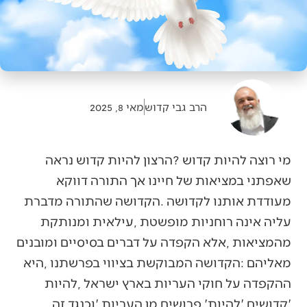
הרב גבי קדוש
מאי 8, 2025