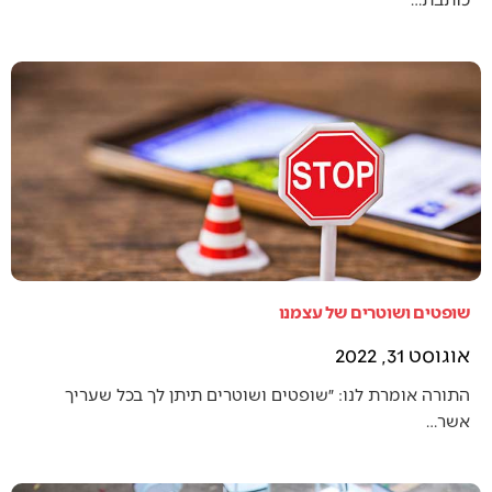
שופטים ושוטרים של עצמנו
אוגוסט 31, 2022
התורה אומרת לנו: ״שופטים ושוטרים תיתן לך בכל שעריך
אשר…