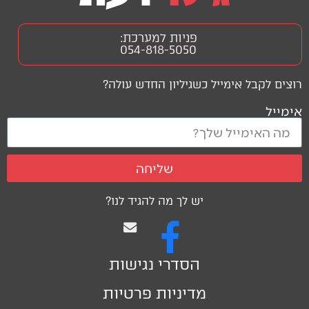
פניות למערכת:
054-818-5050
רוצים לקבל אימייל כשגיליון החדש עולה?
אימייל
שליחה
יש לך מה להגיד לנו?
הסדרי נגישות
מדיניות פרטיות