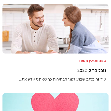
בזוגיות אין מנצח
נובמבר 2, 2022
טור זה נכתב שבוע לפני הבחירות כך שאינני יודע את…