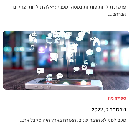
פרשת תולדות פותחת בפסוק מעניין: ״אלה תולדות יצחק בן
אברהם,…
ספייק ניוז
נובמבר 9, 2022
פעם לפני לא הרבה שנים, האזרח בארץ היה מקבל את…