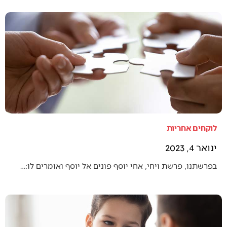
לוקחים אחריות
ינואר 4, 2023
בפרשתנו, פרשת ויחי, אחי יוסף פונים אל יוסף ואומרים לו:…