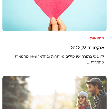
מחמאות
אוקטובר 26, 2022
ידוע כי בתורה אין מילים מיותרות ובוודאי שאין מחמאות
מיותרות.…