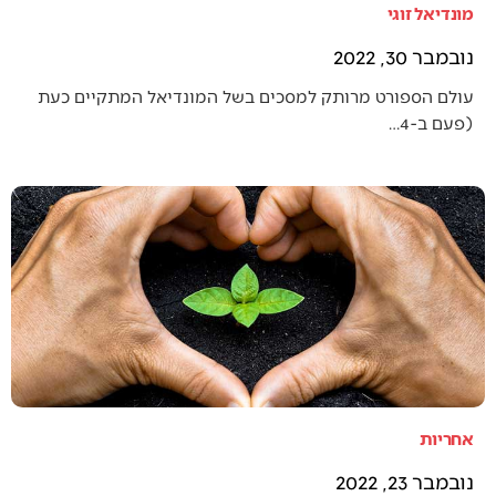
מונדיאל זוגי
נובמבר 30, 2022
עולם הספורט מרותק למסכים בשל המונדיאל המתקיים כעת
(פעם ב-4…
אחריות
נובמבר 23, 2022