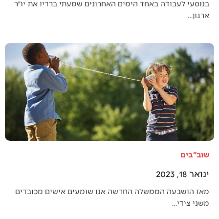
בנוסעי לעבודה באחד הימים האחרונים שמעתי ברדיו את יו״ר
ארגון…
שוב"בים
ינואר 18, 2023
מאז הושבעה הממשלה החדשה אנו שומעים אישים מכובדים
משני צידי…