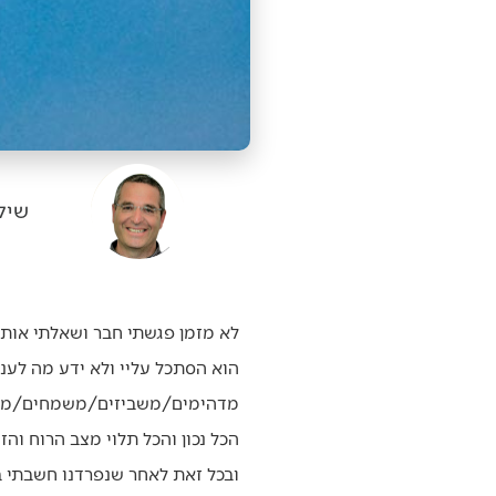
שיל
לא מזמן פגשתי חבר ושאלתי אותו
הוא הסתכל עליי ולא ידע מה לענו
מדהימים/משביזים/משמחים/מאי
הכל נכון והכל תלוי מצב הרוח והזמ
ובכל זאת לאחר שנפרדנו חשבתי ב