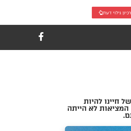
כיון גילוי דעת
ל חיינו להיות
 המציאות לא הייתה
ם.