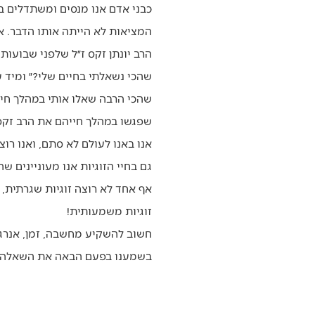
כבני אדם אנו מנסים ומשתדלים ב
המציאות לא הייתה אותו הדבר. 
הרב יונתן זקס ז״ל שלפני שבועו
שהכי נשאלתי בחיים שלי?״ ומיד 
שפגשו במהלך חייהם את הרב זקס 
אנו באנו לעולם לא סתם, ואנו רו
גם בחיי הזוגיות אנו מעוניינים שה
אף אחד לא רוצה זוגיות שגרתית,
זוגיות משמעותית!
חשוב להשקיע מחשבה, זמן, אנרגיה
בשמענו בפעם הבאה את השאלה ״אי