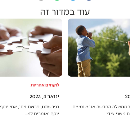
עוד במדור זה
לוקחים אחריות
ינואר 4, 2023
הממשלה החדשה אנו שומעים
בפרשתנו, פרשת ויחי, אחי יוסף 
 משני צידי…
יוסף ואומרים לו:…