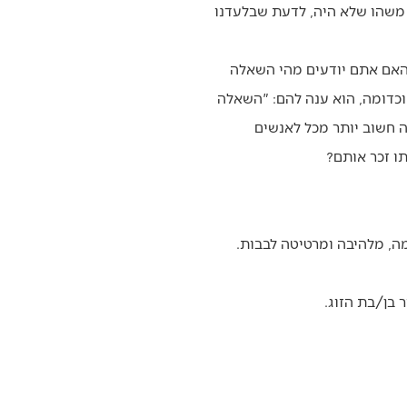
ר משהו שלא היה, לדעת שבלעדנו
״האם אתם יודעים מהי השאלה
וכדומה, הוא ענה להם: "השאלה
 אתה זוכר אותי?" מה שהיה חשוב יותר מכל לאנשים
ו זכר אותם?
ה, מלהיבה ומרטיטה לבבות.
 בן/בת הזוג.