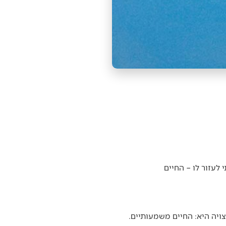
 לעזור לו – החיים
ויה היא: החיים משמעותיים.