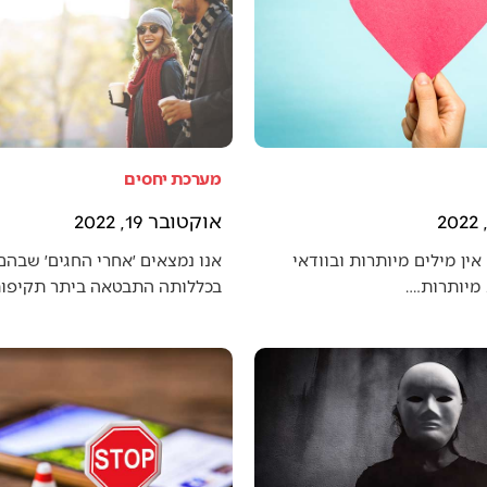
מערכת יחסים
אוקטובר 19, 2022
אין מילים מיותרות ובוודאי
אנו נמצאים ׳אחרי החגים׳ שבה
מיותרות.…
בכללותה התבטאה ביתר תקיפו