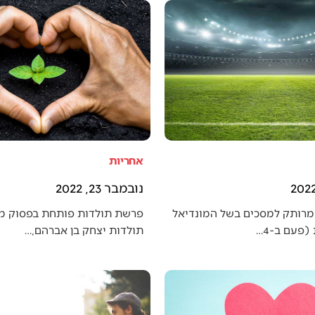
אחריות
נובמבר 23, 2022
מרותק למסכים בשל המונדיאל
פרשת תולדות פותחת בפסוק מענ
פעם ב-4…
תולדות יצחק בן אברהם,…