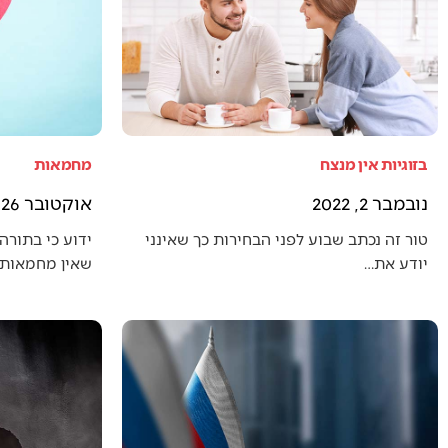
בזוגיות אין מנצח
מחמאות
נובמבר 2, 2022
אוקטובר 26, 2022
טור זה נכתב שבוע לפני הבחירות כך שאינני
ידוע כי בתורה 
יודע את…
שאין מחמאות 