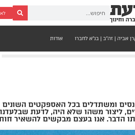
לאר
ן אביה | זה"ב | בנ"א לחברו
אודות
נסים ומשתדלים בכל האספקטים השונים ש
ים, ליצור משהו שלא היה, לדעת שבלעדנו
ו הדבר. אנו בעצם מבקשים להשאיר חות