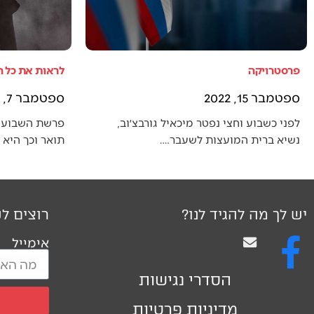
פרסטרויקה
לראות את כל 
ספטמבר 15, 2022
ספטמבר 7, 2022
לפני כשבוע וחצי נפטר מיכאיל גורבצ׳וב,
פרשת השבוע 
נשיא ברית המועצות לשעבר.…
תואר וכך היא
יש לך מה להגיד לנו?
רוצים לק
אימייל
הסדרי נגישות
מדיניות פרטיות