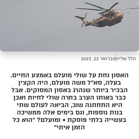
הלל שליט
פברואר 22, 2023
האסון נחת על שולי מועלם באמצע החיים.
בעלה, סא״ל משה מועלם, היה הקצין
הבכיר ביותר שנהרג באסון המסוקים. אבל
כבר באותו הערב בחרה שולי לחיות ואכן
היא התחתנה שוב, הביאה לעולם שתי
בנות נוספות, וגם בימים אלה ממשיכה
בעשייה בלתי פוסקת • ומועלם? ״הוא כל
הזמן איתי״