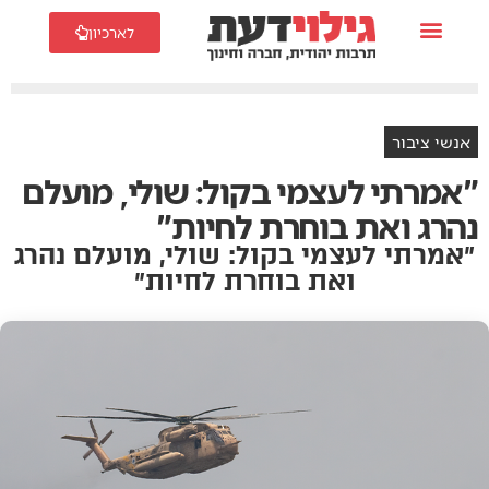
לארכיון
אנשי ציבור
"אמרתי לעצמי בקול: שולי, מועלם
נהרג ואת בוחרת לחיות"
״אמרתי לעצמי בקול: שולי, מועלם נהרג
ואת בוחרת לחיות״