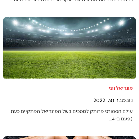
מונדיאל זוגי
נובמבר 30, 2022
עולם הספורט מרותק למסכים בשל המונדיאל המתקיים כעת
(פעם ב-4…