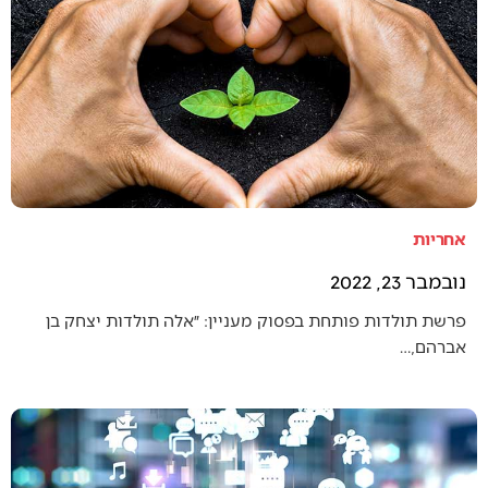
אחריות
נובמבר 23, 2022
פרשת תולדות פותחת בפסוק מעניין: ״אלה תולדות יצחק בן
אברהם,…