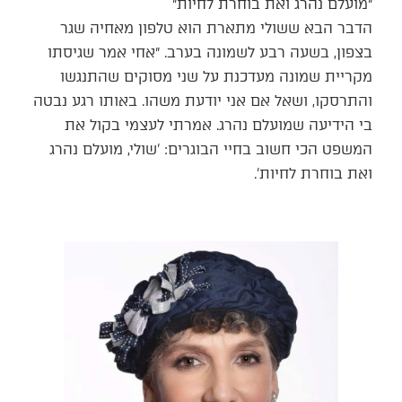
״מועלם נהרג ואת בוחרת לחיות״
הדבר הבא ששולי מתארת הוא טלפון מאחיה שגר
בצפון, בשעה רבע לשמונה בערב. ״אחי אמר שגיסתו
מקריית שמונה מעדכנת על שני מסוקים שהתנגשו
והתרסקו, ושאל אם אני יודעת משהו. באותו רגע נבטה
בי הידיעה שמועלם נהרג. אמרתי לעצמי בקול את
המשפט הכי חשוב בחיי הבוגרים: 'שולי, מועלם נהרג
ואת בוחרת לחיות'.