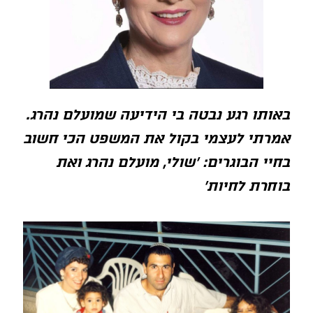
באותו רגע נבטה בי הידיעה שמועלם נהרג.
אמרתי לעצמי בקול את המשפט הכי חשוב
בחיי הבוגרים: 'שולי, מועלם נהרג ואת
בוחרת לחיות'