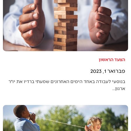
הצעד הראשון
פברואר 1, 2023
בנוסעי לעבודה באחד הימים האחרונים שמעתי ברדיו את יו״ר
ארגון…