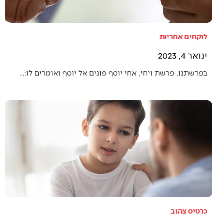
לוקחים אחריות
ינואר 4, 2023
בפרשתנו, פרשת ויחי, אחי יוסף פונים אל יוסף ואומרים לו:…
כרטיס צהוב