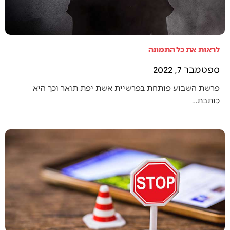
לראות את כל התמונה
ספטמבר 7, 2022
פרשת השבוע פותחת בפרשיית אשת יפת תואר וכך היא
כותבת…