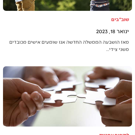
שוב"בים
ינואר 18, 2023
מאז הושבעה הממשלה החדשה אנו שומעים אישים מכובדים
משני צידי…
לוקחים אחריות