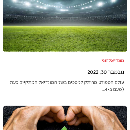
מונדיאל זוגי
נובמבר 30, 2022
עולם הספורט מרותק למסכים בשל המונדיאל המתקיים כעת
(פעם ב-4…