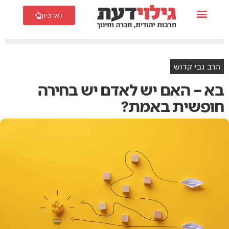
לארכיון
הרב גבי קדוש
בא – האם יש לאדם יש בחירה
חופשית באמת?