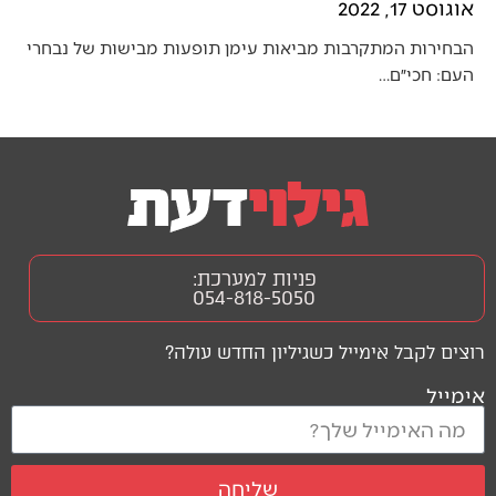
אוגוסט 17, 2022
הבחירות המתקרבות מביאות עימן תופעות מבישות של נבחרי
העם: חכי״ם…
פניות למערכת:
054-818-5050
רוצים לקבל אימייל כשגיליון החדש עולה?
אימייל
שליחה