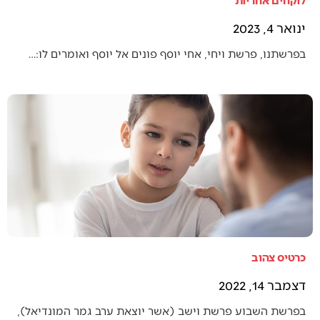
ינואר 4, 2023
בפרשתנו, פרשת ויחי, אחי יוסף פונים אל יוסף ואומרים לו:…
כרטיס צהוב
דצמבר 14, 2022
בפרשת השבוע פרשת וישב (אשר יוצאת ערב גמר המונדיאל),