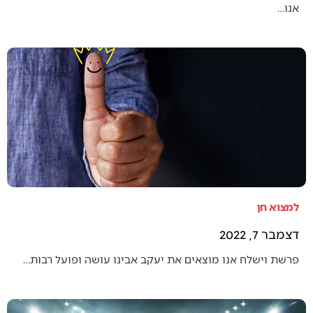
אנו…
למצוא חן
דצמבר 7, 2022
פרשת וישלח אנו מוצאים את יעקב אבינו עושה ופועל רבות…