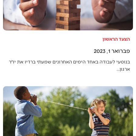
הצעד הראשון
פברואר 1, 2023
בנוסעי לעבודה באחד הימים האחרונים שמעתי ברדיו את יו״ר
ארגון…