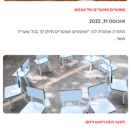
שופטים ושוטרים של עצמנו
אוגוסט 31, 2022
התורה אומרת לנו: ״שופטים ושוטרים תיתן לך בכל שעריך
אשר…
ויסעו ויחנו ויסעו ויחנו