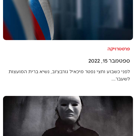
פרסטרויקה
ספטמבר 15, 2022
לפני כשבוע וחצי נפטר מיכאיל גורבצ׳וב, נשיא ברית המועצות
לשעבר.…