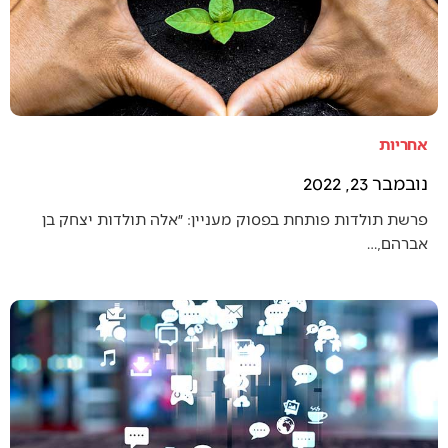
אחריות
נובמבר 23, 2022
פרשת תולדות פותחת בפסוק מעניין: ״אלה תולדות יצחק בן
אברהם,…