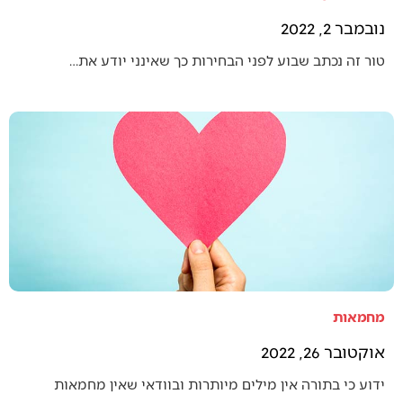
נובמבר 2, 2022
טור זה נכתב שבוע לפני הבחירות כך שאינני יודע את…
מחמאות
אוקטובר 26, 2022
ידוע כי בתורה אין מילים מיותרות ובוודאי שאין מחמאות