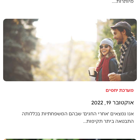
מיותרות.…
מערכת יחסים
אוקטובר 19, 2022
אנו נמצאים ׳אחרי החגים׳ שבהם המשפחתיות בכללותה
התבטאה ביתר תקיפות…