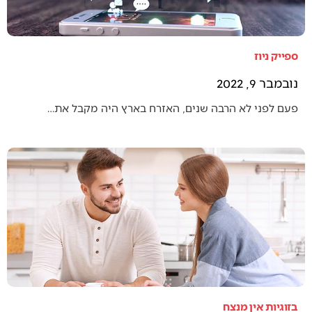
ספייק ניוז
נובמבר 9, 2022
פעם לפני לא הרבה שנים, האזרח בארץ היה מקבל את…
בזוגיות אין מנצח