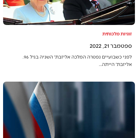
זוגיות מלכותית
ספטמבר 21, 2022
לפני כשבועיים נפטרה המלכה אליזבת׳ השניה בגיל 96.
אליזבת׳ הייתה…