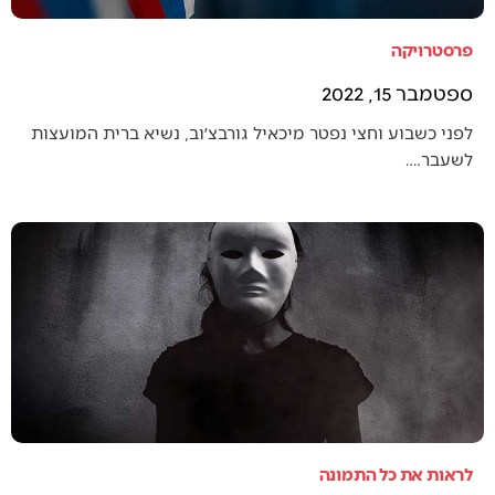
פרסטרויקה
ספטמבר 15, 2022
לפני כשבוע וחצי נפטר מיכאיל גורבצ׳וב, נשיא ברית המועצות
לשעבר.…
לראות את כל התמונה