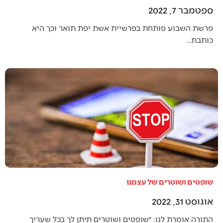
ספטמבר 7, 2022
פרשת השבוע פותחת בפרשיית אשת יפת תואר וכך היא
כותבת…
שופטים ושוטרים של עצמנו
אוגוסט 31, 2022
התורה אומרת לנו: ״שופטים ושוטרים תיתן לך בכל שעריך