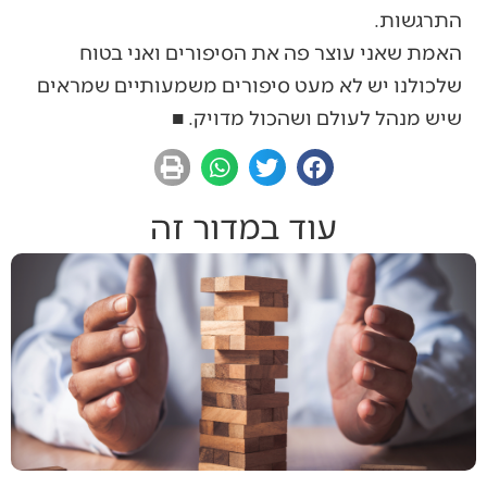
התרגשות.
האמת שאני עוצר פה את הסיפורים ואני בטוח
שלכולנו יש לא מעט סיפורים משמעותיים שמראים
שיש מנהל לעולם ושהכול מדויק. ■
עוד במדור זה