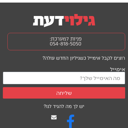
פניות למערכת:
054-818-5050
רוצים לקבל אימייל כשגיליון החדש עולה?
אימייל
שליחה
יש לך מה להגיד לנו?