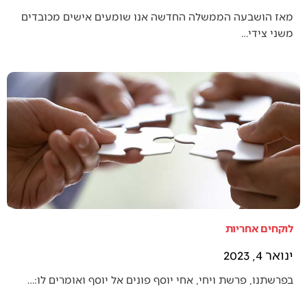
מאז הושבעה הממשלה החדשה אנו שומעים אישים מכובדים
משני צידי…
לוקחים אחריות
ינואר 4, 2023
בפרשתנו, פרשת ויחי, אחי יוסף פונים אל יוסף ואומרים לו:…