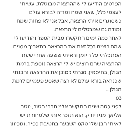
הפרטים הודיעו לי שההרצאה מבוטלת. עשיתי
לעצמי כלל, שאני שמח ומודה לבורא עולם
כשסוגרים איתי הרצאה, אבל אני לא פחות שמח
ומודה גם שמבטלים לי הרצאה.
לאחר כמה ימים התקשרו מבית הספר והודיעו לי
שהם רוצים בכל זאת את ההרצאה בתאריך מסוים.
הסתכלתי על היומן וראיתי ששעה אחרי שעת
ההרצאה שהם רוצים יש לי הרצאה נוספת ברמת
הגולן, בחיספין. סגרתי כמובן את ההרצאה והבנתי
שכנראה בורא עולם לא רצה שאסע פעמיים לרמת
הגולן…
03
לפני כמה שנים התקשר אליי חברי הטוב, יוטב
אליאך מניו יורק. הוא תזכר אותי שלמחורת יש
לאיתי הבן שלו טקס השבעה בחטיבת כפיר, ומכיוון