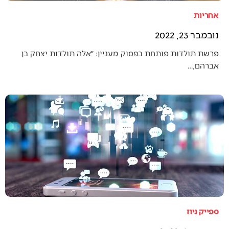
אחריות
נובמבר 23, 2022
פרשת תולדות פותחת בפסוק מעניין: ״אלה תולדות יצחק בן
אברהם,…
ספייק ניוז