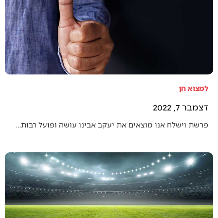
למצוא חן
דצמבר 7, 2022
פרשת וישלח אנו מוצאים את יעקב אבינו עושה ופועל רבות…