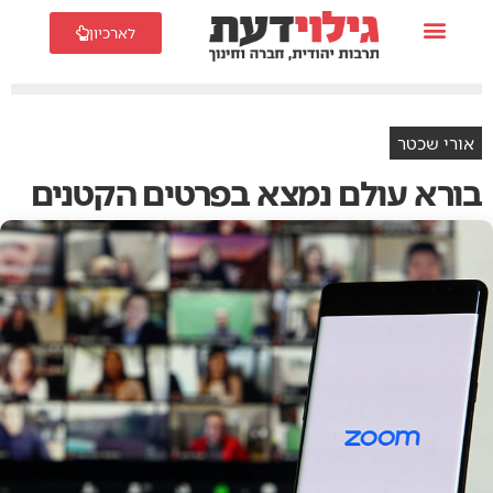
לארכיון
אורי שכטר
בורא עולם נמצא בפרטים הקטנים