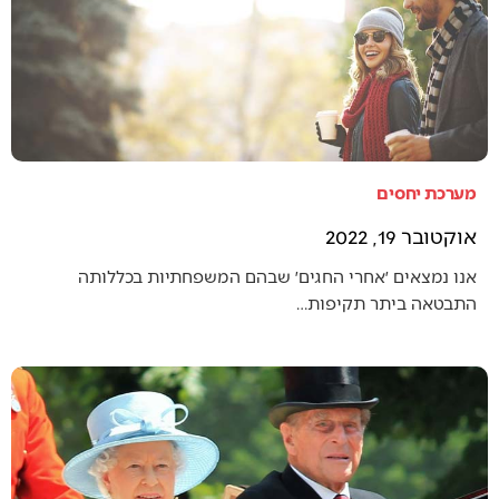
מערכת יחסים
אוקטובר 19, 2022
אנו נמצאים ׳אחרי החגים׳ שבהם המשפחתיות בכללותה
התבטאה ביתר תקיפות…