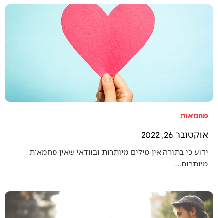
מחמאות
אוקטובר 26, 2022
ידוע כי בתורה אין מילים מיותרות ובוודאי שאין מחמאות
מיותרות.…