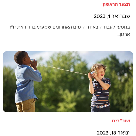
הצעד הראשון
פברואר 1, 2023
בנוסעי לעבודה באחד הימים האחרונים שמעתי ברדיו את יו״ר
ארגון…
שוב"בים
ינואר 18, 2023