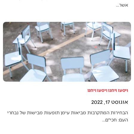
אשר…
ויסעו ויחנו ויסעו ויחנו
אוגוסט 17, 2022
הבחירות המתקרבות מביאות עימן תופעות מבישות של נבחרי
העם: חכי״ם…