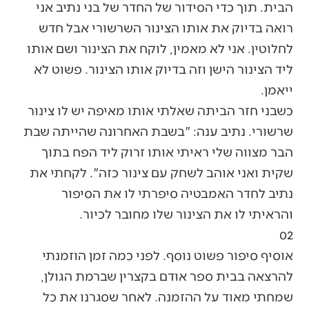
הבית. תוך כדי הסידור של החדר של בני נתיב אני
רואה בדיוק את אותו הצינור השרשורי אבל חדש
לחלוטין. אני לא מאמין, לוקח את הצינור ושם אותו
ליד הצינור הישן וזה בדיוק אותו הצינור. פשוט לא
ייאמן.
כשבני חזר הביתה שאלתי אותו מאיפה יש לו צינור
שרשורי. נתיב ענה: "בשבת האחרונה שהייתה שבת
הבר מצווה שלי ראיתי אותו זרוק ליד הפח בתוך
שקית ואני אוהב לשחק עם צינור כזה". לקחתי את
נתיב לחדר האמבטיה סיפרתי לו את הסיפור
והראיתי לו את הצינור שלו מחובר לכיור.
02
אוסיף סיפור פשוט נוסף. לפני כמה זמן הוזמנתי
להרצאה בבית ספר אודם בקצרין שברמת הגולן,
שמחתי מאוד על ההזמנה. לאחר שסגרנו את כל