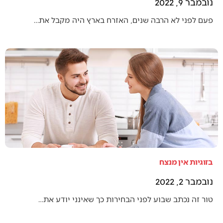
נובמבר 9, 2022
פעם לפני לא הרבה שנים, האזרח בארץ היה מקבל את…
בזוגיות אין מנצח
נובמבר 2, 2022
טור זה נכתב שבוע לפני הבחירות כך שאינני יודע את…