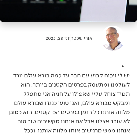
אורי שכטר
יוני 28, 2023
יש לי ויכוח קבוע עם חבר עד כמה בורא עולם יורד
לעולמנו ומתעסק בפרטים הקטנים ביותר. הוא
תמיד צוחק עליי שאפילו על חניה אני מתפלל
ומבקש מבורא עולם, ואני טוען כנגדו שבורא עולם
מלווה אותנו כל הזמן בפרטים הכי קטנים. הוא כמובן
לא עובד אצלנו אבל אם אנחנו מקשיבים טוב טוב
אנחנו ממש מרגישים אותו מלווה אותנו, וככל