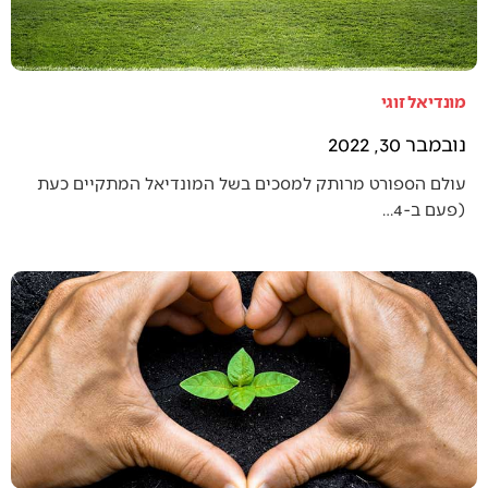
מונדיאל זוגי
נובמבר 30, 2022
עולם הספורט מרותק למסכים בשל המונדיאל המתקיים כעת
(פעם ב-4…