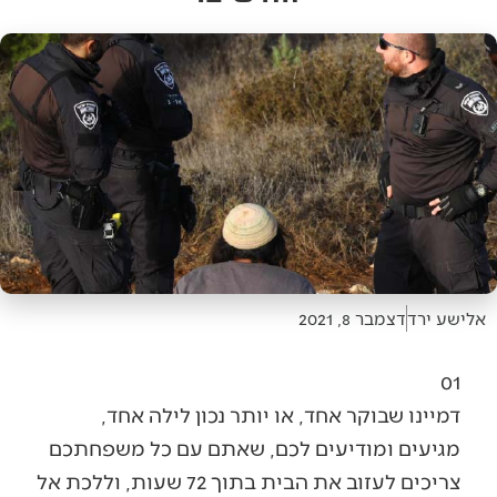
אלישע ירד
דצמבר 8, 2021
01
דמיינו שבוקר אחד, או יותר נכון לילה אחד,
מגיעים ומודיעים לכם, שאתם עם כל משפחתכם
צריכים לעזוב את הבית בתוך 72 שעות, וללכת אל