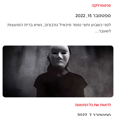
פרסטרויקה
ספטמבר 15, 2022
לפני כשבוע וחצי נפטר מיכאיל גורבצ׳וב, נשיא ברית המועצות
לשעבר.…
לראות את כל התמונה
ספטמבר 7, 2022