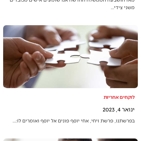
משני צידי…
לוקחים אחריות
ינואר 4, 2023
בפרשתנו, פרשת ויחי, אחי יוסף פונים אל יוסף ואומרים לו:…