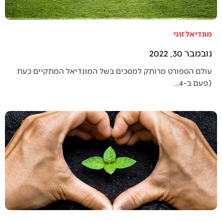
מונדיאל זוגי
נובמבר 30, 2022
עולם הספורט מרותק למסכים בשל המונדיאל המתקיים כעת
(פעם ב-4…