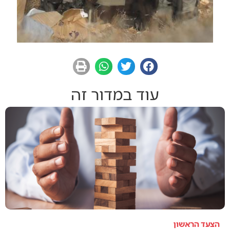
עוד במדור זה
הצעד הראשון