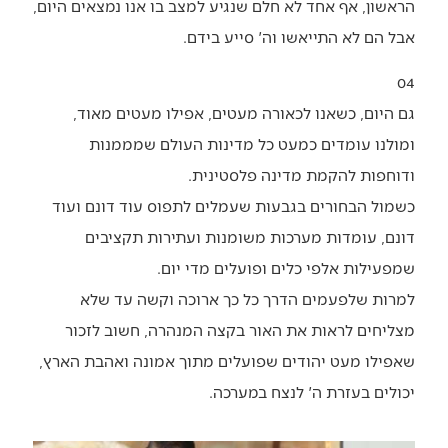
הראשון, אף אחד לא חלם שנגיע למצב בו אנו נמצאים היום,
אבל הם לא התייאשו וה' סייע בידם.
04
גם היום, כשאנו לכאורה מעטים, אפילו מעטים מאוד,
ומולנו עומדים כמעט כל מדינות העולם שמממנות
ודוחפות להקמת מדינה פלסטינית.
כשמול הבחורים בגבעות שעמלים לתפוס עוד דונם ועוד
דונם, עומדות מערכות משומנות ועתירות תקציבים
שמפעילות אלפי כלים ופועלים מדי יום.
למרות שלפעמים הדרך כל כך ארוכה וקשה עד שלא
מצליחים לראות את האור בקצה המנהרה, חשוב לזכור
שאפילו מעט יהודים שפועלים מתוך אמונה ואהבת הארץ,
יכולים בעזרת ה' לנצח במערכה.