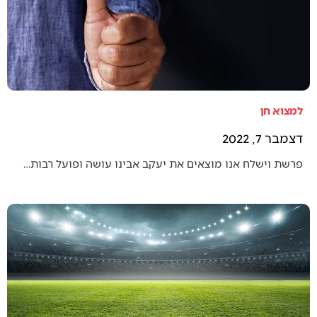
למצוא חן
דצמבר 7, 2022
פרשת וישלח אנו מוצאים את יעקב אבינו עושה ופועל רבות…