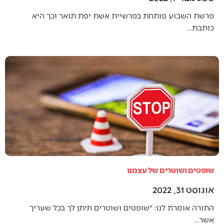
פרשת השבוע פותחת בפרשיית אשת יפת תואר וכך היא
כותבת…
שופטים ושוטרים של עצמנו
אוגוסט 31, 2022
התורה אומרת לנו: ״שופטים ושוטרים תיתן לך בכל שעריך
אשר…