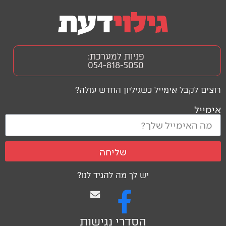
פניות למערכת:
054-818-5050
רוצים לקבל אימייל כשגיליון החדש עולה?
אימייל
שליחה
יש לך מה להגיד לנו?
הסדרי נגישות