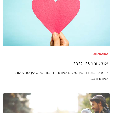
מחמאות
אוקטובר 26, 2022
ידוע כי בתורה אין מילים מיותרות ובוודאי שאין מחמאות
מיותרות.…