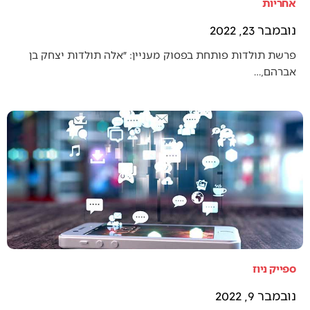
אחריות
נובמבר 23, 2022
פרשת תולדות פותחת בפסוק מעניין: ״אלה תולדות יצחק בן
אברהם,…
ספייק ניוז
נובמבר 9, 2022