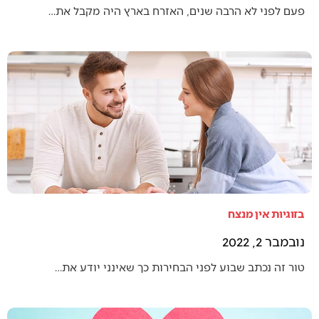
פעם לפני לא הרבה שנים, האזרח בארץ היה מקבל את…
בזוגיות אין מנצח
נובמבר 2, 2022
טור זה נכתב שבוע לפני הבחירות כך שאינני יודע את…