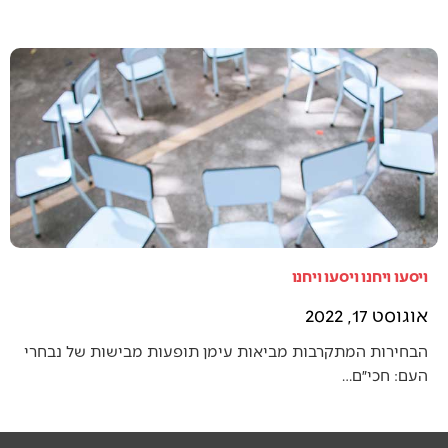
ויסעו ויחנו ויסעו ויחנו
אוגוסט 17, 2022
הבחירות המתקרבות מביאות עימן תופעות מבישות של נבחרי
העם: חכי״ם…