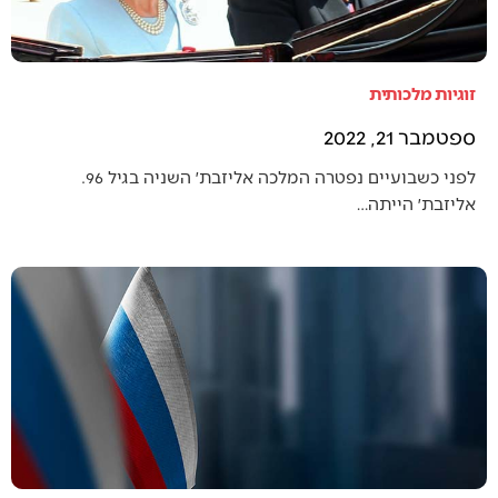
זוגיות מלכותית
ספטמבר 21, 2022
לפני כשבועיים נפטרה המלכה אליזבת׳ השניה בגיל 96.
אליזבת׳ הייתה…