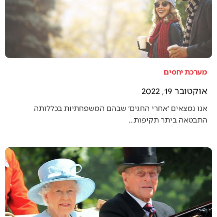
מערכת יחסים
אוקטובר 19, 2022
אנו נמצאים ׳אחרי החגים׳ שבהם המשפחתיות בכללותה
התבטאה ביתר תקיפות…