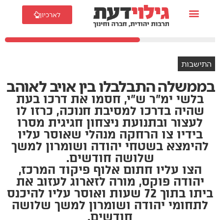
לארכיון
התישבות
בממשלה התבלבלו בין אויב לאוהב
בלשי ימ"ר ש"י, חסמו את דרכו בעת
שהיה בדרכו למסיבת חנוכה, כרזו לו
לעצור ובתנועת ניצחון חגיגית מסרו
בידיו צו הרחקה מנהלי שאוסר עליו
להימצא בשטחי יהודה ושומרון למשך
שלושה חודשים.
הצו עליו חתום אלוף פיקוד המרכז,
יהודה פוקס, מורה לזארוג לעזוב את
ביתו בתוך 72 שעות ואוסר עליו להיכנס
לתחומי יהודה ושומרון למשך שלושה
חודשים.