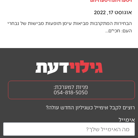
אוגוסט 17, 2022
הבחירות המתקרבות מביאות עימן תופעות מבישות של נבחרי
העם: חכי״ם…
פניות למערכת:
054-818-5050
רוצים לקבל אימייל כשגיליון החדש עולה?
אימייל