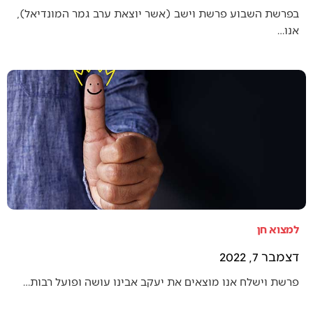
בפרשת השבוע פרשת וישב (אשר יוצאת ערב גמר המונדיאל),
אנו…
למצוא חן
דצמבר 7, 2022
פרשת וישלח אנו מוצאים את יעקב אבינו עושה ופועל רבות…