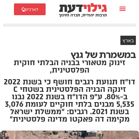
לארכיון
בארץ
במשמרת של גנץ
זינוק מטאורי בבניה הבלתי חוקית
הפלסטינית,
דו"ח תנועת רגבים חושף כי בשנת 2022
זינקה הבניה הפלסטינית בשטחי C
ב-80%. ע"פ הדו"ח בשנת 2022 נבנו
5,535 מבנים בלתי חוקיים לעומת 3,076
בשנת 2021. רגבים: "ממשלת ישראל
מקימה דה פאקטו מדינה פלסטינית"