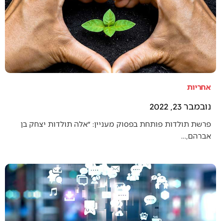
אחריות
נובמבר 23, 2022
פרשת תולדות פותחת בפסוק מעניין: ״אלה תולדות יצחק בן
אברהם,…