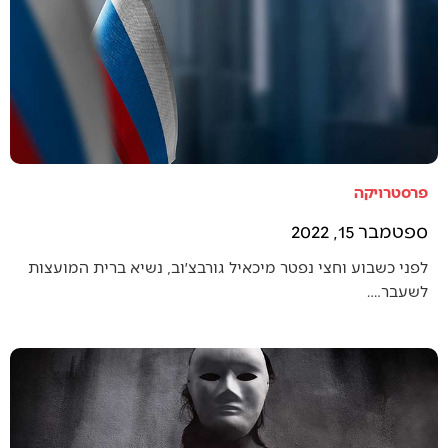
פרסטרויקה
ספטמבר 15, 2022
לפני כשבוע וחצי נפטר מיכאיל גורבצ׳וב, נשיא ברית המועצות
לשעבר.…