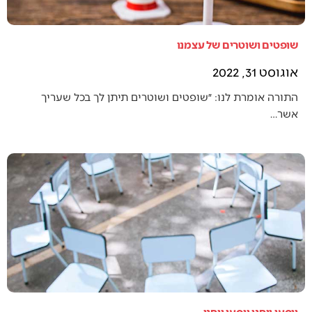
שופטים ושוטרים של עצמנו
אוגוסט 31, 2022
התורה אומרת לנו: ״שופטים ושוטרים תיתן לך בכל שעריך
אשר…
ויסעו ויחנו ויסעו ויחנו