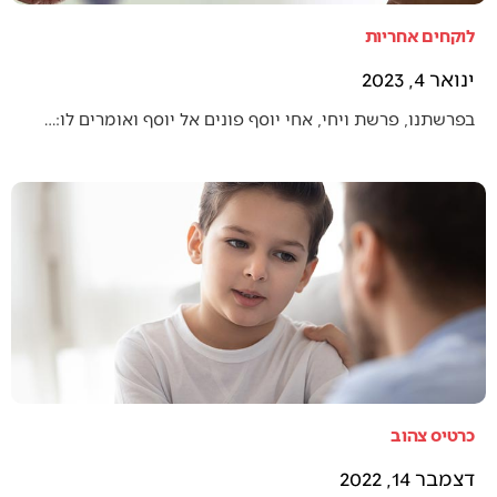
לוקחים אחריות
ינואר 4, 2023
בפרשתנו, פרשת ויחי, אחי יוסף פונים אל יוסף ואומרים לו:…
כרטיס צהוב
דצמבר 14, 2022