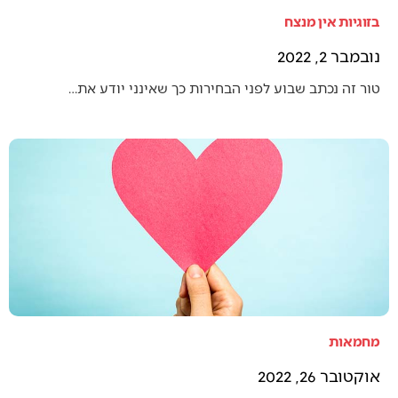
בזוגיות אין מנצח
נובמבר 2, 2022
טור זה נכתב שבוע לפני הבחירות כך שאינני יודע את…
מחמאות
אוקטובר 26, 2022