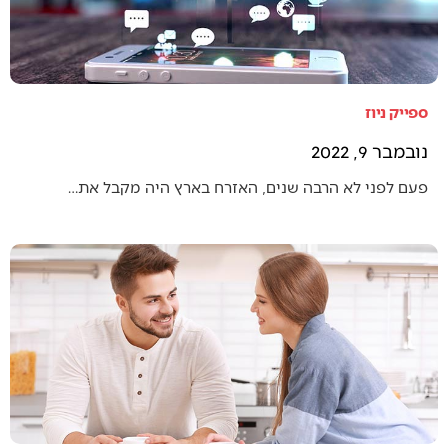
ספייק ניוז
נובמבר 9, 2022
פעם לפני לא הרבה שנים, האזרח בארץ היה מקבל את…