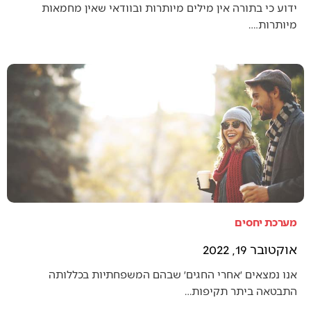
ידוע כי בתורה אין מילים מיותרות ובוודאי שאין מחמאות
מיותרות.…
מערכת יחסים
אוקטובר 19, 2022
אנו נמצאים ׳אחרי החגים׳ שבהם המשפחתיות בכללותה
התבטאה ביתר תקיפות…