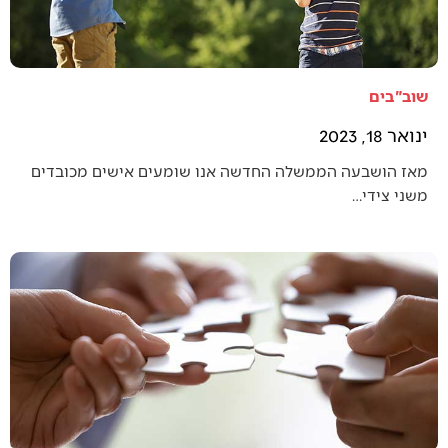
שוב"בים
ינואר 18, 2023
מאז הושבעה הממשלה החדשה אנו שומעים אישים מכובדים
משני צידי…