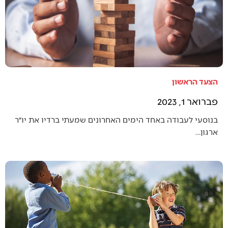
הצעד הראשון
פברואר 1, 2023
בנוסעי לעבודה באחד הימים האחרונים שמעתי ברדיו את יו״ר
ארגון…