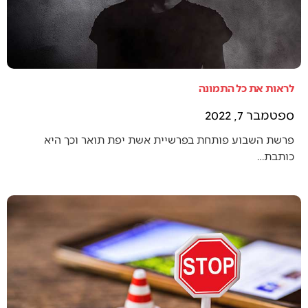
לראות את כל התמונה
ספטמבר 7, 2022
פרשת השבוע פותחת בפרשיית אשת יפת תואר וכך היא
כותבת…