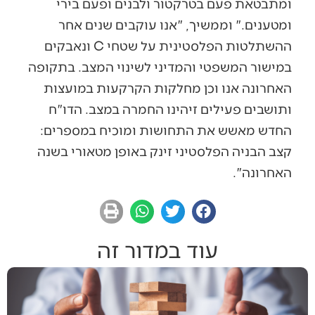
ומתבטאת פעם בטרקטור ולבנים ופעם בירי
ומטענים." וממשיך, "אנו עוקבים שנים אחר
ההשתלטות הפלסטינית על שטחי C ונאבקים
במישור המשפטי והמדיני לשינוי המצב. בתקופה
האחרונה אנו וכן מחלקות הקרקעות במועצות
ותושבים פעילים זיהינו החמרה במצב. הדו"ח
החדש מאשש את התחושות ומוכיח במספרים:
קצב הבניה הפלסטיני זינק באופן מטאורי בשנה
האחרונה".
עוד במדור זה