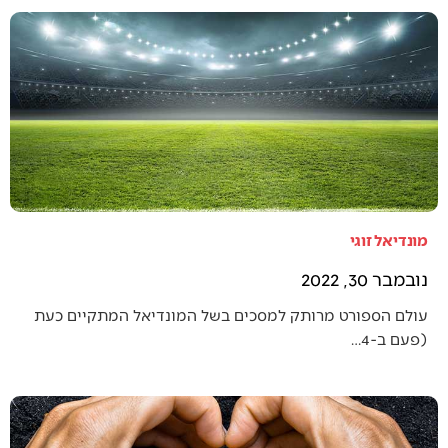
מונדיאל זוגי
נובמבר 30, 2022
עולם הספורט מרותק למסכים בשל המונדיאל המתקיים כעת
(פעם ב-4…